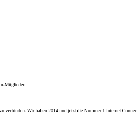
m-Mitglieder.
 zu verbinden. Wir haben 2014 und jetzt die Nummer 1 Internet Connecti