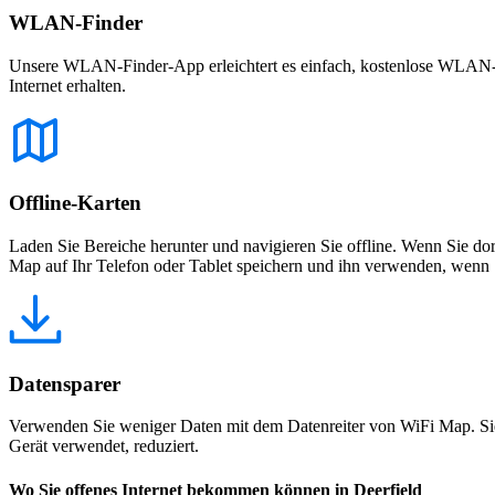
WLAN-Finder
Unsere WLAN-Finder-App erleichtert es einfach, kostenlose WLAN-Net
Internet erhalten.
Offline-Karten
Laden Sie Bereiche herunter und navigieren Sie offline. Wenn Sie dor
Map auf Ihr Telefon oder Tablet speichern und ihn verwenden, wenn S
Datensparer
Verwenden Sie weniger Daten mit dem Datenreiter von WiFi Map. Sie
Gerät verwendet, reduziert.
Wo Sie offenes Internet bekommen können in Deerfield