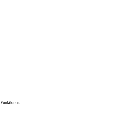
-Funktionen.