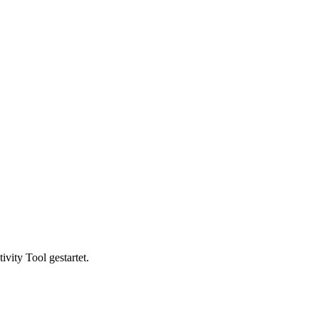
vity Tool gestartet.