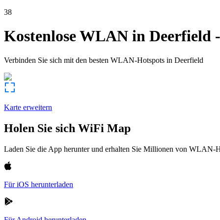
38
Kostenlose WLAN in
Deerfield
Verbinden Sie sich mit den besten WLAN-Hotspots in
Deerfield
Karte erweitern
Holen Sie sich WiFi Map
Laden Sie die App herunter und erhalten Sie Millionen von WLAN-Hot
Für iOS herunterladen
Für Android herunterladen