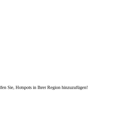
en Sie, Hotspots in Ihrer Region hinzuzufügen!