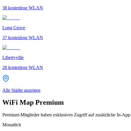
38
kostenlose WLAN
Long Grove
37
kostenlose WLAN
Libertyville
28
kostenlose WLAN
Alle Städte anzeigen
WiFi Map Premium
Premium-Mitglieder haben exklusiven Zugriff auf zusätzliche In-App
Monatlich