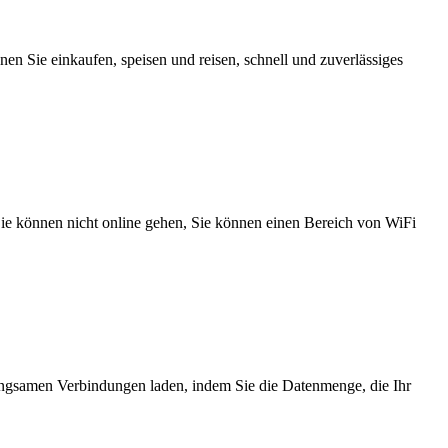
n Sie einkaufen, speisen und reisen, schnell und zuverlässiges
 Sie können nicht online gehen, Sie können einen Bereich von WiFi
angsamen Verbindungen laden, indem Sie die Datenmenge, die Ihr