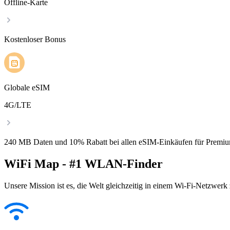
Offline-Karte
Kostenloser Bonus
Globale eSIM
4G/LTE
240 MB Daten und 10% Rabatt bei allen eSIM-Einkäufen für Premiu
WiFi Map - #1 WLAN-Finder
Unsere Mission ist es, die Welt gleichzeitig in einem Wi-Fi-Netzwerk