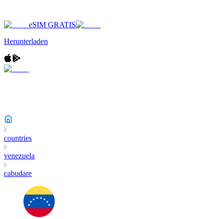
eSIM GRATIS
Herunterladen
countries
venezuela
cabudare