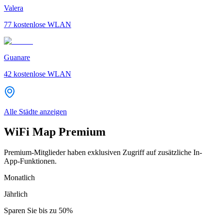
Valera
77
kostenlose WLAN
Guanare
42
kostenlose WLAN
Alle Städte anzeigen
WiFi Map Premium
Premium-Mitglieder haben exklusiven Zugriff auf zusätzliche In-
App-Funktionen.
Monatlich
Jährlich
Sparen Sie bis zu
50%