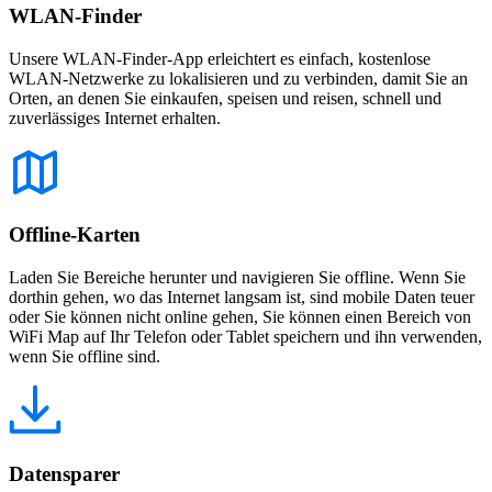
WLAN-Finder
Unsere WLAN-Finder-App erleichtert es einfach, kostenlose
WLAN-Netzwerke zu lokalisieren und zu verbinden, damit Sie an
Orten, an denen Sie einkaufen, speisen und reisen, schnell und
zuverlässiges Internet erhalten.
Offline-Karten
Laden Sie Bereiche herunter und navigieren Sie offline. Wenn Sie
dorthin gehen, wo das Internet langsam ist, sind mobile Daten teuer
oder Sie können nicht online gehen, Sie können einen Bereich von
WiFi Map auf Ihr Telefon oder Tablet speichern und ihn verwenden,
wenn Sie offline sind.
Datensparer