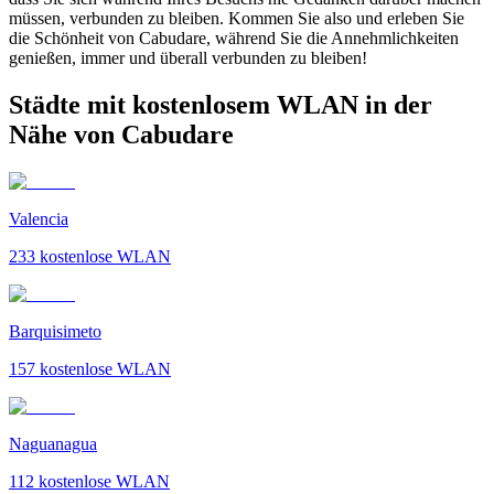
müssen, verbunden zu bleiben. Kommen Sie also und erleben Sie
die Schönheit von Cabudare, während Sie die Annehmlichkeiten
genießen, immer und überall verbunden zu bleiben!
Städte mit kostenlosem WLAN in der
Nähe von Cabudare
Valencia
233
kostenlose WLAN
Barquisimeto
157
kostenlose WLAN
Naguanagua
112
kostenlose WLAN