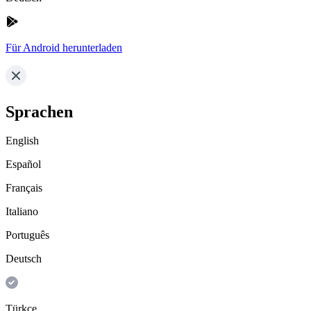
Für Android herunterladen
Sprachen
English
Español
Français
Italiano
Português
Deutsch
Türkçe