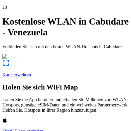
20
Kostenlose WLAN in
Cabudare
-
Venezuela
Verbinden Sie sich mit den besten WLAN-Hotspots in
Cabudare
Karte erweitern
Holen Sie sich WiFi Map
Laden Sie die App herunter und erhalten Sie Millionen von WLAN-
Hotspots, günstige eSIM-Daten und ein weltweites Partnernetzwerk.
Helfen Sie, Hotspots in Ihrer Region hinzuzufügen!