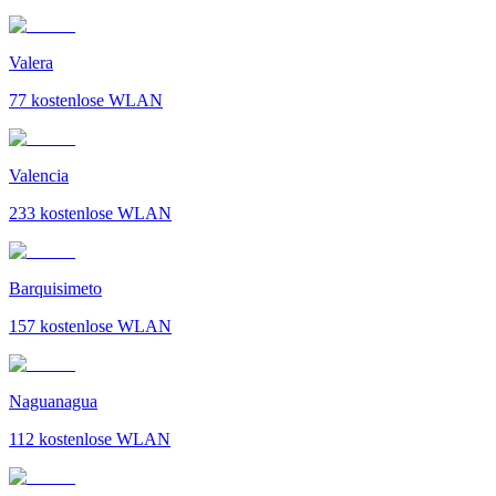
Valera
77
kostenlose WLAN
Valencia
233
kostenlose WLAN
Barquisimeto
157
kostenlose WLAN
Naguanagua
112
kostenlose WLAN