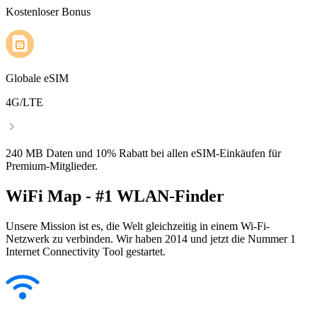
Kostenloser Bonus
Globale eSIM
4G/LTE
240 MB Daten und 10% Rabatt bei allen eSIM-Einkäufen für
Premium-Mitglieder.
WiFi Map - #1 WLAN-Finder
Unsere Mission ist es, die Welt gleichzeitig in einem Wi-Fi-
Netzwerk zu verbinden. Wir haben 2014 und jetzt die Nummer 1
Internet Connectivity Tool gestartet.