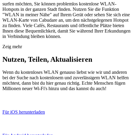
surfen möchten, Sie können problemlos kostenlose WLAN-
Hotspots in der ganzen Stadt finden. Nutzen Sie die Funktion
"WLAN in meiner Nähe" auf Ihrem Gerät oder sehen Sie sich eine
WLAN-Karte von Cabudare an, um den nächstgelegenen Hotspot
zu finden. Viele Cafés, Restaurants und öffentliche Plätze bieten
Ihnen diese Bequemlichkeit, damit Sie während Ihrer Erkundungen
in Verbindung bleiben können.
Zeig mehr
Nutzen, Teilen, Aktualisieren
Wenn du kostenloses WLAN genauso liebst wie wir und anderen
bei der Suche nach kostenlosem und zuverlässigem WLAN helfen
möchtest, dann bist du hier genau richtig. Echte Menschen fügen
Millionen neuer Wi-Fi's hinzu und das kannst du auch!
Für iOS herunterladen