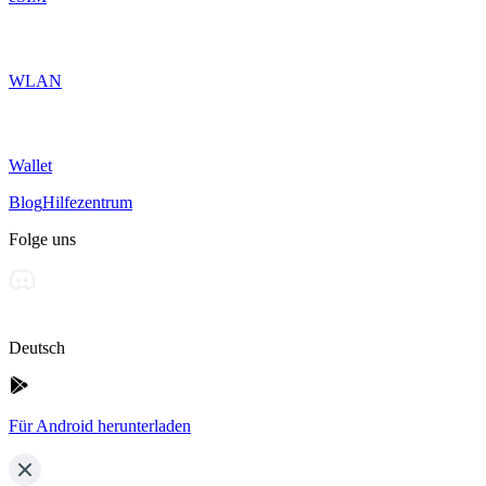
WLAN
Wallet
Blog
Hilfezentrum
Folge uns
Deutsch
Für Android herunterladen