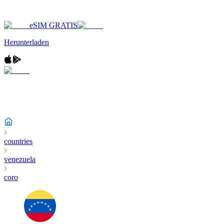
eSIM GRATIS
Herunterladen
countries
venezuela
coro