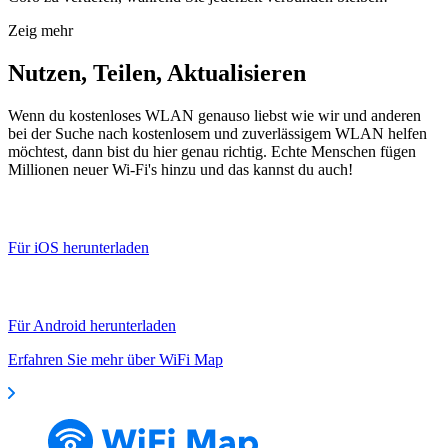
Zeig mehr
Nutzen, Teilen, Aktualisieren
Wenn du kostenloses WLAN genauso liebst wie wir und anderen
bei der Suche nach kostenlosem und zuverlässigem WLAN helfen
möchtest, dann bist du hier genau richtig. Echte Menschen fügen
Millionen neuer Wi-Fi's hinzu und das kannst du auch!
Für iOS herunterladen
Für Android herunterladen
Erfahren Sie mehr über WiFi Map