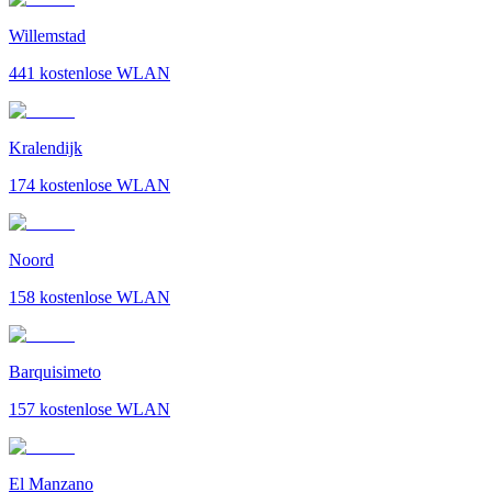
Willemstad
441
kostenlose WLAN
Kralendijk
174
kostenlose WLAN
Noord
158
kostenlose WLAN
Barquisimeto
157
kostenlose WLAN
El Manzano