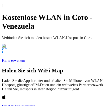
1
Kostenlose WLAN in
Coro
-
Venezuela
Verbinden Sie sich mit den besten WLAN-Hotspots in
Coro
Karte erweitern
Holen Sie sich WiFi Map
Laden Sie die App herunter und erhalten Sie Millionen von WLAN-
Hotspots, günstige eSIM-Daten und ein weltweites Partnernetzwerk.
Helfen Sie, Hotspots in Ihrer Region hinzuzufügen!