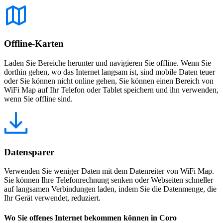
Offline-Karten
Laden Sie Bereiche herunter und navigieren Sie offline. Wenn Sie
dorthin gehen, wo das Internet langsam ist, sind mobile Daten teuer
oder Sie können nicht online gehen, Sie können einen Bereich von
WiFi Map auf Ihr Telefon oder Tablet speichern und ihn verwenden,
wenn Sie offline sind.
Datensparer
Verwenden Sie weniger Daten mit dem Datenreiter von WiFi Map.
Sie können Ihre Telefonrechnung senken oder Webseiten schneller
auf langsamen Verbindungen laden, indem Sie die Datenmenge, die
Ihr Gerät verwendet, reduziert.
Wo Sie offenes Internet bekommen können in Coro