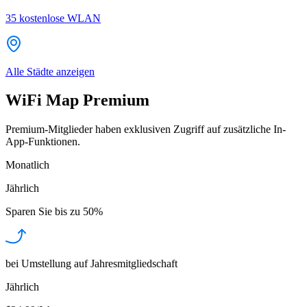
35
kostenlose WLAN
Alle Städte anzeigen
WiFi Map Premium
Premium-Mitglieder haben exklusiven Zugriff auf zusätzliche In-
App-Funktionen.
Monatlich
Jährlich
Sparen Sie bis zu
50%
bei Umstellung auf Jahresmitgliedschaft
Jährlich