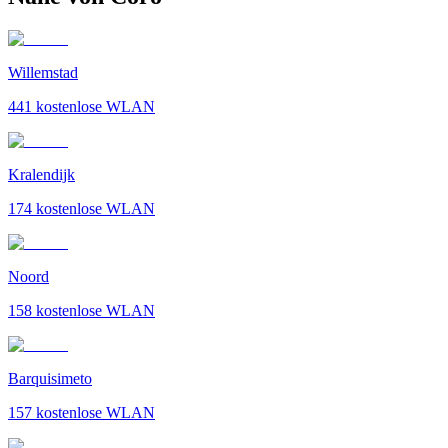
Willemstad
441
kostenlose WLAN
Kralendijk
174
kostenlose WLAN
Noord
158
kostenlose WLAN
Barquisimeto
157
kostenlose WLAN