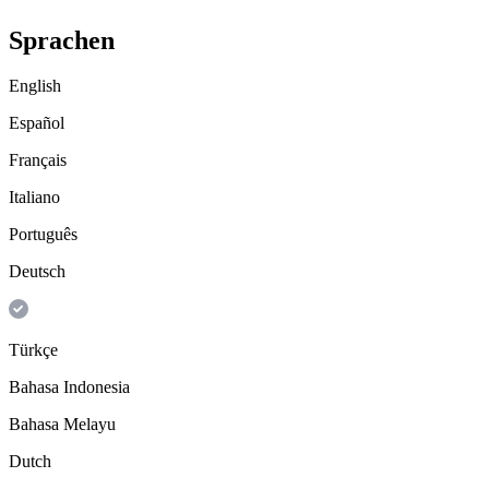
Sprachen
English
Español
Français
Italiano
Português
Deutsch
Türkçe
Bahasa Indonesia
Bahasa Melayu
Dutch