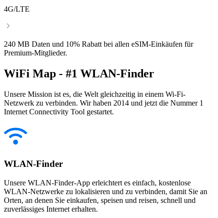
4G/LTE
240 MB Daten und 10% Rabatt bei allen eSIM-Einkäufen für
Premium-Mitglieder.
WiFi Map - #1 WLAN-Finder
Unsere Mission ist es, die Welt gleichzeitig in einem Wi-Fi-
Netzwerk zu verbinden. Wir haben 2014 und jetzt die Nummer 1
Internet Connectivity Tool gestartet.
WLAN-Finder
Unsere WLAN-Finder-App erleichtert es einfach, kostenlose
WLAN-Netzwerke zu lokalisieren und zu verbinden, damit Sie an
Orten, an denen Sie einkaufen, speisen und reisen, schnell und
zuverlässiges Internet erhalten.