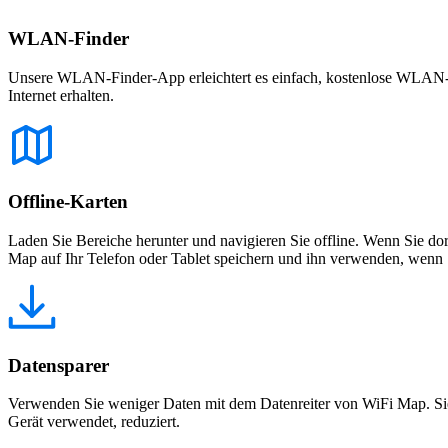
WLAN-Finder
Unsere WLAN-Finder-App erleichtert es einfach, kostenlose WLAN-Net
Internet erhalten.
Offline-Karten
Laden Sie Bereiche herunter und navigieren Sie offline. Wenn Sie dor
Map auf Ihr Telefon oder Tablet speichern und ihn verwenden, wenn S
Datensparer
Verwenden Sie weniger Daten mit dem Datenreiter von WiFi Map. Sie
Gerät verwendet, reduziert.