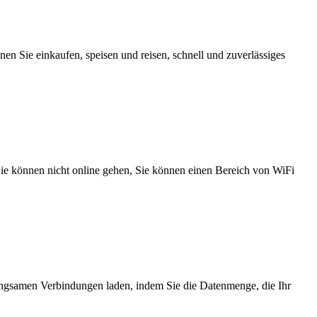
n Sie einkaufen, speisen und reisen, schnell und zuverlässiges
 Sie können nicht online gehen, Sie können einen Bereich von WiFi
angsamen Verbindungen laden, indem Sie die Datenmenge, die Ihr