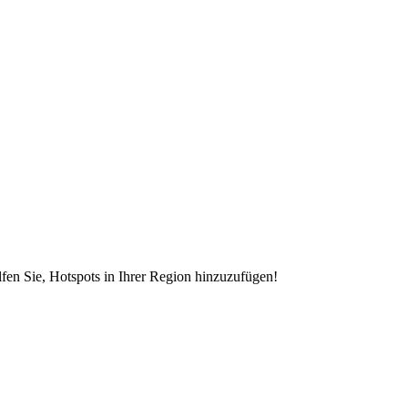
en Sie, Hotspots in Ihrer Region hinzuzufügen!