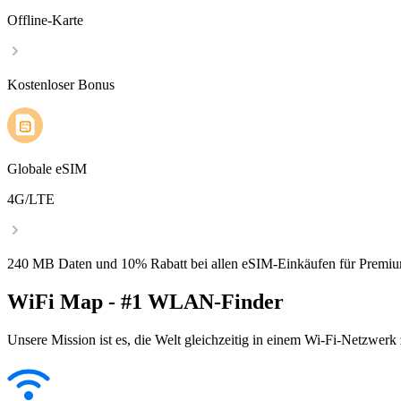
Offline-Karte
Kostenloser Bonus
Globale eSIM
4G/LTE
240 MB Daten und 10% Rabatt bei allen eSIM-Einkäufen für Premiu
WiFi Map - #1 WLAN-Finder
Unsere Mission ist es, die Welt gleichzeitig in einem Wi-Fi-Netzwerk