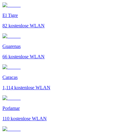
El Tigre
82
kostenlose WLAN
Guarenas
66
kostenlose WLAN
Caracas
1,114
kostenlose WLAN
Porlamar
110
kostenlose WLAN