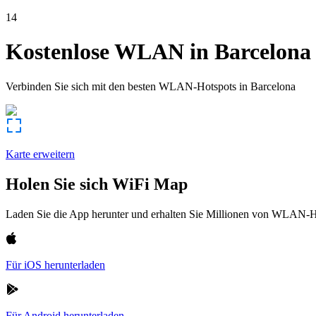
14
Kostenlose WLAN in
Barcelona
Verbinden Sie sich mit den besten WLAN-Hotspots in
Barcelona
Karte erweitern
Holen Sie sich WiFi Map
Laden Sie die App herunter und erhalten Sie Millionen von WLAN-Hot
Für iOS herunterladen
Für Android herunterladen