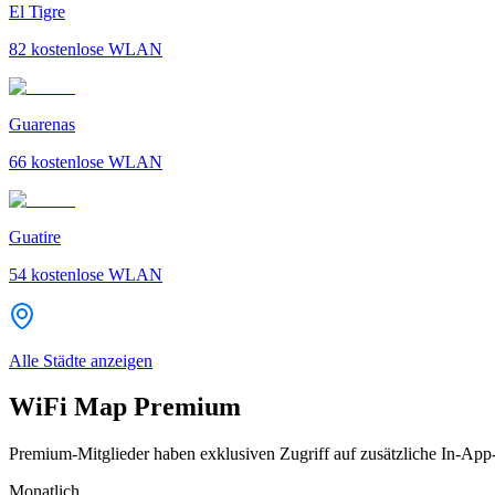
El Tigre
82
kostenlose WLAN
Guarenas
66
kostenlose WLAN
Guatire
54
kostenlose WLAN
Alle Städte anzeigen
WiFi Map Premium
Premium-Mitglieder haben exklusiven Zugriff auf zusätzliche In-App
Monatlich