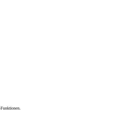
-Funktionen.