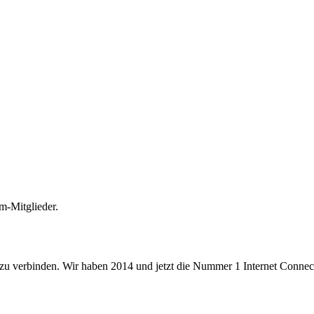
m-Mitglieder.
 zu verbinden. Wir haben 2014 und jetzt die Nummer 1 Internet Connecti