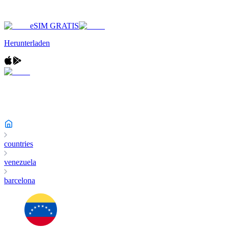
eSIM GRATIS
Herunterladen
countries
venezuela
barcelona