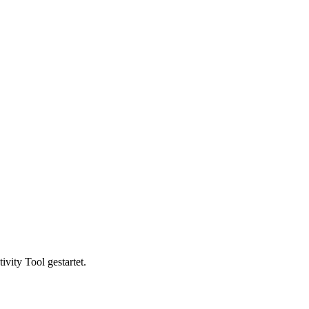
vity Tool gestartet.