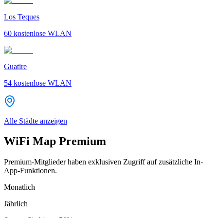
Los Teques
60
kostenlose WLAN
Guatire
54
kostenlose WLAN
Alle Städte anzeigen
WiFi Map Premium
Premium-Mitglieder haben exklusiven Zugriff auf zusätzliche In-
App-Funktionen.
Monatlich
Jährlich