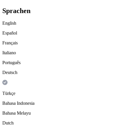
Sprachen
English
Español
Français
Italiano
Português
Deutsch
Türkçe
Bahasa Indonesia
Bahasa Melayu
Dutch