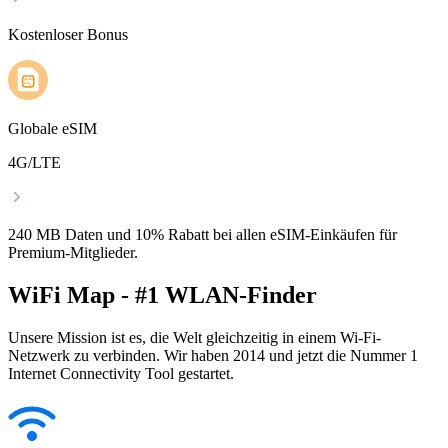
Kostenloser Bonus
Globale eSIM
4G/LTE
240 MB Daten und 10% Rabatt bei allen eSIM-Einkäufen für
Premium-Mitglieder.
WiFi Map - #1 WLAN-Finder
Unsere Mission ist es, die Welt gleichzeitig in einem Wi-Fi-
Netzwerk zu verbinden. Wir haben 2014 und jetzt die Nummer 1
Internet Connectivity Tool gestartet.