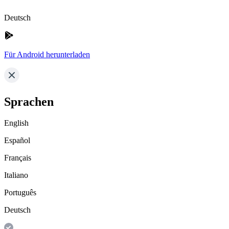
Deutsch
Für Android herunterladen
Sprachen
English
Español
Français
Italiano
Português
Deutsch