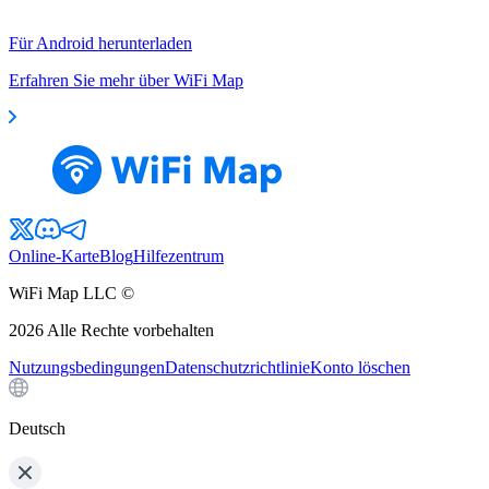
Für Android herunterladen
Erfahren Sie mehr über WiFi Map
Online-Karte
Blog
Hilfezentrum
WiFi Map LLC ©
2026
Alle Rechte vorbehalten
Nutzungsbedingungen
Datenschutzrichtlinie
Konto löschen
Deutsch