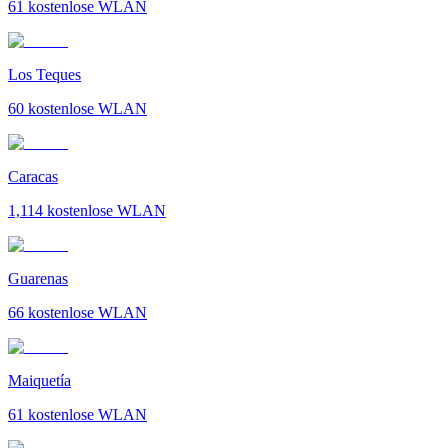
61
kostenlose WLAN
Los Teques
60
kostenlose WLAN
Caracas
1,114
kostenlose WLAN
Guarenas
66
kostenlose WLAN
Maiquetía
61
kostenlose WLAN