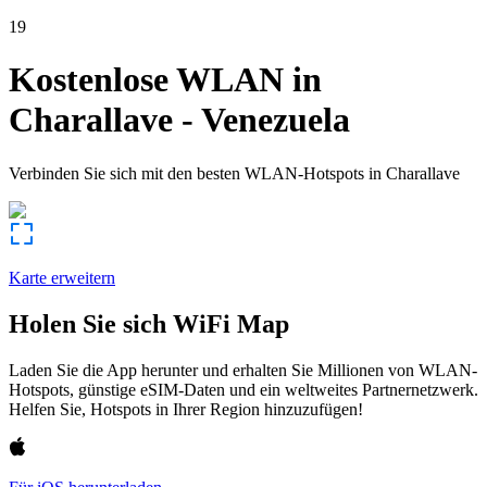
19
Kostenlose WLAN in
Charallave
-
Venezuela
Verbinden Sie sich mit den besten WLAN-Hotspots in
Charallave
Karte erweitern
Holen Sie sich WiFi Map
Laden Sie die App herunter und erhalten Sie Millionen von WLAN-
Hotspots, günstige eSIM-Daten und ein weltweites Partnernetzwerk.
Helfen Sie, Hotspots in Ihrer Region hinzuzufügen!