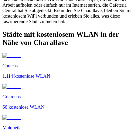
Arbeit aufholen oder einfach nur im Internet surfen, die Cafetería
Central hat Sie abgedeckt. Erkunden Sie Charallave, bleiben Sie mit
kostenlosem WiFi verbunden und erleben Sie alles, was diese
faszinierende Stadt zu bieten hat.
Städte mit kostenlosem WLAN in der
Nähe von Charallave
Caracas
1,114
kostenlose WLAN
Guarenas
66
kostenlose WLAN
Maiquetía