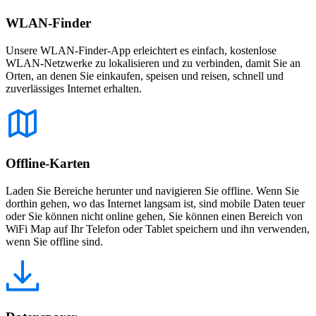
WLAN-Finder
Unsere WLAN-Finder-App erleichtert es einfach, kostenlose
WLAN-Netzwerke zu lokalisieren und zu verbinden, damit Sie an
Orten, an denen Sie einkaufen, speisen und reisen, schnell und
zuverlässiges Internet erhalten.
Offline-Karten
Laden Sie Bereiche herunter und navigieren Sie offline. Wenn Sie
dorthin gehen, wo das Internet langsam ist, sind mobile Daten teuer
oder Sie können nicht online gehen, Sie können einen Bereich von
WiFi Map auf Ihr Telefon oder Tablet speichern und ihn verwenden,
wenn Sie offline sind.