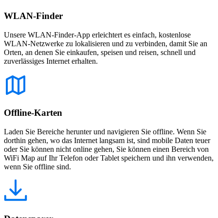
WLAN-Finder
Unsere WLAN-Finder-App erleichtert es einfach, kostenlose
WLAN-Netzwerke zu lokalisieren und zu verbinden, damit Sie an
Orten, an denen Sie einkaufen, speisen und reisen, schnell und
zuverlässiges Internet erhalten.
Offline-Karten
Laden Sie Bereiche herunter und navigieren Sie offline. Wenn Sie
dorthin gehen, wo das Internet langsam ist, sind mobile Daten teuer
oder Sie können nicht online gehen, Sie können einen Bereich von
WiFi Map auf Ihr Telefon oder Tablet speichern und ihn verwenden,
wenn Sie offline sind.