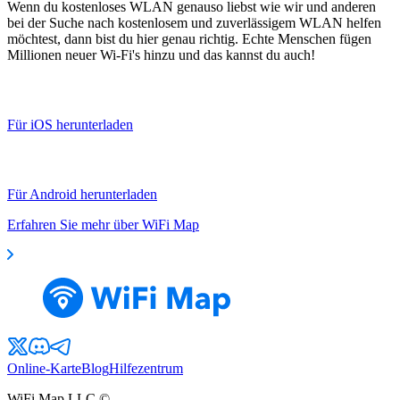
Wenn du kostenloses WLAN genauso liebst wie wir und anderen
bei der Suche nach kostenlosem und zuverlässigem WLAN helfen
möchtest, dann bist du hier genau richtig. Echte Menschen fügen
Millionen neuer Wi-Fi's hinzu und das kannst du auch!
Für iOS herunterladen
Für Android herunterladen
Erfahren Sie mehr über WiFi Map
Online-Karte
Blog
Hilfezentrum
WiFi Map LLC ©