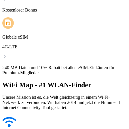
Kostenloser Bonus
Globale eSIM
4G/LTE
240 MB Daten und 10% Rabatt bei allen eSIM-Einkäufen für
Premium-Mitglieder.
WiFi Map - #1 WLAN-Finder
Unsere Mission ist es, die Welt gleichzeitig in einem Wi-Fi-
Netzwerk zu verbinden. Wir haben 2014 und jetzt die Nummer 1
Internet Connectivity Tool gestartet.