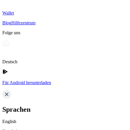
Wallet
Blog
Hilfezentrum
Folge uns
Deutsch
Für Android herunterladen
Sprachen
English