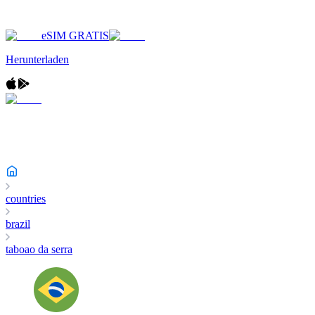
eSIM GRATIS
Herunterladen
countries
brazil
taboao da serra