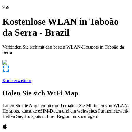
959
Kostenlose WLAN in
Taboão
da Serra
-
Brazil
Verbinden Sie sich mit den besten WLAN-Hotspots in
Taboão da
Serra
Karte erweitern
Holen Sie sich WiFi Map
Laden Sie die App herunter und erhalten Sie Millionen von WLAN-
Hotspots, günstige eSIM-Daten und ein weltweites Partnernetzwerk.
Helfen Sie, Hotspots in Ihrer Region hinzuzufügen!