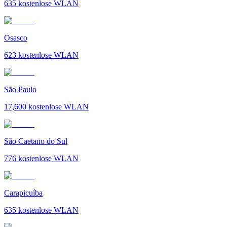
635
kostenlose WLAN
Osasco
623
kostenlose WLAN
São Paulo
17,600
kostenlose WLAN
São Caetano do Sul
776
kostenlose WLAN
Carapicuíba
635
kostenlose WLAN