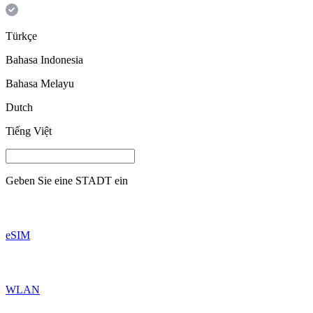
Türkçe
Bahasa Indonesia
Bahasa Melayu
Dutch
Tiếng Việt
Geben Sie eine
STADT
ein
eSIM
WLAN