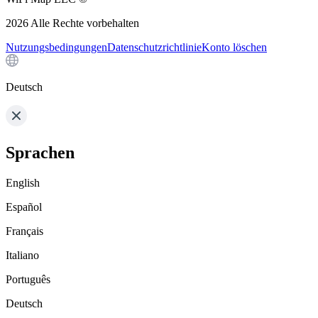
2026
Alle Rechte vorbehalten
Nutzungsbedingungen
Datenschutzrichtlinie
Konto löschen
Deutsch
Sprachen
English
Español
Français
Italiano
Português
Deutsch