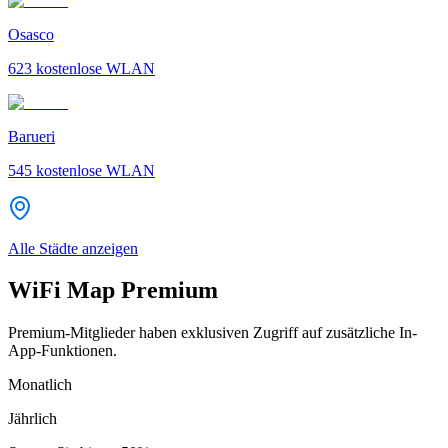
Osasco
623
kostenlose WLAN
Barueri
545
kostenlose WLAN
Alle Städte anzeigen
WiFi Map Premium
Premium-Mitglieder haben exklusiven Zugriff auf zusätzliche In-
App-Funktionen.
Monatlich
Jährlich