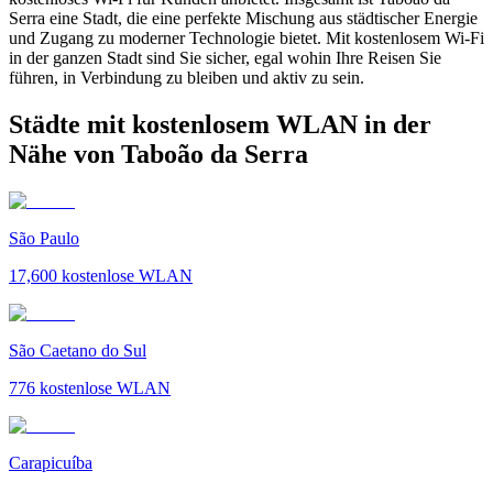
Serra eine Stadt, die eine perfekte Mischung aus städtischer Energie
und Zugang zu moderner Technologie bietet. Mit kostenlosem Wi-Fi
in der ganzen Stadt sind Sie sicher, egal wohin Ihre Reisen Sie
führen, in Verbindung zu bleiben und aktiv zu sein.
Städte mit kostenlosem WLAN in der
Nähe von Taboão da Serra
São Paulo
17,600
kostenlose WLAN
São Caetano do Sul
776
kostenlose WLAN
Carapicuíba