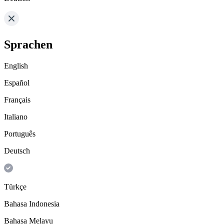
Sprachen
English
Español
Français
Italiano
Português
Deutsch
Türkçe
Bahasa Indonesia
Bahasa Melayu