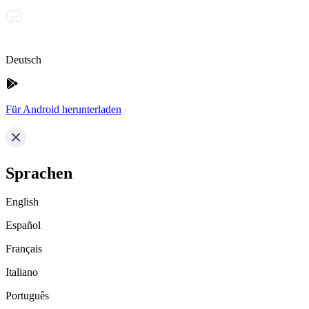
Deutsch
Für Android herunterladen
Sprachen
English
Español
Français
Italiano
Português