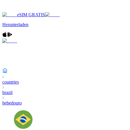
eSIM GRATIS
Herunterladen
countries
brazil
bebedouro