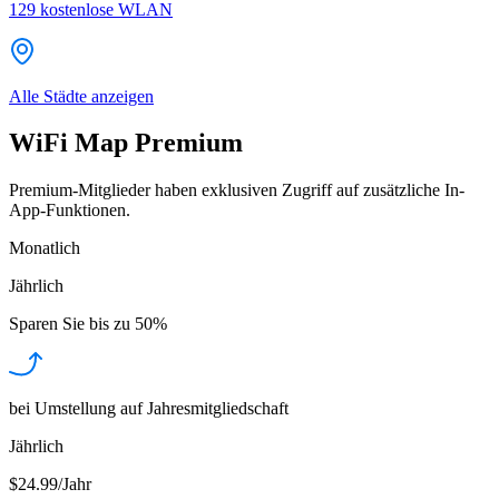
129
kostenlose WLAN
Alle Städte anzeigen
WiFi Map Premium
Premium-Mitglieder haben exklusiven Zugriff auf zusätzliche In-
App-Funktionen.
Monatlich
Jährlich
Sparen Sie bis zu
50%
bei Umstellung auf Jahresmitgliedschaft
Jährlich
$24.99/Jahr