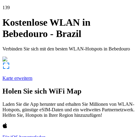
139
Kostenlose WLAN in
Bebedouro
-
Brazil
Verbinden Sie sich mit den besten WLAN-Hotspots in
Bebedouro
Karte erweitern
Holen Sie sich WiFi Map
Laden Sie die App herunter und erhalten Sie Millionen von WLAN-
Hotspots, günstige eSIM-Daten und ein weltweites Partnernetzwerk.
Helfen Sie, Hotspots in Ihrer Region hinzuzufügen!