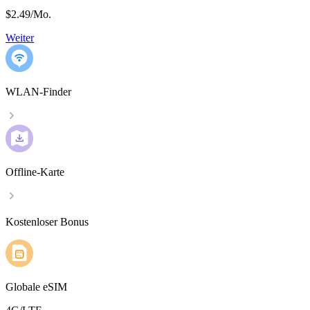
$2.49
/
Mo.
Weiter
WLAN-Finder
Offline-Karte
Kostenloser Bonus
Globale eSIM