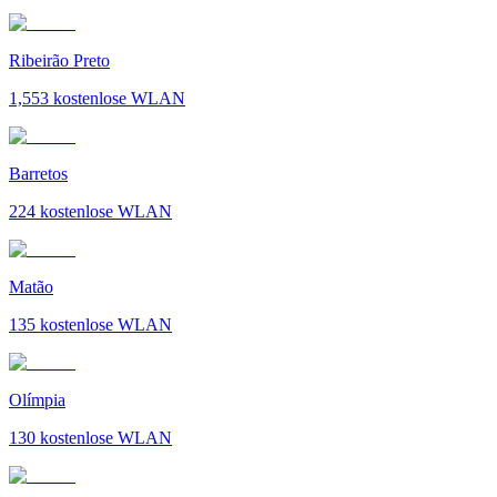
Ribeirão Preto
1,553
kostenlose WLAN
Barretos
224
kostenlose WLAN
Matão
135
kostenlose WLAN
Olímpia
130
kostenlose WLAN