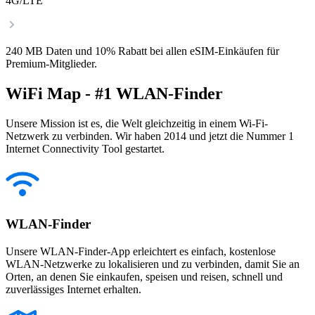
4G/LTE
240 MB Daten und 10% Rabatt bei allen eSIM-Einkäufen für
Premium-Mitglieder.
WiFi Map - #1 WLAN-Finder
Unsere Mission ist es, die Welt gleichzeitig in einem Wi-Fi-
Netzwerk zu verbinden. Wir haben 2014 und jetzt die Nummer 1
Internet Connectivity Tool gestartet.
WLAN-Finder
Unsere WLAN-Finder-App erleichtert es einfach, kostenlose
WLAN-Netzwerke zu lokalisieren und zu verbinden, damit Sie an
Orten, an denen Sie einkaufen, speisen und reisen, schnell und
zuverlässiges Internet erhalten.