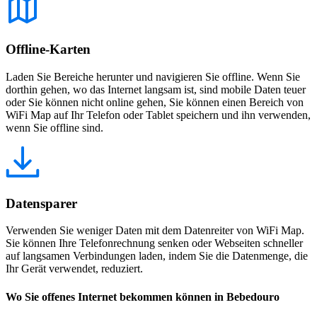
Offline-Karten
Laden Sie Bereiche herunter und navigieren Sie offline. Wenn Sie
dorthin gehen, wo das Internet langsam ist, sind mobile Daten teuer
oder Sie können nicht online gehen, Sie können einen Bereich von
WiFi Map auf Ihr Telefon oder Tablet speichern und ihn verwenden,
wenn Sie offline sind.
Datensparer
Verwenden Sie weniger Daten mit dem Datenreiter von WiFi Map.
Sie können Ihre Telefonrechnung senken oder Webseiten schneller
auf langsamen Verbindungen laden, indem Sie die Datenmenge, die
Ihr Gerät verwendet, reduziert.
Wo Sie offenes Internet bekommen können in Bebedouro