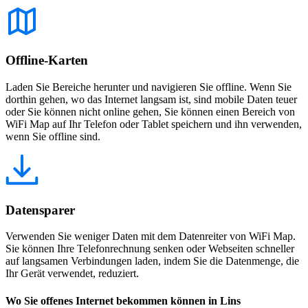
Offline-Karten
Laden Sie Bereiche herunter und navigieren Sie offline. Wenn Sie
dorthin gehen, wo das Internet langsam ist, sind mobile Daten teuer
oder Sie können nicht online gehen, Sie können einen Bereich von
WiFi Map auf Ihr Telefon oder Tablet speichern und ihn verwenden,
wenn Sie offline sind.
Datensparer
Verwenden Sie weniger Daten mit dem Datenreiter von WiFi Map.
Sie können Ihre Telefonrechnung senken oder Webseiten schneller
auf langsamen Verbindungen laden, indem Sie die Datenmenge, die
Ihr Gerät verwendet, reduziert.
Wo Sie offenes Internet bekommen können in Lins