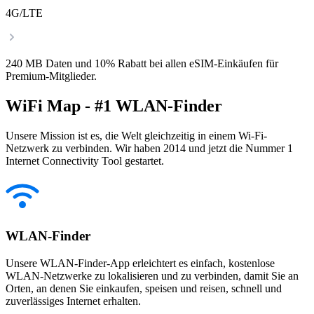
4G/LTE
240 MB Daten und 10% Rabatt bei allen eSIM-Einkäufen für
Premium-Mitglieder.
WiFi Map - #1 WLAN-Finder
Unsere Mission ist es, die Welt gleichzeitig in einem Wi-Fi-
Netzwerk zu verbinden. Wir haben 2014 und jetzt die Nummer 1
Internet Connectivity Tool gestartet.
WLAN-Finder
Unsere WLAN-Finder-App erleichtert es einfach, kostenlose
WLAN-Netzwerke zu lokalisieren und zu verbinden, damit Sie an
Orten, an denen Sie einkaufen, speisen und reisen, schnell und
zuverlässiges Internet erhalten.