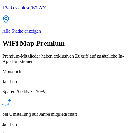
134
kostenlose WLAN
Alle Städte anzeigen
WiFi Map Premium
Premium-Mitglieder haben exklusiven Zugriff auf zusätzliche In-
App-Funktionen.
Monatlich
Jährlich
Sparen Sie bis zu
50%
bei Umstellung auf Jahresmitgliedschaft
Jährlich