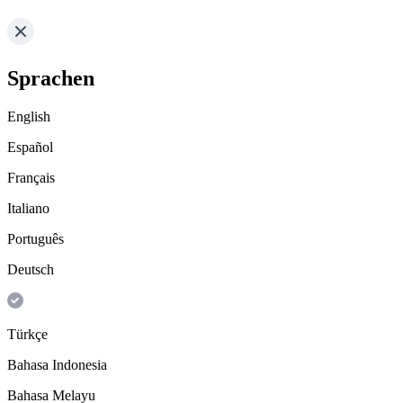
Sprachen
English
Español
Français
Italiano
Português
Deutsch
Türkçe
Bahasa Indonesia
Bahasa Melayu