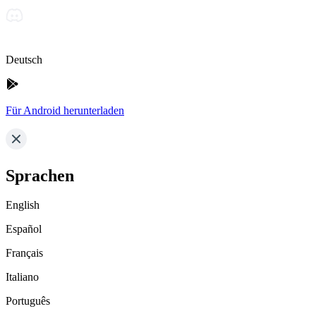
Deutsch
Für Android herunterladen
Sprachen
English
Español
Français
Italiano
Português