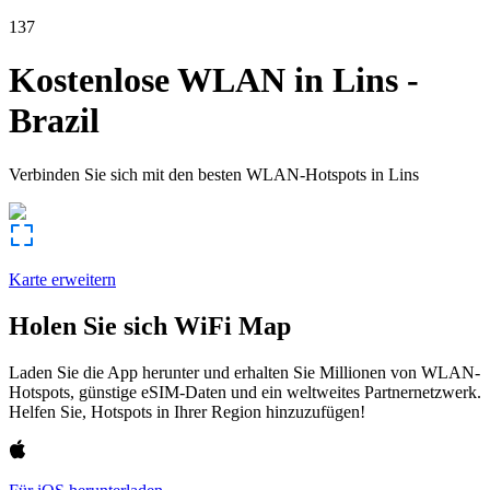
137
Kostenlose WLAN in
Lins
-
Brazil
Verbinden Sie sich mit den besten WLAN-Hotspots in
Lins
Karte erweitern
Holen Sie sich WiFi Map
Laden Sie die App herunter und erhalten Sie Millionen von WLAN-
Hotspots, günstige eSIM-Daten und ein weltweites Partnernetzwerk.
Helfen Sie, Hotspots in Ihrer Region hinzuzufügen!