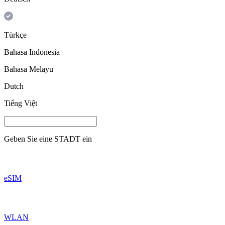
Türkçe
Bahasa Indonesia
Bahasa Melayu
Dutch
Tiếng Việt
Geben Sie eine
STADT
ein
eSIM
WLAN