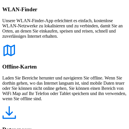
WLAN-Finder
Unsere WLAN-Finder-App erleichtert es einfach, kostenlose
WLAN-Netzwerke zu lokalisieren und zu verbinden, damit Sie an
Orten, an denen Sie einkaufen, speisen und reisen, schnell und
zuverlässiges Internet erhalten.
Offline-Karten
Laden Sie Bereiche herunter und navigieren Sie offline. Wenn Sie
dorthin gehen, wo das Internet langsam ist, sind mobile Daten teuer
oder Sie können nicht online gehen, Sie können einen Bereich von
WiFi Map auf Ihr Telefon oder Tablet speichern und ihn verwenden,
wenn Sie offline sind.