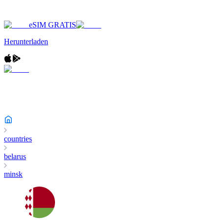
eSIM GRATIS
Herunterladen
countries
belarus
minsk