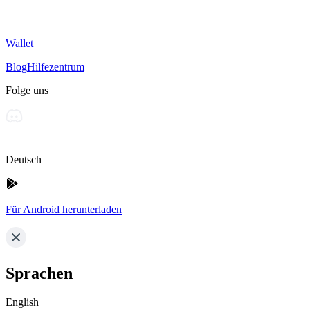
Wallet
Blog
Hilfezentrum
Folge uns
Deutsch
Für Android herunterladen
Sprachen
English