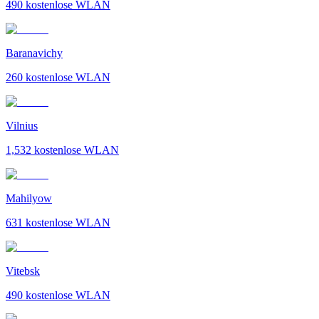
490
kostenlose WLAN
Baranavichy
260
kostenlose WLAN
Vilnius
1,532
kostenlose WLAN
Mahilyow
631
kostenlose WLAN
Vitebsk
490
kostenlose WLAN