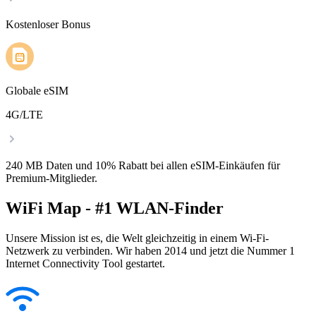
Kostenloser Bonus
Globale eSIM
4G/LTE
240 MB Daten und 10% Rabatt bei allen eSIM-Einkäufen für
Premium-Mitglieder.
WiFi Map - #1 WLAN-Finder
Unsere Mission ist es, die Welt gleichzeitig in einem Wi-Fi-
Netzwerk zu verbinden. Wir haben 2014 und jetzt die Nummer 1
Internet Connectivity Tool gestartet.