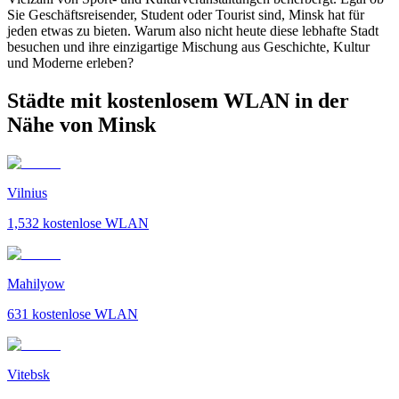
Sie Geschäftsreisender, Student oder Tourist sind, Minsk hat für
jeden etwas zu bieten. Warum also nicht heute diese lebhafte Stadt
besuchen und ihre einzigartige Mischung aus Geschichte, Kultur
und Moderne erleben?
Städte mit kostenlosem WLAN in der
Nähe von Minsk
Vilnius
1,532
kostenlose WLAN
Mahilyow
631
kostenlose WLAN
Vitebsk