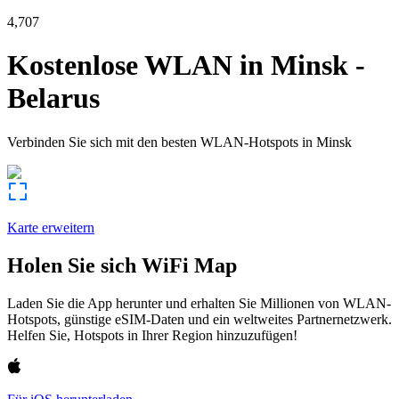
4,707
Kostenlose WLAN in
Minsk
-
Belarus
Verbinden Sie sich mit den besten WLAN-Hotspots in
Minsk
Karte erweitern
Holen Sie sich WiFi Map
Laden Sie die App herunter und erhalten Sie Millionen von WLAN-
Hotspots, günstige eSIM-Daten und ein weltweites Partnernetzwerk.
Helfen Sie, Hotspots in Ihrer Region hinzuzufügen!