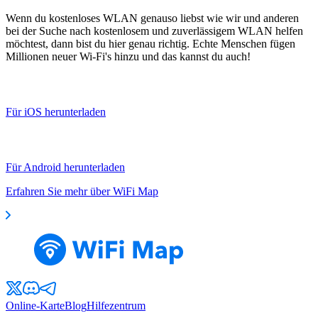
Wenn du kostenloses WLAN genauso liebst wie wir und anderen
bei der Suche nach kostenlosem und zuverlässigem WLAN helfen
möchtest, dann bist du hier genau richtig. Echte Menschen fügen
Millionen neuer Wi-Fi's hinzu und das kannst du auch!
Für iOS herunterladen
Für Android herunterladen
Erfahren Sie mehr über WiFi Map
Online-Karte
Blog
Hilfezentrum