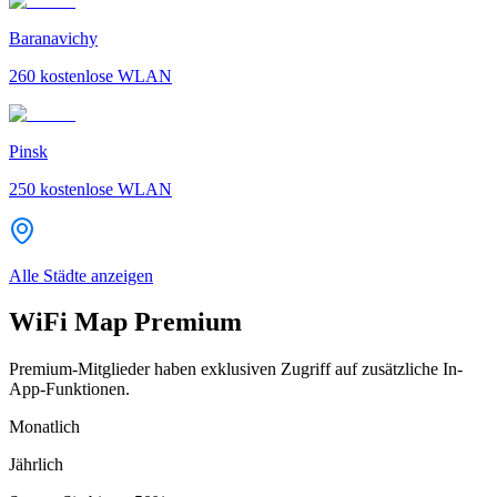
Baranavichy
260
kostenlose WLAN
Pinsk
250
kostenlose WLAN
Alle Städte anzeigen
WiFi Map Premium
Premium-Mitglieder haben exklusiven Zugriff auf zusätzliche In-
App-Funktionen.
Monatlich
Jährlich