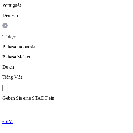
Português
Deutsch
Türkçe
Bahasa Indonesia
Bahasa Melayu
Dutch
Tiếng Việt
Geben Sie eine
STADT
ein
eSIM