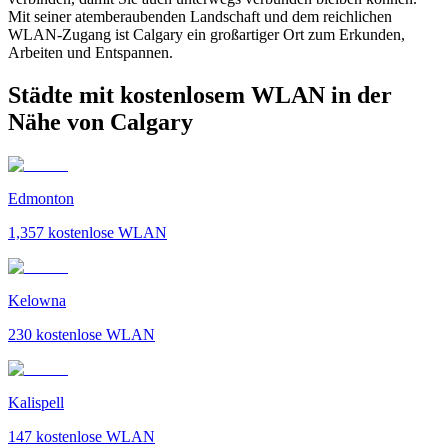
Mit seiner atemberaubenden Landschaft und dem reichlichen
WLAN-Zugang ist Calgary ein großartiger Ort zum Erkunden,
Arbeiten und Entspannen.
Städte mit kostenlosem WLAN in der
Nähe von Calgary
Edmonton
1,357
kostenlose WLAN
Kelowna
230
kostenlose WLAN
Kalispell
147
kostenlose WLAN