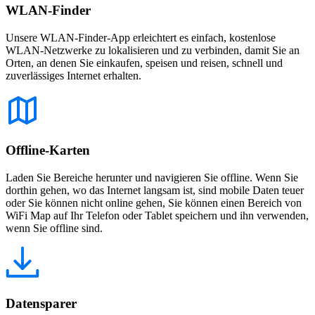
WLAN-Finder
Unsere WLAN-Finder-App erleichtert es einfach, kostenlose
WLAN-Netzwerke zu lokalisieren und zu verbinden, damit Sie an
Orten, an denen Sie einkaufen, speisen und reisen, schnell und
zuverlässiges Internet erhalten.
Offline-Karten
Laden Sie Bereiche herunter und navigieren Sie offline. Wenn Sie
dorthin gehen, wo das Internet langsam ist, sind mobile Daten teuer
oder Sie können nicht online gehen, Sie können einen Bereich von
WiFi Map auf Ihr Telefon oder Tablet speichern und ihn verwenden,
wenn Sie offline sind.
Datensparer