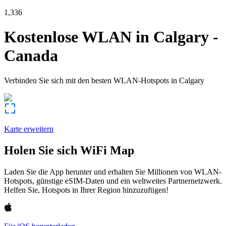
1,336
Kostenlose WLAN in
Calgary
-
Canada
Verbinden Sie sich mit den besten WLAN-Hotspots in
Calgary
Karte erweitern
Holen Sie sich WiFi Map
Laden Sie die App herunter und erhalten Sie Millionen von WLAN-
Hotspots, günstige eSIM-Daten und ein weltweites Partnernetzwerk.
Helfen Sie, Hotspots in Ihrer Region hinzuzufügen!