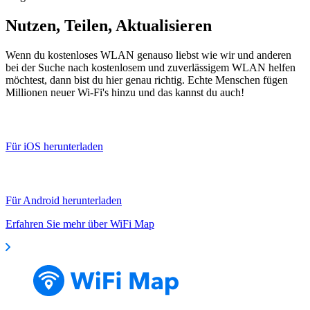
Nutzen, Teilen, Aktualisieren
Wenn du kostenloses WLAN genauso liebst wie wir und anderen
bei der Suche nach kostenlosem und zuverlässigem WLAN helfen
möchtest, dann bist du hier genau richtig. Echte Menschen fügen
Millionen neuer Wi-Fi's hinzu und das kannst du auch!
Für iOS herunterladen
Für Android herunterladen
Erfahren Sie mehr über WiFi Map