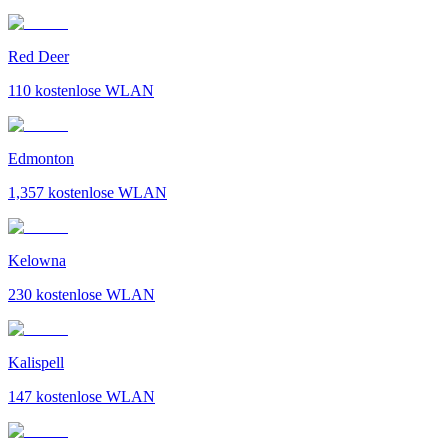
Red Deer
110
kostenlose WLAN
Edmonton
1,357
kostenlose WLAN
Kelowna
230
kostenlose WLAN
Kalispell
147
kostenlose WLAN