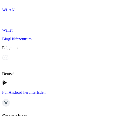
WLAN
Wallet
Blog
Hilfezentrum
Folge uns
Deutsch
Für Android herunterladen