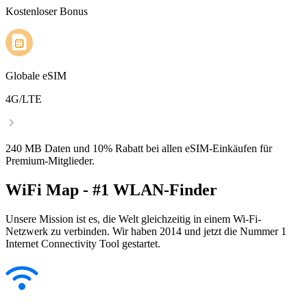
Kostenloser Bonus
Globale eSIM
4G/LTE
240 MB Daten und 10% Rabatt bei allen eSIM-Einkäufen für
Premium-Mitglieder.
WiFi Map - #1 WLAN-Finder
Unsere Mission ist es, die Welt gleichzeitig in einem Wi-Fi-
Netzwerk zu verbinden. Wir haben 2014 und jetzt die Nummer 1
Internet Connectivity Tool gestartet.