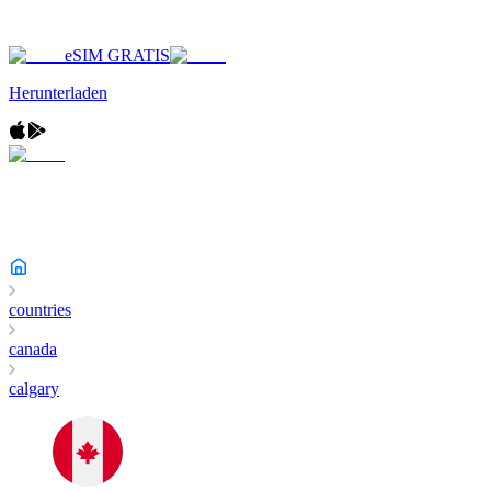
eSIM GRATIS
Herunterladen
countries
canada
calgary