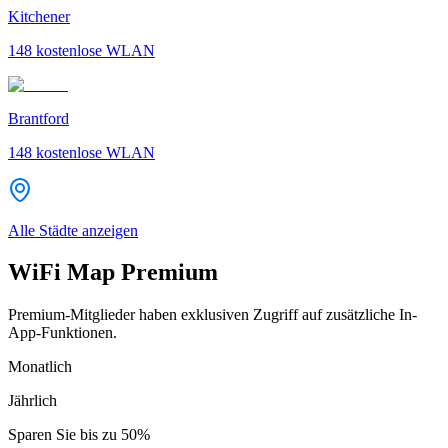
Kitchener
148
kostenlose WLAN
Brantford
148
kostenlose WLAN
Alle Städte anzeigen
WiFi Map Premium
Premium-Mitglieder haben exklusiven Zugriff auf zusätzliche In-
App-Funktionen.
Monatlich
Jährlich
Sparen Sie bis zu
50%