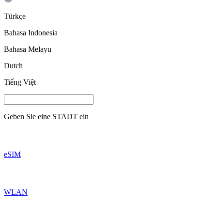
Türkçe
Bahasa Indonesia
Bahasa Melayu
Dutch
Tiếng Việt
Geben Sie eine
STADT
ein
eSIM
WLAN