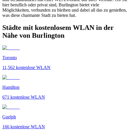
hier beruflich oder privat sind, Burlington bietet viele
Möglichkeiten, verbunden zu bleiben und dabei all das zu genießen,
was diese charmante Stadt zu bieten hat.
Städte mit kostenlosem WLAN in der
Nähe von Burlington
Toronto
11,562
kostenlose WLAN
Hamilton
671
kostenlose WLAN
Guelph
166
kostenlose WLAN