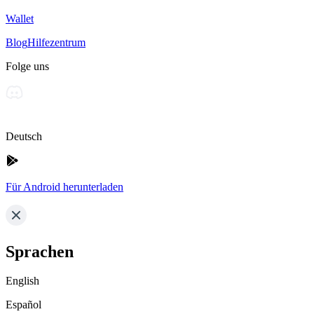
Wallet
Blog
Hilfezentrum
Folge uns
Deutsch
Für Android herunterladen
Sprachen
English
Español