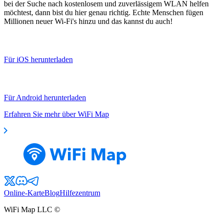
bei der Suche nach kostenlosem und zuverlässigem WLAN helfen
möchtest, dann bist du hier genau richtig. Echte Menschen fügen
Millionen neuer Wi-Fi's hinzu und das kannst du auch!
Für iOS herunterladen
Für Android herunterladen
Erfahren Sie mehr über WiFi Map
Online-Karte
Blog
Hilfezentrum
WiFi Map LLC ©