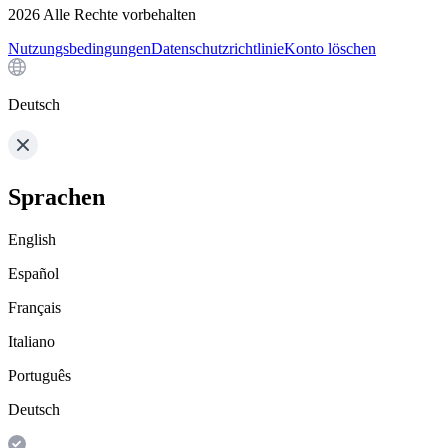
2026
Alle Rechte vorbehalten
Nutzungsbedingungen
Datenschutzrichtlinie
Konto löschen
Deutsch
Sprachen
English
Español
Français
Italiano
Português
Deutsch