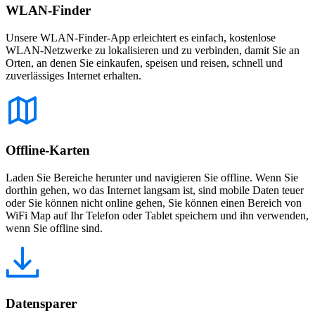
WLAN-Finder
Unsere WLAN-Finder-App erleichtert es einfach, kostenlose
WLAN-Netzwerke zu lokalisieren und zu verbinden, damit Sie an
Orten, an denen Sie einkaufen, speisen und reisen, schnell und
zuverlässiges Internet erhalten.
Offline-Karten
Laden Sie Bereiche herunter und navigieren Sie offline. Wenn Sie
dorthin gehen, wo das Internet langsam ist, sind mobile Daten teuer
oder Sie können nicht online gehen, Sie können einen Bereich von
WiFi Map auf Ihr Telefon oder Tablet speichern und ihn verwenden,
wenn Sie offline sind.
Datensparer