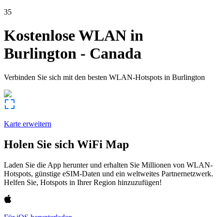
35
Kostenlose WLAN in
Burlington
-
Canada
Verbinden Sie sich mit den besten WLAN-Hotspots in
Burlington
Karte erweitern
Holen Sie sich WiFi Map
Laden Sie die App herunter und erhalten Sie Millionen von WLAN-
Hotspots, günstige eSIM-Daten und ein weltweites Partnernetzwerk.
Helfen Sie, Hotspots in Ihrer Region hinzuzufügen!