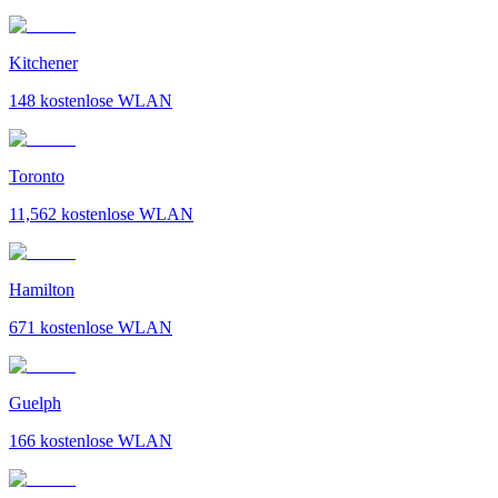
Kitchener
148
kostenlose WLAN
Toronto
11,562
kostenlose WLAN
Hamilton
671
kostenlose WLAN
Guelph
166
kostenlose WLAN