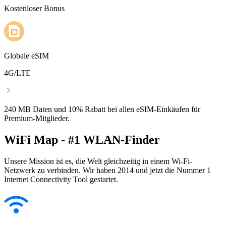
Kostenloser Bonus
Globale eSIM
4G/LTE
240 MB Daten und 10% Rabatt bei allen eSIM-Einkäufen für
Premium-Mitglieder.
WiFi Map - #1 WLAN-Finder
Unsere Mission ist es, die Welt gleichzeitig in einem Wi-Fi-
Netzwerk zu verbinden. Wir haben 2014 und jetzt die Nummer 1
Internet Connectivity Tool gestartet.