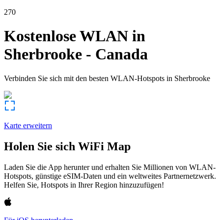
270
Kostenlose WLAN in
Sherbrooke
-
Canada
Verbinden Sie sich mit den besten WLAN-Hotspots in
Sherbrooke
Karte erweitern
Holen Sie sich WiFi Map
Laden Sie die App herunter und erhalten Sie Millionen von WLAN-
Hotspots, günstige eSIM-Daten und ein weltweites Partnernetzwerk.
Helfen Sie, Hotspots in Ihrer Region hinzuzufügen!