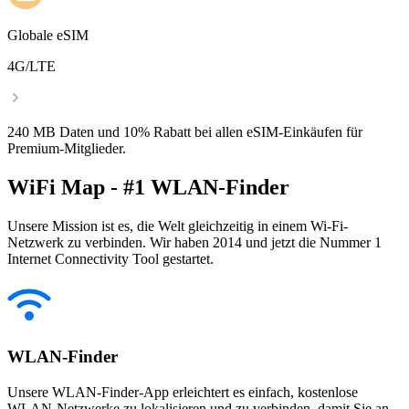
Globale eSIM
4G/LTE
240 MB Daten und 10% Rabatt bei allen eSIM-Einkäufen für
Premium-Mitglieder.
WiFi Map - #1 WLAN-Finder
Unsere Mission ist es, die Welt gleichzeitig in einem Wi-Fi-
Netzwerk zu verbinden. Wir haben 2014 und jetzt die Nummer 1
Internet Connectivity Tool gestartet.
WLAN-Finder
Unsere WLAN-Finder-App erleichtert es einfach, kostenlose
WLAN-Netzwerke zu lokalisieren und zu verbinden, damit Sie an