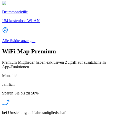
Drummondville
154
kostenlose WLAN
Alle Städte anzeigen
WiFi Map Premium
Premium-Mitglieder haben exklusiven Zugriff auf zusätzliche In-
App-Funktionen.
Monatlich
Jährlich
Sparen Sie bis zu
50%
bei Umstellung auf Jahresmitgliedschaft