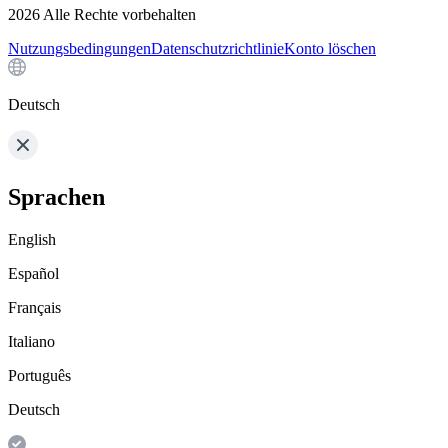
2026
Alle Rechte vorbehalten
Nutzungsbedingungen
Datenschutzrichtlinie
Konto löschen
Deutsch
Sprachen
English
Español
Français
Italiano
Português
Deutsch