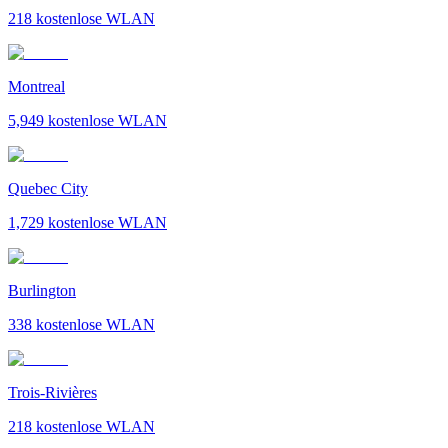
218
kostenlose WLAN
Montreal
5,949
kostenlose WLAN
Quebec City
1,729
kostenlose WLAN
Burlington
338
kostenlose WLAN
Trois-Rivières
218
kostenlose WLAN