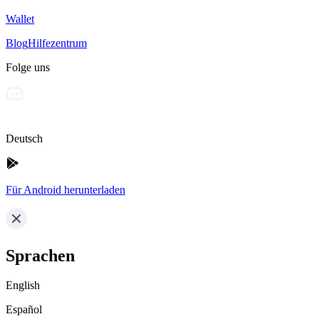
Wallet
Blog
Hilfezentrum
Folge uns
Deutsch
Für Android herunterladen
Sprachen
English
Español