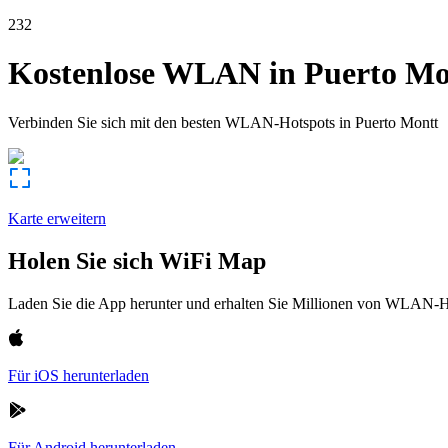
232
Kostenlose WLAN in
Puerto Mo
Verbinden Sie sich mit den besten WLAN-Hotspots in
Puerto Montt
Karte erweitern
Holen Sie sich WiFi Map
Laden Sie die App herunter und erhalten Sie Millionen von WLAN-Hot
Für iOS herunterladen
Für Android herunterladen