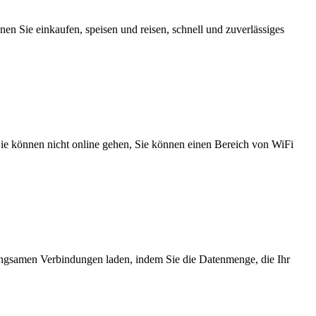
n Sie einkaufen, speisen und reisen, schnell und zuverlässiges
 Sie können nicht online gehen, Sie können einen Bereich von WiFi
angsamen Verbindungen laden, indem Sie die Datenmenge, die Ihr