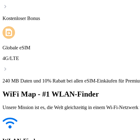
Kostenloser Bonus
Globale eSIM
4G/LTE
240 MB Daten und 10% Rabatt bei allen eSIM-Einkäufen für Premiu
WiFi Map - #1 WLAN-Finder
Unsere Mission ist es, die Welt gleichzeitig in einem Wi-Fi-Netzwerk