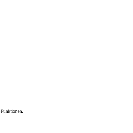
-Funktionen.