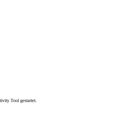
vity Tool gestartet.