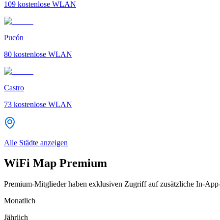
109
kostenlose WLAN
Pucón
80
kostenlose WLAN
Castro
73
kostenlose WLAN
Alle Städte anzeigen
WiFi Map Premium
Premium-Mitglieder haben exklusiven Zugriff auf zusätzliche In-App
Monatlich
Jährlich