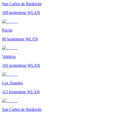
San Carlos de Bariloche
109
kostenlose WLAN
Pucón
80
kostenlose WLAN
Valdivia
191
kostenlose WLAN
Los Ángeles
112
kostenlose WLAN
San Carlos de Bariloche