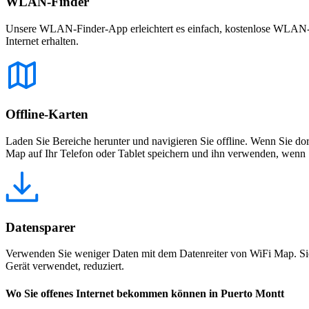
WLAN-Finder
Unsere WLAN-Finder-App erleichtert es einfach, kostenlose WLAN-Net
Internet erhalten.
Offline-Karten
Laden Sie Bereiche herunter und navigieren Sie offline. Wenn Sie dor
Map auf Ihr Telefon oder Tablet speichern und ihn verwenden, wenn S
Datensparer
Verwenden Sie weniger Daten mit dem Datenreiter von WiFi Map. Sie
Gerät verwendet, reduziert.
Wo Sie offenes Internet bekommen können in Puerto Montt