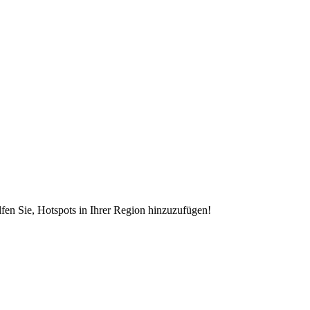
en Sie, Hotspots in Ihrer Region hinzuzufügen!