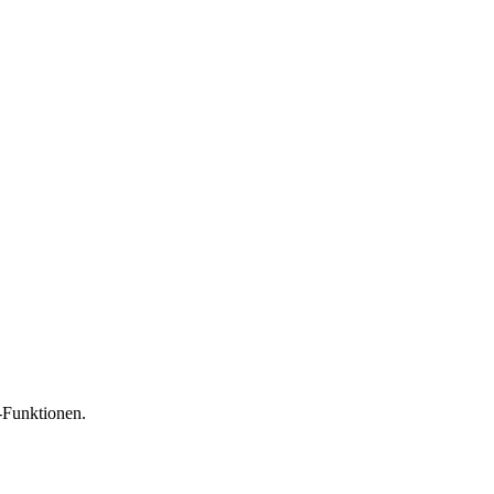
-Funktionen.