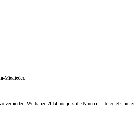
m-Mitglieder.
 zu verbinden. Wir haben 2014 und jetzt die Nummer 1 Internet Connecti