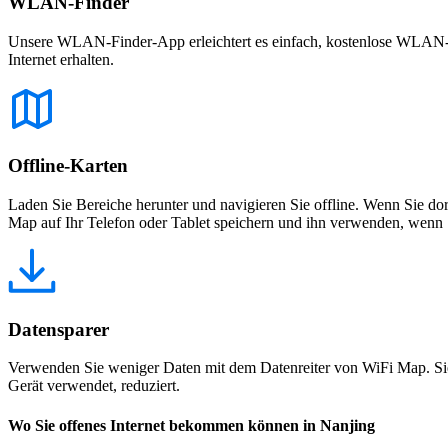
WLAN-Finder
Unsere WLAN-Finder-App erleichtert es einfach, kostenlose WLAN-Net
Internet erhalten.
Offline-Karten
Laden Sie Bereiche herunter und navigieren Sie offline. Wenn Sie dor
Map auf Ihr Telefon oder Tablet speichern und ihn verwenden, wenn S
Datensparer
Verwenden Sie weniger Daten mit dem Datenreiter von WiFi Map. Sie
Gerät verwendet, reduziert.
Wo Sie offenes Internet bekommen können in Nanjing