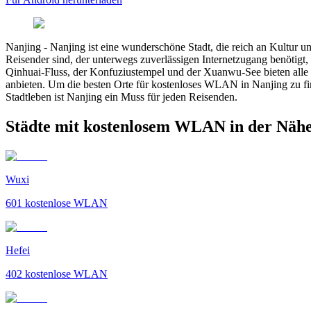
Nanjing
-
Nanjing ist eine wunderschöne Stadt, die reich an Kultur un
Reisender sind, der unterwegs zuverlässigen Internetzugang benötigt,
Qinhuai-Fluss, der Konfuziustempel und der Xuanwu-See bieten all
anbieten. Um die besten Orte für kostenloses WLAN in Nanjing zu fi
Stadtleben ist Nanjing ein Muss für jeden Reisenden.
Städte mit kostenlosem WLAN in der Nähe
Wuxi
601
kostenlose WLAN
Hefei
402
kostenlose WLAN