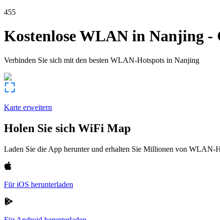
455
Kostenlose WLAN in
Nanjing
-
Verbinden Sie sich mit den besten WLAN-Hotspots in
Nanjing
Karte erweitern
Holen Sie sich WiFi Map
Laden Sie die App herunter und erhalten Sie Millionen von WLAN-Hot
Für iOS herunterladen
Für Android herunterladen