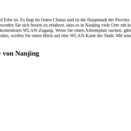
d Erbe ist. Es liegt im Osten Chinas und ist die Hauptstadt der Provinz
 werden Sie sich freuen zu erfahren, dass es in Nanjing viele Orte mit
e kostenlosen WLAN-Zugang. Wenn Sie einen Arbeitsplatz suchen, gibt
nden, werfen Sie einen Blick auf eine WLAN-Karte der Stadt. Mit sei
 von Nanjing