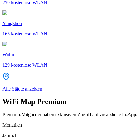
259
kostenlose WLAN
Yangzhou
165
kostenlose WLAN
Wuhu
129
kostenlose WLAN
Alle Städte anzeigen
WiFi Map Premium
Premium-Mitglieder haben exklusiven Zugriff auf zusätzliche In-App
Monatlich
Jährlich