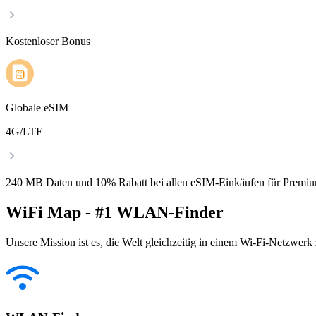
Kostenloser Bonus
Globale eSIM
4G/LTE
240 MB Daten und 10% Rabatt bei allen eSIM-Einkäufen für Premiu
WiFi Map - #1 WLAN-Finder
Unsere Mission ist es, die Welt gleichzeitig in einem Wi-Fi-Netzwerk