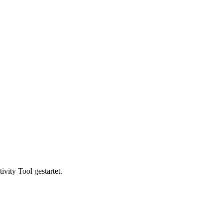
vity Tool gestartet.