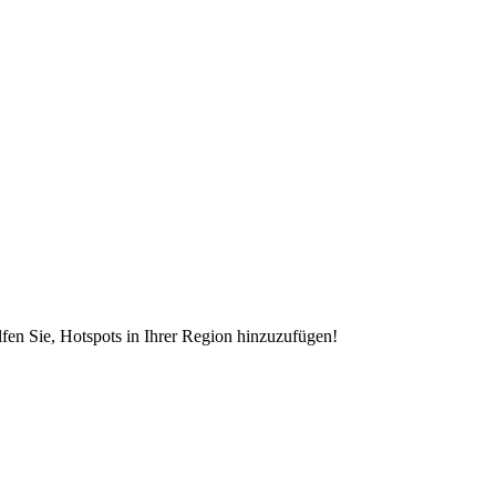
en Sie, Hotspots in Ihrer Region hinzuzufügen!