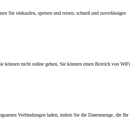
n Sie einkaufen, speisen und reisen, schnell und zuverlässiges
 Sie können nicht online gehen, Sie können einen Bereich von WiFi
angsamen Verbindungen laden, indem Sie die Datenmenge, die Ihr