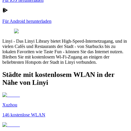
Für iOS herunterladen
Für Android herunterladen
Linyi
-
Das Linyi Library bietet High-Speed-Internetzugang, und in
vielen Cafés und Restaurants der Stadt - von Starbucks bis zu
lokalen Favoriten wie Taste Fun - können Sie das Internet nutzen.
Bleiben Sie mit kostenlosem Wi-Fi-Zugang an einigen der
beliebtesten Hotspots der Stadt in Linyi verbunden.
Städte mit kostenlosem WLAN in der
Nähe von Linyi
Xuzhou
146
kostenlose WLAN