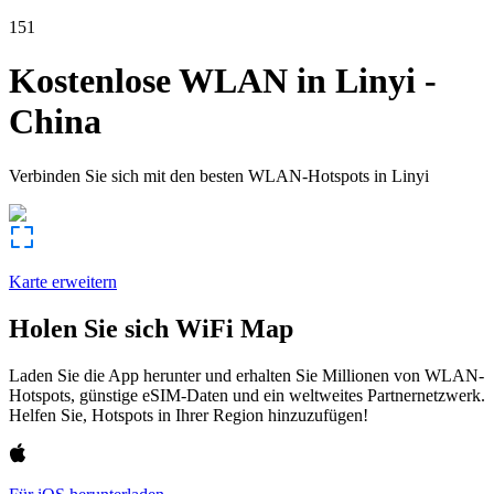
151
Kostenlose WLAN in
Linyi
-
China
Verbinden Sie sich mit den besten WLAN-Hotspots in
Linyi
Karte erweitern
Holen Sie sich WiFi Map
Laden Sie die App herunter und erhalten Sie Millionen von WLAN-
Hotspots, günstige eSIM-Daten und ein weltweites Partnernetzwerk.
Helfen Sie, Hotspots in Ihrer Region hinzuzufügen!