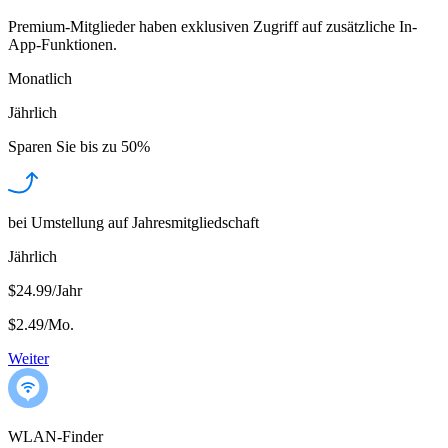
Premium-Mitglieder haben exklusiven Zugriff auf zusätzliche In-
App-Funktionen.
Monatlich
Jährlich
Sparen Sie bis zu
50%
bei Umstellung auf Jahresmitgliedschaft
Jährlich
$24.99/Jahr
$2.49
/
Mo.
Weiter
WLAN-Finder