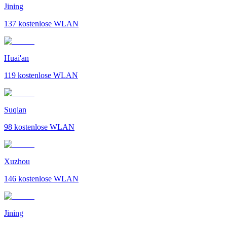
Jining
137
kostenlose WLAN
Huai'an
119
kostenlose WLAN
Suqian
98
kostenlose WLAN
Xuzhou
146
kostenlose WLAN
Jining