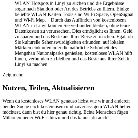
WLAN-Hotspots in Linyi zu suchen und die Ergebnisse
sogar nach Standort oder Art des Betriebs zu filtern. Einige
beliebte WLAN-Karten-Tools sind Wi-Fi Space, OpenSignal
und Wi-Fi Map. Durch das Auffinden von kostenlosem
WLAN in Linyi können Sie verbunden bleiben, ohne teure
Datenkosten zu verursachen. Dies ermöglicht es Ihnen, Geld
zu sparen und das Beste aus Ihrer Reise zu machen. Egal, ob
Sie kulturelle Sehenswürdigkeiten erkunden, auf lokalen
Märkten einkaufen oder die natürliche Schönheit des
Mengshan Nationalparks genießen, kostenloses WLAN hilft
Ihnen, verbunden zu bleiben und das Beste aus Ihrer Zeit in
Linyi zu machen.
Zeig mehr
Nutzen, Teilen, Aktualisieren
Wenn du kostenloses WLAN genauso liebst wie wir und anderen
bei der Suche nach kostenlosem und zuverlässigem WLAN helfen
möchtest, dann bist du hier genau richtig. Echte Menschen fügen
Millionen neuer Wi-Fi's hinzu und das kannst du auch!