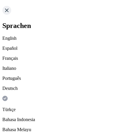
Sprachen
English
Español
Français
Italiano
Português
Deutsch
Türkçe
Bahasa Indonesia
Bahasa Melayu