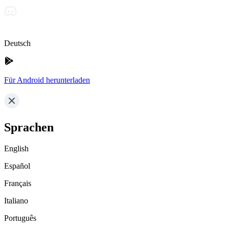
Deutsch
Für Android herunterladen
Sprachen
English
Español
Français
Italiano
Português