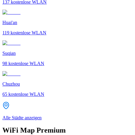
137
kostenlose WLAN
Huai'an
119
kostenlose WLAN
Suqian
98
kostenlose WLAN
Chuzhou
65
kostenlose WLAN
Alle Städte anzeigen
WiFi Map Premium