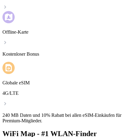
Offline-Karte
Kostenloser Bonus
Globale eSIM
4G/LTE
240 MB Daten und 10% Rabatt bei allen eSIM-Einkäufen für
Premium-Mitglieder.
WiFi Map - #1 WLAN-Finder