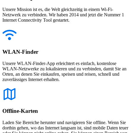
Unsere Mission ist es, die Welt gleichzeitig in einem Wi-Fi-
Netzwerk zu verbinden. Wir haben 2014 und jetzt die Nummer 1
Internet Connectivity Tool gestartet.
WLAN-Finder
Unsere WLAN-Finder-App erleichtert es einfach, kostenlose
WLAN-Netzwerke zu lokalisieren und zu verbinden, damit Sie an
Orten, an denen Sie einkaufen, speisen und reisen, schnell und
zuverlässiges Internet erhalten.
Offline-Karten
Laden Sie Bereiche herunter und navigieren Sie offline. Wenn Sie
dorthin gehen, wo das Internet langsam ist, sind mobile Daten teuer