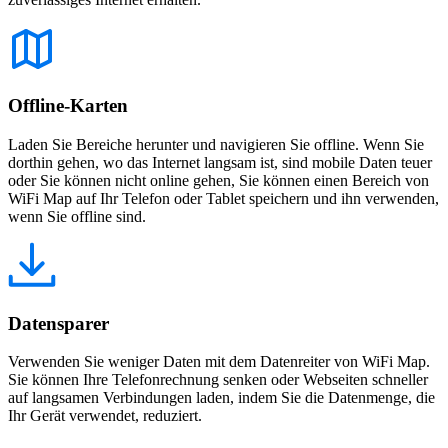
Offline-Karten
Laden Sie Bereiche herunter und navigieren Sie offline. Wenn Sie
dorthin gehen, wo das Internet langsam ist, sind mobile Daten teuer
oder Sie können nicht online gehen, Sie können einen Bereich von
WiFi Map auf Ihr Telefon oder Tablet speichern und ihn verwenden,
wenn Sie offline sind.
Datensparer
Verwenden Sie weniger Daten mit dem Datenreiter von WiFi Map.
Sie können Ihre Telefonrechnung senken oder Webseiten schneller
auf langsamen Verbindungen laden, indem Sie die Datenmenge, die
Ihr Gerät verwendet, reduziert.