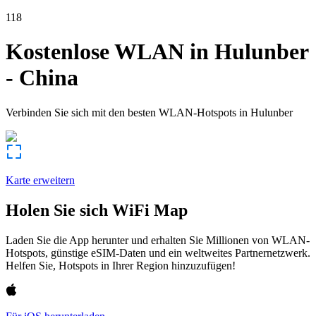
118
Kostenlose WLAN in
Hulunber
-
China
Verbinden Sie sich mit den besten WLAN-Hotspots in
Hulunber
Karte erweitern
Holen Sie sich WiFi Map
Laden Sie die App herunter und erhalten Sie Millionen von WLAN-
Hotspots, günstige eSIM-Daten und ein weltweites Partnernetzwerk.
Helfen Sie, Hotspots in Ihrer Region hinzuzufügen!