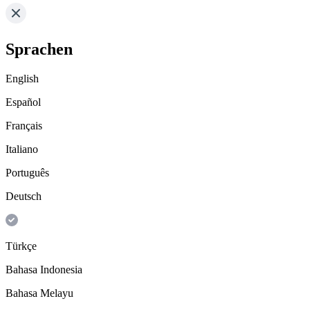
Sprachen
English
Español
Français
Italiano
Português
Deutsch
Türkçe
Bahasa Indonesia
Bahasa Melayu