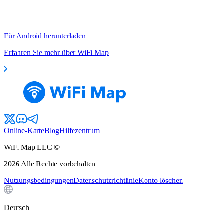
Für Android herunterladen
Erfahren Sie mehr über WiFi Map
Online-Karte
Blog
Hilfezentrum
WiFi Map LLC ©
2026
Alle Rechte vorbehalten
Nutzungsbedingungen
Datenschutzrichtlinie
Konto löschen
Deutsch