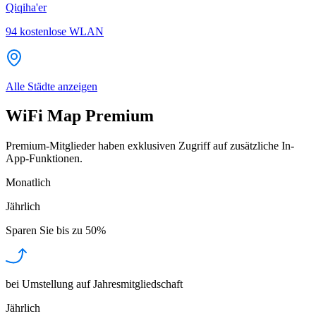
Qiqiha'er
94
kostenlose WLAN
Alle Städte anzeigen
WiFi Map Premium
Premium-Mitglieder haben exklusiven Zugriff auf zusätzliche In-
App-Funktionen.
Monatlich
Jährlich
Sparen Sie bis zu
50%
bei Umstellung auf Jahresmitgliedschaft
Jährlich