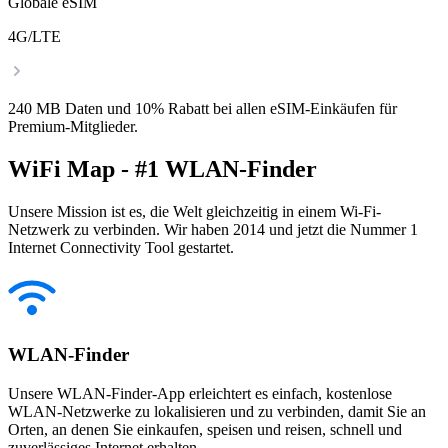
Globale eSIM
4G/LTE
240 MB Daten und 10% Rabatt bei allen eSIM-Einkäufen für
Premium-Mitglieder.
WiFi Map - #1 WLAN-Finder
Unsere Mission ist es, die Welt gleichzeitig in einem Wi-Fi-
Netzwerk zu verbinden. Wir haben 2014 und jetzt die Nummer 1
Internet Connectivity Tool gestartet.
WLAN-Finder
Unsere WLAN-Finder-App erleichtert es einfach, kostenlose
WLAN-Netzwerke zu lokalisieren und zu verbinden, damit Sie an
Orten, an denen Sie einkaufen, speisen und reisen, schnell und
zuverlässiges Internet erhalten.