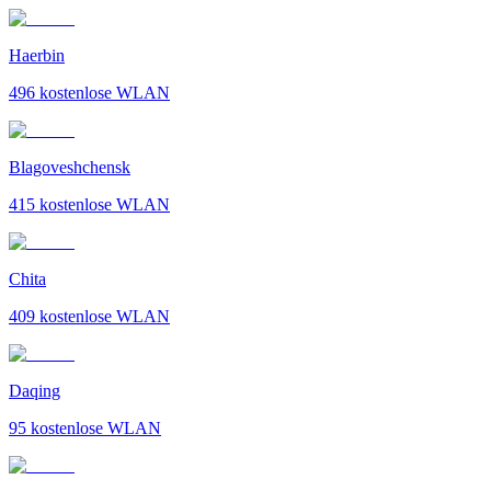
Haerbin
496
kostenlose WLAN
Blagoveshchensk
415
kostenlose WLAN
Chita
409
kostenlose WLAN
Daqing
95
kostenlose WLAN