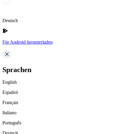
Deutsch
Für Android herunterladen
Sprachen
English
Español
Français
Italiano
Português
Deutsch