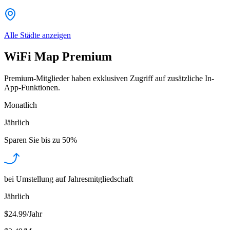
Alle Städte anzeigen
WiFi Map Premium
Premium-Mitglieder haben exklusiven Zugriff auf zusätzliche In-
App-Funktionen.
Monatlich
Jährlich
Sparen Sie bis zu
50%
bei Umstellung auf Jahresmitgliedschaft
Jährlich
$24.99/Jahr