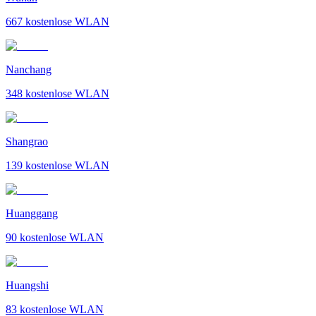
667
kostenlose WLAN
Nanchang
348
kostenlose WLAN
Shangrao
139
kostenlose WLAN
Huanggang
90
kostenlose WLAN
Huangshi
83
kostenlose WLAN