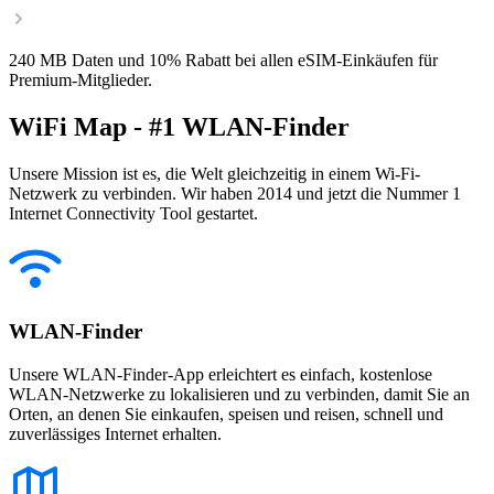
240 MB Daten und 10% Rabatt bei allen eSIM-Einkäufen für
Premium-Mitglieder.
WiFi Map - #1 WLAN-Finder
Unsere Mission ist es, die Welt gleichzeitig in einem Wi-Fi-
Netzwerk zu verbinden. Wir haben 2014 und jetzt die Nummer 1
Internet Connectivity Tool gestartet.
WLAN-Finder
Unsere WLAN-Finder-App erleichtert es einfach, kostenlose
WLAN-Netzwerke zu lokalisieren und zu verbinden, damit Sie an
Orten, an denen Sie einkaufen, speisen und reisen, schnell und
zuverlässiges Internet erhalten.