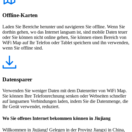
Offline-Karten
Laden Sie Bereiche herunter und navigieren Sie offline. Wenn Sie
dorthin gehen, wo das Internet langsam ist, sind mobile Daten teuer
oder Sie können nicht online gehen, Sie können einen Bereich von
WiFi Map auf Ihr Telefon oder Tablet speichern und ihn verwenden,
wenn Sie offline sind.
Datensparer
Verwenden Sie weniger Daten mit dem Datenreiter von WiFi Map.
Sie können Ihre Telefonrechnung senken oder Webseiten schneller
auf langsamen Verbindungen laden, indem Sie die Datenmenge, die
Ihr Gerät verwendet, reduziert.
Wo Sie offenes Internet bekommen können in Jiujiang
Willkommen in Jiujiang! Gelegen in der Provinz Jiangxi in China,