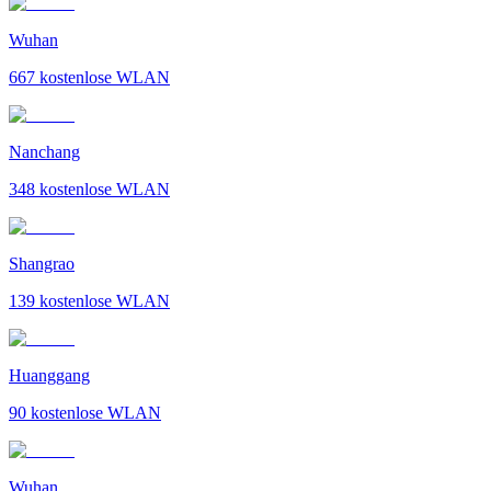
Wuhan
667
kostenlose WLAN
Nanchang
348
kostenlose WLAN
Shangrao
139
kostenlose WLAN
Huanggang
90
kostenlose WLAN
Wuhan