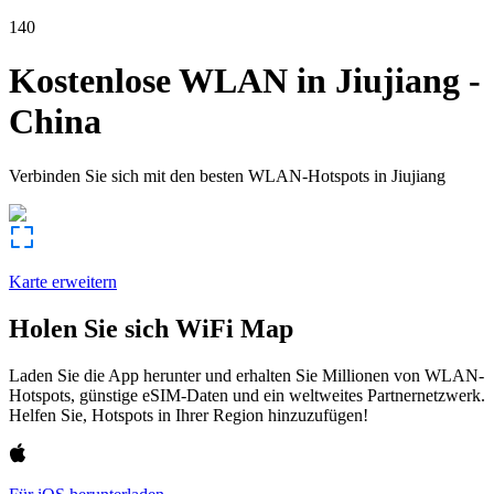
140
Kostenlose WLAN in
Jiujiang
-
China
Verbinden Sie sich mit den besten WLAN-Hotspots in
Jiujiang
Karte erweitern
Holen Sie sich WiFi Map
Laden Sie die App herunter und erhalten Sie Millionen von WLAN-
Hotspots, günstige eSIM-Daten und ein weltweites Partnernetzwerk.
Helfen Sie, Hotspots in Ihrer Region hinzuzufügen!