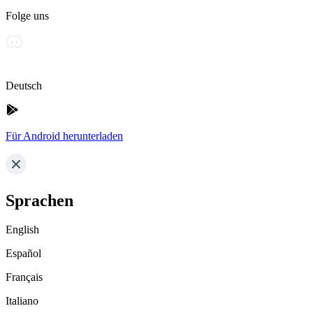
Folge uns
Deutsch
Für Android herunterladen
Sprachen
English
Español
Français
Italiano