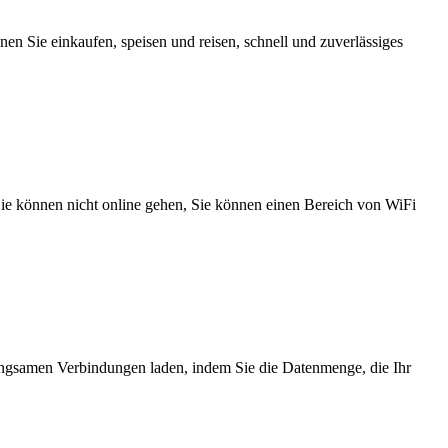
n Sie einkaufen, speisen und reisen, schnell und zuverlässiges
 Sie können nicht online gehen, Sie können einen Bereich von WiFi
angsamen Verbindungen laden, indem Sie die Datenmenge, die Ihr