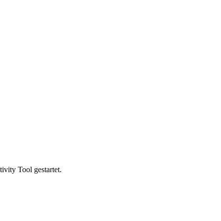
vity Tool gestartet.