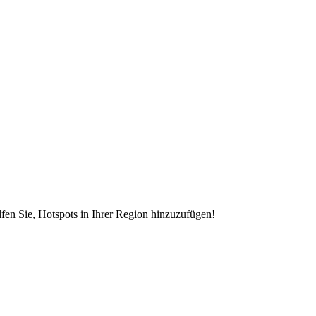
en Sie, Hotspots in Ihrer Region hinzuzufügen!