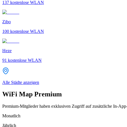
137
kostenlose WLAN
Zibo
100
kostenlose WLAN
Heze
91
kostenlose WLAN
Alle Städte anzeigen
WiFi Map Premium
Premium-Mitglieder haben exklusiven Zugriff auf zusätzliche In-App
Monatlich
Jährlich