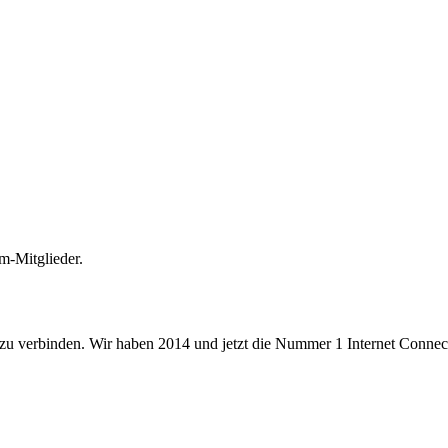
m-Mitglieder.
 zu verbinden. Wir haben 2014 und jetzt die Nummer 1 Internet Connecti