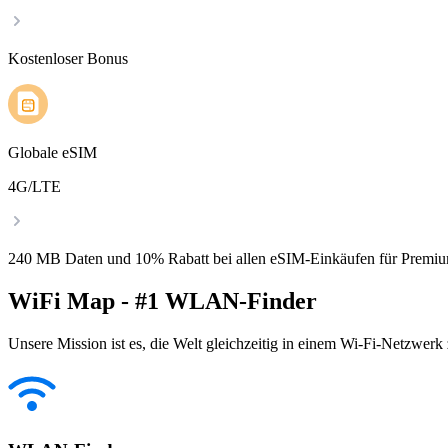
Kostenloser Bonus
Globale eSIM
4G/LTE
240 MB Daten und 10% Rabatt bei allen eSIM-Einkäufen für Premiu
WiFi Map - #1 WLAN-Finder
Unsere Mission ist es, die Welt gleichzeitig in einem Wi-Fi-Netzwerk