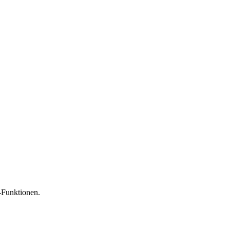
-Funktionen.