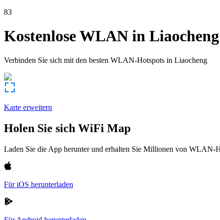
83
Kostenlose WLAN in
Liaocheng
Verbinden Sie sich mit den besten WLAN-Hotspots in
Liaocheng
Karte erweitern
Holen Sie sich WiFi Map
Laden Sie die App herunter und erhalten Sie Millionen von WLAN-Hot
Für iOS herunterladen
Für Android herunterladen