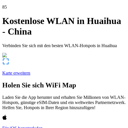
85
Kostenlose WLAN in
Huaihua
-
China
Verbinden Sie sich mit den besten WLAN-Hotspots in
Huaihua
Karte erweitern
Holen Sie sich WiFi Map
Laden Sie die App herunter und erhalten Sie Millionen von WLAN-
Hotspots, günstige eSIM-Daten und ein weltweites Partnernetzwerk.
Helfen Sie, Hotspots in Ihrer Region hinzuzufügen!