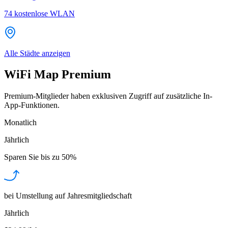
74
kostenlose WLAN
Alle Städte anzeigen
WiFi Map Premium
Premium-Mitglieder haben exklusiven Zugriff auf zusätzliche In-
App-Funktionen.
Monatlich
Jährlich
Sparen Sie bis zu
50%
bei Umstellung auf Jahresmitgliedschaft
Jährlich