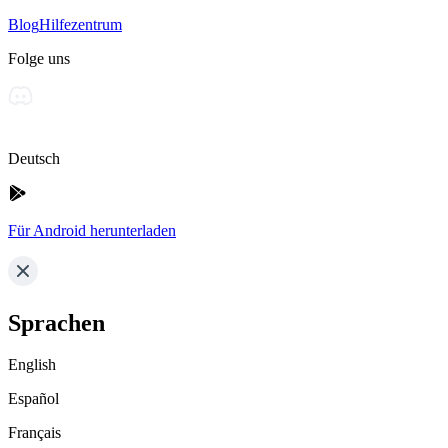
Blog
Hilfezentrum
Folge uns
Deutsch
Für Android herunterladen
Sprachen
English
Español
Français