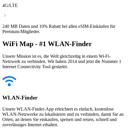
4G/LTE
240 MB Daten und 10% Rabatt bei allen eSIM-Einkäufen für
Premium-Mitglieder.
WiFi Map - #1 WLAN-Finder
Unsere Mission ist es, die Welt gleichzeitig in einem Wi-Fi-
Netzwerk zu verbinden. Wir haben 2014 und jetzt die Nummer 1
Internet Connectivity Tool gestartet.
WLAN-Finder
Unsere WLAN-Finder-App erleichtert es einfach, kostenlose
WLAN-Netzwerke zu lokalisieren und zu verbinden, damit Sie an
Orten, an denen Sie einkaufen, speisen und reisen, schnell und
zuverlässiges Internet erhalten.