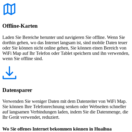
Offline-Karten
Laden Sie Bereiche herunter und navigieren Sie offline. Wenn Sie
dorthin gehen, wo das Internet langsam ist, sind mobile Daten teuer
oder Sie können nicht online gehen, Sie können einen Bereich von
WiFi Map auf Ihr Telefon oder Tablet speichern und ihn verwenden,
wenn Sie offline sind.
Datensparer
Verwenden Sie weniger Daten mit dem Datenreiter von WiFi Map.
Sie können Ihre Telefonrechnung senken oder Webseiten schneller
auf langsamen Verbindungen laden, indem Sie die Datenmenge, die
Ihr Gerät verwendet, reduziert.
Wo Sie offenes Internet bekommen können in Huaihua