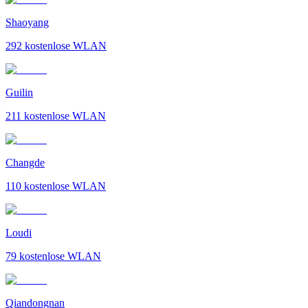
Shaoyang
292
kostenlose WLAN
Guilin
211
kostenlose WLAN
Changde
110
kostenlose WLAN
Loudi
79
kostenlose WLAN
Qiandongnan