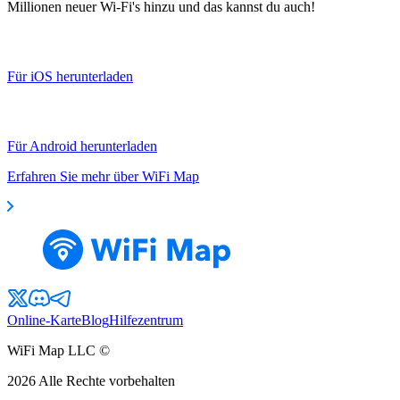
Millionen neuer Wi-Fi's hinzu und das kannst du auch!
Für iOS herunterladen
Für Android herunterladen
Erfahren Sie mehr über WiFi Map
Online-Karte
Blog
Hilfezentrum
WiFi Map LLC ©
2026
Alle Rechte vorbehalten