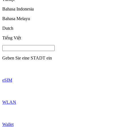
Bahasa Indonesia
Bahasa Melayu
Dutch
Tiếng Việt
Geben Sie eine
STADT
ein
eSIM
WLAN
Wallet