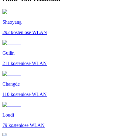
Shaoyang
292
kostenlose WLAN
Guilin
211
kostenlose WLAN
Changde
110
kostenlose WLAN
Loudi
79
kostenlose WLAN