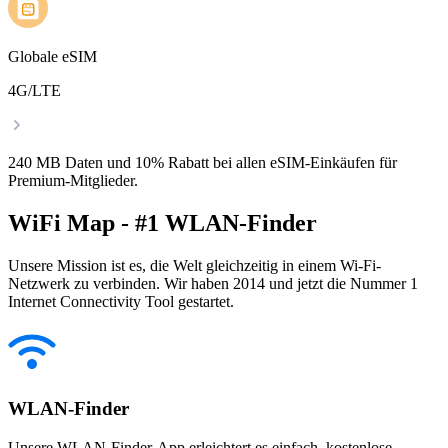
Globale eSIM
4G/LTE
240 MB Daten und 10% Rabatt bei allen eSIM-Einkäufen für
Premium-Mitglieder.
WiFi Map - #1 WLAN-Finder
Unsere Mission ist es, die Welt gleichzeitig in einem Wi-Fi-
Netzwerk zu verbinden. Wir haben 2014 und jetzt die Nummer 1
Internet Connectivity Tool gestartet.
WLAN-Finder
Unsere WLAN-Finder-App erleichtert es einfach, kostenlose