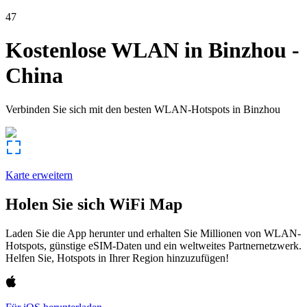
47
Kostenlose WLAN in
Binzhou
-
China
Verbinden Sie sich mit den besten WLAN-Hotspots in
Binzhou
Karte erweitern
Holen Sie sich WiFi Map
Laden Sie die App herunter und erhalten Sie Millionen von WLAN-
Hotspots, günstige eSIM-Daten und ein weltweites Partnernetzwerk.
Helfen Sie, Hotspots in Ihrer Region hinzuzufügen!