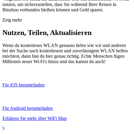
nutzen, um sicherzustellen, dass Sie während Ihrer Reisen in
Binzhou verbunden bleiben können und Geld sparen.
Zeig mehr
Nutzen, Teilen, Aktualisieren
Wenn du kostenloses WLAN genauso liebst wie wir und anderen
bei der Suche nach kostenlosem und zuverlässigem WLAN helfen
möchtest, dann bist du hier genau richtig. Echte Menschen fügen
Millionen neuer Wi-Fi's hinzu und das kannst du auch!
Für iOS herunterladen
Für Android herunterladen
Erfahren Sie mehr über WiFi Map