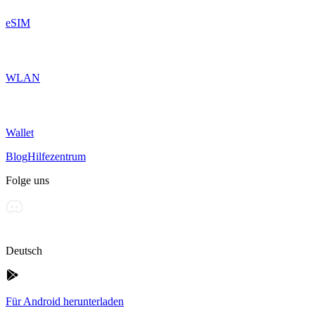
eSIM
WLAN
Wallet
Blog
Hilfezentrum
Folge uns
Deutsch
Für Android herunterladen