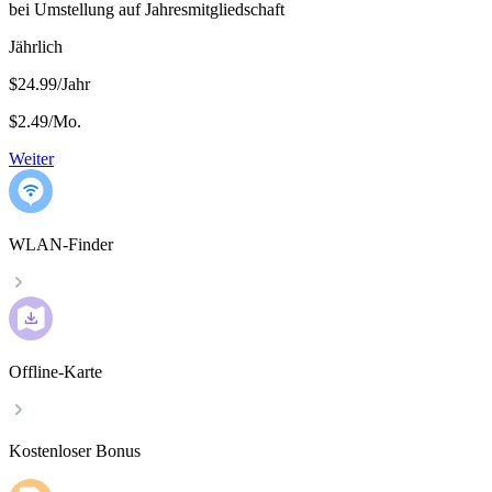
bei Umstellung auf Jahresmitgliedschaft
Jährlich
$24.99/Jahr
$2.49
/
Mo.
Weiter
WLAN-Finder
Offline-Karte
Kostenloser Bonus