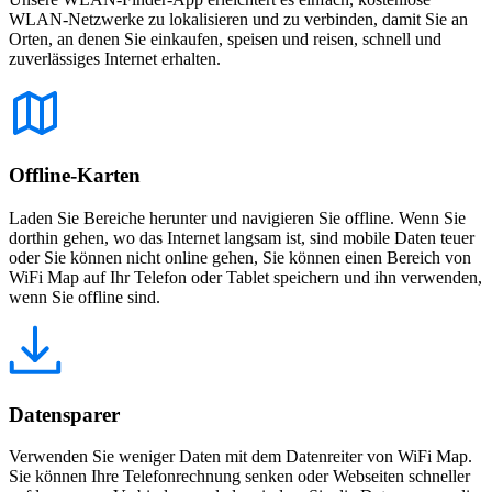
WLAN-Netzwerke zu lokalisieren und zu verbinden, damit Sie an
Orten, an denen Sie einkaufen, speisen und reisen, schnell und
zuverlässiges Internet erhalten.
Offline-Karten
Laden Sie Bereiche herunter und navigieren Sie offline. Wenn Sie
dorthin gehen, wo das Internet langsam ist, sind mobile Daten teuer
oder Sie können nicht online gehen, Sie können einen Bereich von
WiFi Map auf Ihr Telefon oder Tablet speichern und ihn verwenden,
wenn Sie offline sind.
Datensparer
Verwenden Sie weniger Daten mit dem Datenreiter von WiFi Map.
Sie können Ihre Telefonrechnung senken oder Webseiten schneller