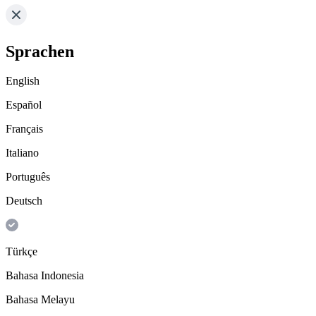
Sprachen
English
Español
Français
Italiano
Português
Deutsch
Türkçe
Bahasa Indonesia
Bahasa Melayu