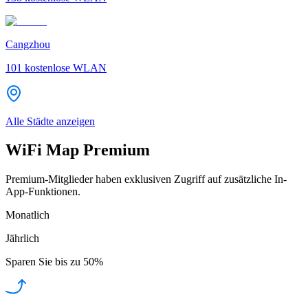
Cangzhou
101
kostenlose WLAN
Alle Städte anzeigen
WiFi Map Premium
Premium-Mitglieder haben exklusiven Zugriff auf zusätzliche In-
App-Funktionen.
Monatlich
Jährlich
Sparen Sie bis zu
50%