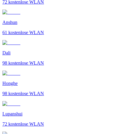
72
kostenlose WLAN
Anshun
61
kostenlose WLAN
Dali
98
kostenlose WLAN
Honghe
98
kostenlose WLAN
Lupanshui
72
kostenlose WLAN