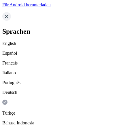
Für Android herunterladen
Sprachen
English
Español
Français
Italiano
Português
Deutsch
Türkçe
Bahasa Indonesia