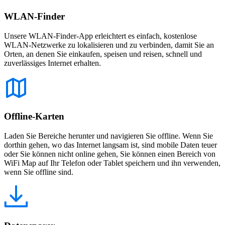
WLAN-Finder
Unsere WLAN-Finder-App erleichtert es einfach, kostenlose
WLAN-Netzwerke zu lokalisieren und zu verbinden, damit Sie an
Orten, an denen Sie einkaufen, speisen und reisen, schnell und
zuverlässiges Internet erhalten.
Offline-Karten
Laden Sie Bereiche herunter und navigieren Sie offline. Wenn Sie
dorthin gehen, wo das Internet langsam ist, sind mobile Daten teuer
oder Sie können nicht online gehen, Sie können einen Bereich von
WiFi Map auf Ihr Telefon oder Tablet speichern und ihn verwenden,
wenn Sie offline sind.