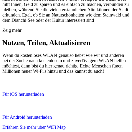
hilft Ihnen, Geld zu sparen und es einfach zu machen, verbunden zu
bleiben, während Sie die vielen erstaunlichen Attraktionen der Stadt
erkunden. Egal, ob Sie an Naturschönheiten wie dem Steinwald und
dem Dianchi-See oder der Kultur interessiert sind
Zeig mehr
Nutzen, Teilen, Aktualisieren
Wenn du kostenloses WLAN genauso liebst wie wir und anderen
bei der Suche nach kostenlosem und zuverlässigem WLAN helfen
möchtest, dann bist du hier genau richtig. Echte Menschen fügen
Millionen neuer Wi-Fi's hinzu und das kannst du auch!
Für iOS herunterladen
Für Android herunterladen
Erfahren Sie mehr über WiFi Map