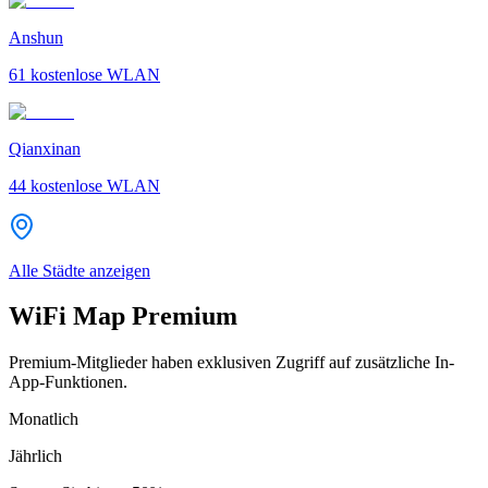
Anshun
61
kostenlose WLAN
Qianxinan
44
kostenlose WLAN
Alle Städte anzeigen
WiFi Map Premium
Premium-Mitglieder haben exklusiven Zugriff auf zusätzliche In-
App-Funktionen.
Monatlich
Jährlich