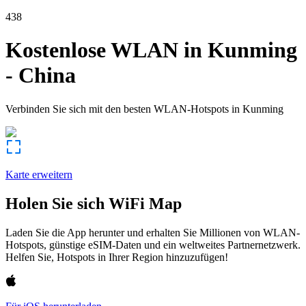
438
Kostenlose WLAN in
Kunming
-
China
Verbinden Sie sich mit den besten WLAN-Hotspots in
Kunming
Karte erweitern
Holen Sie sich WiFi Map
Laden Sie die App herunter und erhalten Sie Millionen von WLAN-
Hotspots, günstige eSIM-Daten und ein weltweites Partnernetzwerk.
Helfen Sie, Hotspots in Ihrer Region hinzuzufügen!