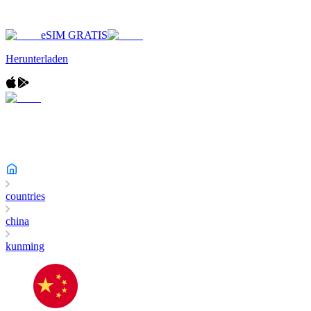
eSIM GRATIS
Herunterladen
countries
china
kunming