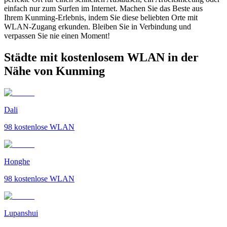
einfach nur zum Surfen im Internet. Machen Sie das Beste aus
Ihrem Kunming-Erlebnis, indem Sie diese beliebten Orte mit
WLAN-Zugang erkunden. Bleiben Sie in Verbindung und
verpassen Sie nie einen Moment!
Städte mit kostenlosem WLAN in der
Nähe von Kunming
Dali
98
kostenlose WLAN
Honghe
98
kostenlose WLAN
Lupanshui