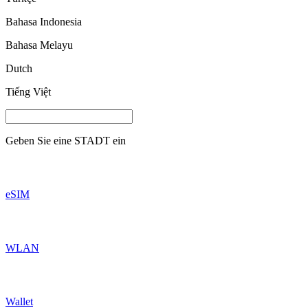
Bahasa Indonesia
Bahasa Melayu
Dutch
Tiếng Việt
Geben Sie eine
STADT
ein
eSIM
WLAN
Wallet