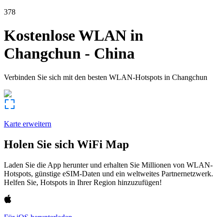
378
Kostenlose WLAN in
Changchun
-
China
Verbinden Sie sich mit den besten WLAN-Hotspots in
Changchun
Karte erweitern
Holen Sie sich WiFi Map
Laden Sie die App herunter und erhalten Sie Millionen von WLAN-
Hotspots, günstige eSIM-Daten und ein weltweites Partnernetzwerk.
Helfen Sie, Hotspots in Ihrer Region hinzuzufügen!