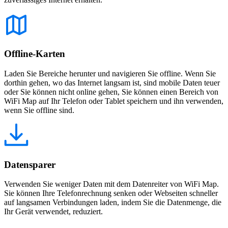
Offline-Karten
Laden Sie Bereiche herunter und navigieren Sie offline. Wenn Sie
dorthin gehen, wo das Internet langsam ist, sind mobile Daten teuer
oder Sie können nicht online gehen, Sie können einen Bereich von
WiFi Map auf Ihr Telefon oder Tablet speichern und ihn verwenden,
wenn Sie offline sind.
Datensparer
Verwenden Sie weniger Daten mit dem Datenreiter von WiFi Map.
Sie können Ihre Telefonrechnung senken oder Webseiten schneller
auf langsamen Verbindungen laden, indem Sie die Datenmenge, die
Ihr Gerät verwendet, reduziert.