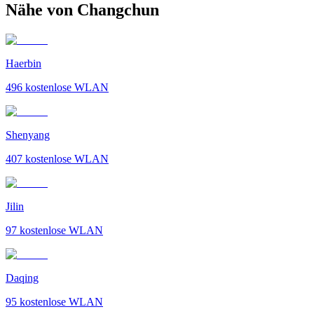
Nähe von Changchun
Haerbin
496
kostenlose WLAN
Shenyang
407
kostenlose WLAN
Jilin
97
kostenlose WLAN
Daqing
95
kostenlose WLAN