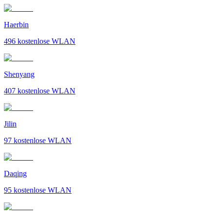
Haerbin
496
kostenlose WLAN
Shenyang
407
kostenlose WLAN
Jilin
97
kostenlose WLAN
Daqing
95
kostenlose WLAN