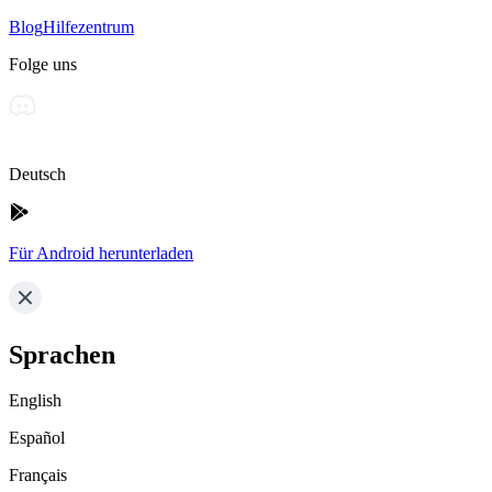
Blog
Hilfezentrum
Folge uns
Deutsch
Für Android herunterladen
Sprachen
English
Español
Français