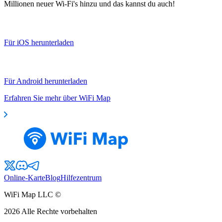
Millionen neuer Wi-Fi's hinzu und das kannst du auch!
Für iOS herunterladen
Für Android herunterladen
Erfahren Sie mehr über WiFi Map
Online-Karte
Blog
Hilfezentrum
WiFi Map LLC ©
2026
Alle Rechte vorbehalten