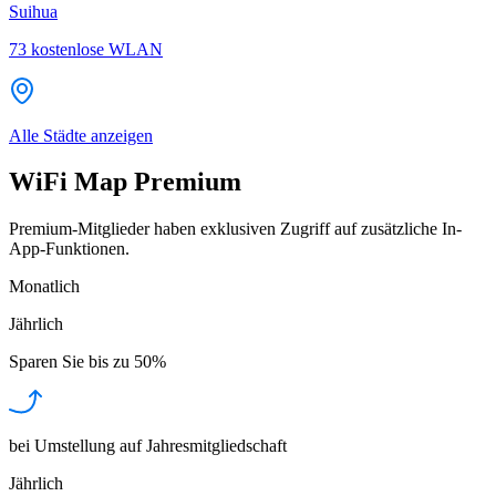
Suihua
73
kostenlose WLAN
Alle Städte anzeigen
WiFi Map Premium
Premium-Mitglieder haben exklusiven Zugriff auf zusätzliche In-
App-Funktionen.
Monatlich
Jährlich
Sparen Sie bis zu
50%
bei Umstellung auf Jahresmitgliedschaft
Jährlich