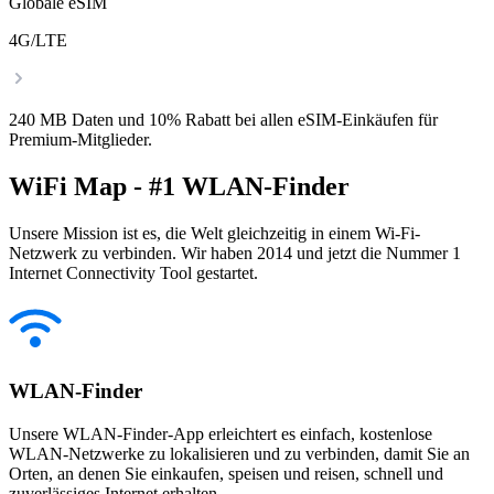
Globale eSIM
4G/LTE
240 MB Daten und 10% Rabatt bei allen eSIM-Einkäufen für
Premium-Mitglieder.
WiFi Map - #1 WLAN-Finder
Unsere Mission ist es, die Welt gleichzeitig in einem Wi-Fi-
Netzwerk zu verbinden. Wir haben 2014 und jetzt die Nummer 1
Internet Connectivity Tool gestartet.
WLAN-Finder
Unsere WLAN-Finder-App erleichtert es einfach, kostenlose
WLAN-Netzwerke zu lokalisieren und zu verbinden, damit Sie an
Orten, an denen Sie einkaufen, speisen und reisen, schnell und
zuverlässiges Internet erhalten.