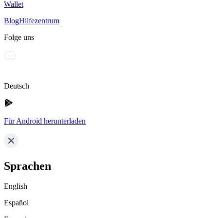
Wallet
Blog
Hilfezentrum
Folge uns
Deutsch
Für Android herunterladen
Sprachen
English
Español