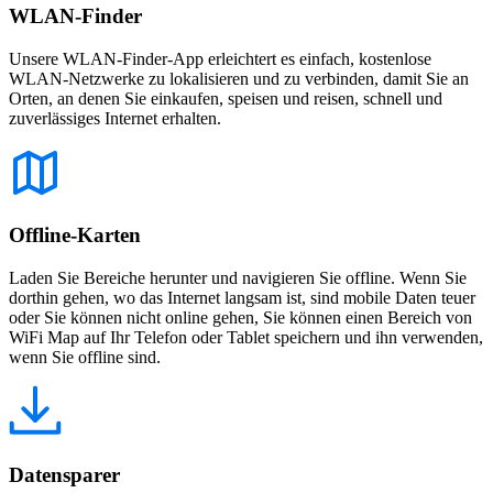
WLAN-Finder
Unsere WLAN-Finder-App erleichtert es einfach, kostenlose
WLAN-Netzwerke zu lokalisieren und zu verbinden, damit Sie an
Orten, an denen Sie einkaufen, speisen und reisen, schnell und
zuverlässiges Internet erhalten.
Offline-Karten
Laden Sie Bereiche herunter und navigieren Sie offline. Wenn Sie
dorthin gehen, wo das Internet langsam ist, sind mobile Daten teuer
oder Sie können nicht online gehen, Sie können einen Bereich von
WiFi Map auf Ihr Telefon oder Tablet speichern und ihn verwenden,
wenn Sie offline sind.
Datensparer