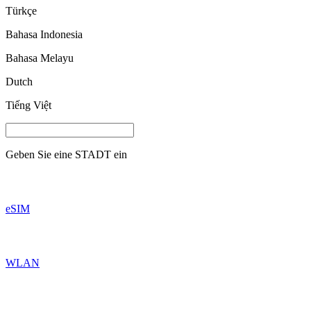
Türkçe
Bahasa Indonesia
Bahasa Melayu
Dutch
Tiếng Việt
Geben Sie eine
STADT
ein
eSIM
WLAN