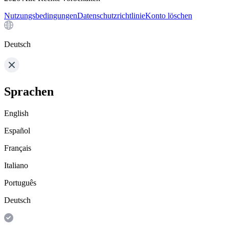
Nutzungsbedingungen
Datenschutzrichtlinie
Konto löschen
Deutsch
Sprachen
English
Español
Français
Italiano
Português
Deutsch