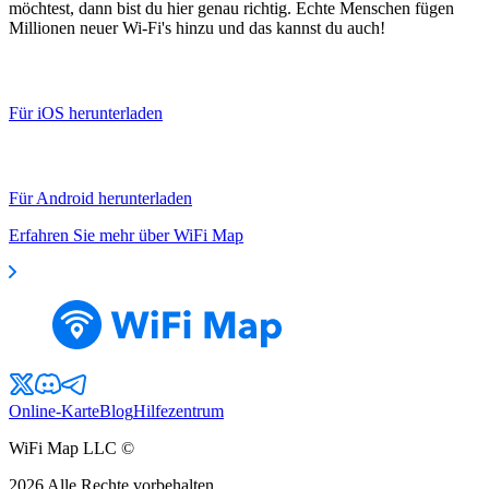
möchtest, dann bist du hier genau richtig. Echte Menschen fügen
Millionen neuer Wi-Fi's hinzu und das kannst du auch!
Für iOS herunterladen
Für Android herunterladen
Erfahren Sie mehr über WiFi Map
Online-Karte
Blog
Hilfezentrum
WiFi Map LLC ©
2026
Alle Rechte vorbehalten