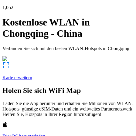
1,052
Kostenlose WLAN in
Chongqing
-
China
Verbinden Sie sich mit den besten WLAN-Hotspots in
Chongqing
Karte erweitern
Holen Sie sich WiFi Map
Laden Sie die App herunter und erhalten Sie Millionen von WLAN-
Hotspots, günstige eSIM-Daten und ein weltweites Partnernetzwerk.
Helfen Sie, Hotspots in Ihrer Region hinzuzufügen!