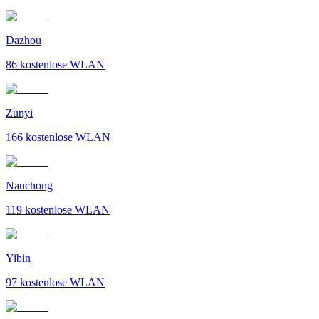
Dazhou
86
kostenlose WLAN
Zunyi
166
kostenlose WLAN
Nanchong
119
kostenlose WLAN
Yibin
97
kostenlose WLAN