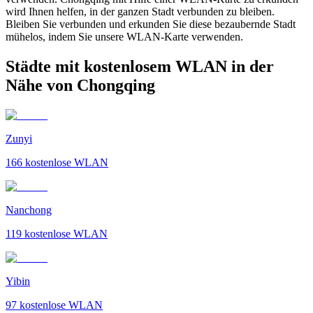
wird Ihnen helfen, in der ganzen Stadt verbunden zu bleiben.
Bleiben Sie verbunden und erkunden Sie diese bezaubernde Stadt
mühelos, indem Sie unsere WLAN-Karte verwenden.
Städte mit kostenlosem WLAN in der
Nähe von Chongqing
Zunyi
166
kostenlose WLAN
Nanchong
119
kostenlose WLAN
Yibin
97
kostenlose WLAN