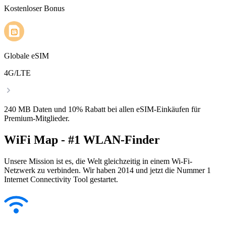
Kostenloser Bonus
Globale eSIM
4G/LTE
240 MB Daten und 10% Rabatt bei allen eSIM-Einkäufen für
Premium-Mitglieder.
WiFi Map - #1 WLAN-Finder
Unsere Mission ist es, die Welt gleichzeitig in einem Wi-Fi-
Netzwerk zu verbinden. Wir haben 2014 und jetzt die Nummer 1
Internet Connectivity Tool gestartet.