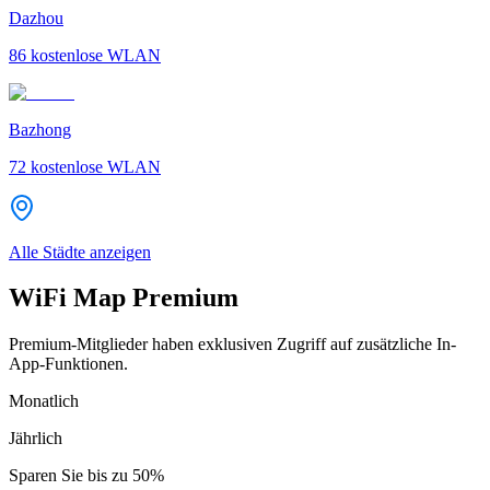
Dazhou
86
kostenlose WLAN
Bazhong
72
kostenlose WLAN
Alle Städte anzeigen
WiFi Map Premium
Premium-Mitglieder haben exklusiven Zugriff auf zusätzliche In-
App-Funktionen.
Monatlich
Jährlich
Sparen Sie bis zu
50%