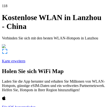
118
Kostenlose WLAN in
Lanzhou
-
China
Verbinden Sie sich mit den besten WLAN-Hotspots in
Lanzhou
Karte erweitern
Holen Sie sich WiFi Map
Laden Sie die App herunter und erhalten Sie Millionen von WLAN-
Hotspots, günstige eSIM-Daten und ein weltweites Partnernetzwerk.
Helfen Sie, Hotspots in Ihrer Region hinzuzufügen!