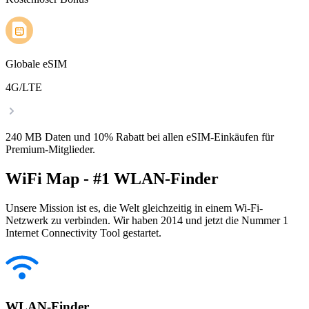
Globale eSIM
4G/LTE
240 MB Daten und 10% Rabatt bei allen eSIM-Einkäufen für
Premium-Mitglieder.
WiFi Map - #1 WLAN-Finder
Unsere Mission ist es, die Welt gleichzeitig in einem Wi-Fi-
Netzwerk zu verbinden. Wir haben 2014 und jetzt die Nummer 1
Internet Connectivity Tool gestartet.
WLAN-Finder