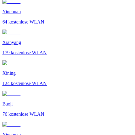
Yinchuan
64
kostenlose WLAN
Xianyang
179
kostenlose WLAN
Xining
124
kostenlose WLAN
Baoji
76
kostenlose WLAN
Yinchuan