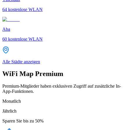
64
kostenlose WLAN
Aba
60
kostenlose WLAN
Alle Städte anzeigen
WiFi Map Premium
Premium-Mitglieder haben exklusiven Zugriff auf zusätzliche In-
App-Funktionen.
Monatlich
Jährlich
Sparen Sie bis zu
50%