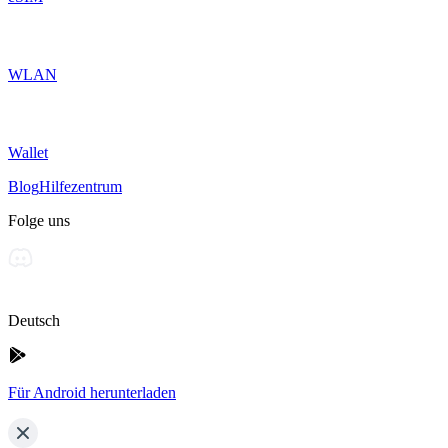
WLAN
Wallet
Blog
Hilfezentrum
Folge uns
Deutsch
Für Android herunterladen