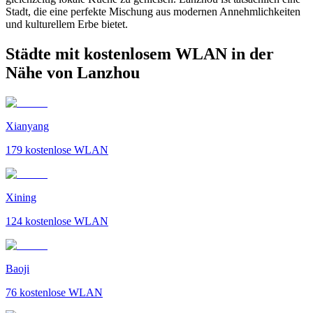
Stadt, die eine perfekte Mischung aus modernen Annehmlichkeiten
und kulturellem Erbe bietet.
Städte mit kostenlosem WLAN in der
Nähe von Lanzhou
Xianyang
179
kostenlose WLAN
Xining
124
kostenlose WLAN
Baoji
76
kostenlose WLAN