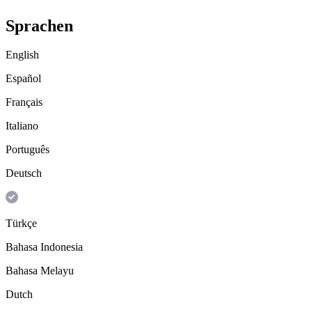
Sprachen
English
Español
Français
Italiano
Português
Deutsch
Türkçe
Bahasa Indonesia
Bahasa Melayu
Dutch