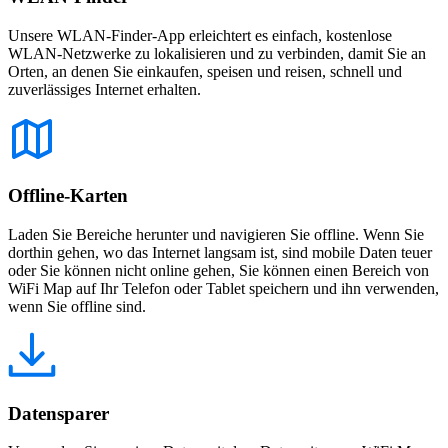
Unsere WLAN-Finder-App erleichtert es einfach, kostenlose
WLAN-Netzwerke zu lokalisieren und zu verbinden, damit Sie an
Orten, an denen Sie einkaufen, speisen und reisen, schnell und
zuverlässiges Internet erhalten.
Offline-Karten
Laden Sie Bereiche herunter und navigieren Sie offline. Wenn Sie
dorthin gehen, wo das Internet langsam ist, sind mobile Daten teuer
oder Sie können nicht online gehen, Sie können einen Bereich von
WiFi Map auf Ihr Telefon oder Tablet speichern und ihn verwenden,
wenn Sie offline sind.
Datensparer