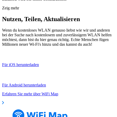
Zeig mehr
Nutzen, Teilen, Aktualisieren
Wenn du kostenloses WLAN genauso liebst wie wir und anderen
bei der Suche nach kostenlosem und zuverlässigem WLAN helfen
möchtest, dann bist du hier genau richtig. Echte Menschen fügen
Millionen neuer Wi-Fi's hinzu und das kannst du auch!
Für iOS herunterladen
Für Android herunterladen
Erfahren Sie mehr über WiFi Map