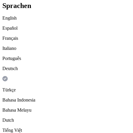
Sprachen
English
Español
Français
Italiano
Português
Deutsch
Türkçe
Bahasa Indonesia
Bahasa Melayu
Dutch
Tiếng Việt