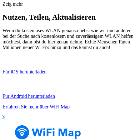
Zeig mehr
Nutzen, Teilen, Aktualisieren
Wenn du kostenloses WLAN genauso liebst wie wir und anderen
bei der Suche nach kostenlosem und zuverlässigem WLAN helfen
möchtest, dann bist du hier genau richtig. Echte Menschen fügen
Millionen neuer Wi-Fi's hinzu und das kannst du auch!
Für iOS herunterladen
Für Android herunterladen
Erfahren Sie mehr über WiFi Map