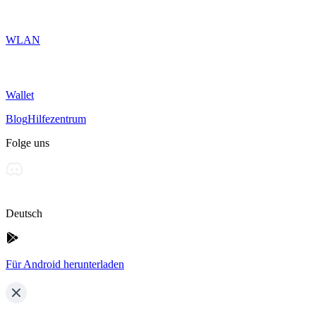
WLAN
Wallet
Blog
Hilfezentrum
Folge uns
Deutsch
Für Android herunterladen