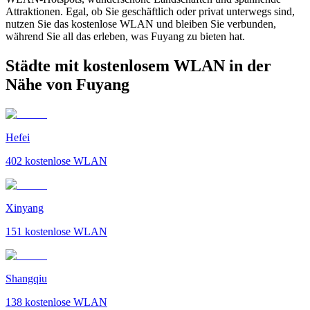
Attraktionen. Egal, ob Sie geschäftlich oder privat unterwegs sind,
nutzen Sie das kostenlose WLAN und bleiben Sie verbunden,
während Sie all das erleben, was Fuyang zu bieten hat.
Städte mit kostenlosem WLAN in der
Nähe von Fuyang
Hefei
402
kostenlose WLAN
Xinyang
151
kostenlose WLAN
Shangqiu
138
kostenlose WLAN