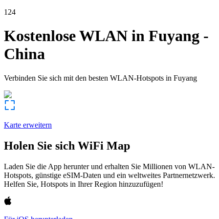
124
Kostenlose WLAN in
Fuyang
-
China
Verbinden Sie sich mit den besten WLAN-Hotspots in
Fuyang
Karte erweitern
Holen Sie sich WiFi Map
Laden Sie die App herunter und erhalten Sie Millionen von WLAN-
Hotspots, günstige eSIM-Daten und ein weltweites Partnernetzwerk.
Helfen Sie, Hotspots in Ihrer Region hinzuzufügen!