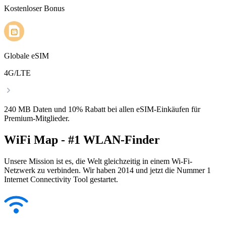
Kostenloser Bonus
Globale eSIM
4G/LTE
240 MB Daten und 10% Rabatt bei allen eSIM-Einkäufen für
Premium-Mitglieder.
WiFi Map - #1 WLAN-Finder
Unsere Mission ist es, die Welt gleichzeitig in einem Wi-Fi-
Netzwerk zu verbinden. Wir haben 2014 und jetzt die Nummer 1
Internet Connectivity Tool gestartet.