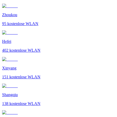
Zhoukou
95
kostenlose WLAN
Hefei
402
kostenlose WLAN
Xinyang
151
kostenlose WLAN
Shangqiu
138
kostenlose WLAN