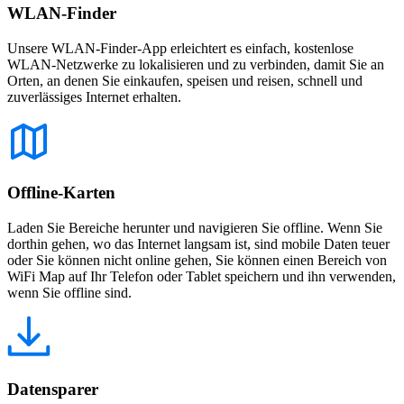
WLAN-Finder
Unsere WLAN-Finder-App erleichtert es einfach, kostenlose
WLAN-Netzwerke zu lokalisieren und zu verbinden, damit Sie an
Orten, an denen Sie einkaufen, speisen und reisen, schnell und
zuverlässiges Internet erhalten.
Offline-Karten
Laden Sie Bereiche herunter und navigieren Sie offline. Wenn Sie
dorthin gehen, wo das Internet langsam ist, sind mobile Daten teuer
oder Sie können nicht online gehen, Sie können einen Bereich von
WiFi Map auf Ihr Telefon oder Tablet speichern und ihn verwenden,
wenn Sie offline sind.
Datensparer