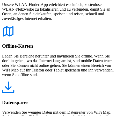
Unsere WLAN-Finder-App erleichtert es einfach, kostenlose
WLAN-Netzwerke zu lokalisieren und zu verbinden, damit Sie an
Orten, an denen Sie einkaufen, speisen und reisen, schnell und
zuverlässiges Internet erhalten.
Offline-Karten
Laden Sie Bereiche herunter und navigieren Sie offline. Wenn Sie
dorthin gehen, wo das Internet langsam ist, sind mobile Daten teuer
oder Sie können nicht online gehen, Sie können einen Bereich von
WiFi Map auf Ihr Telefon oder Tablet speichern und ihn verwenden,
wenn Sie offline sind.
Datensparer
Verwenden Sie weniger Daten mit dem Datenreiter von WiFi Map.