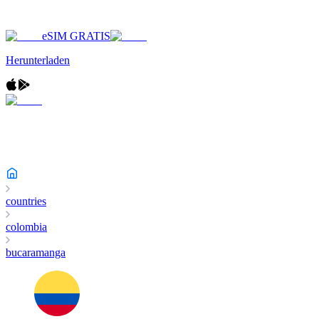
eSIM GRATIS
Herunterladen
countries
colombia
bucaramanga