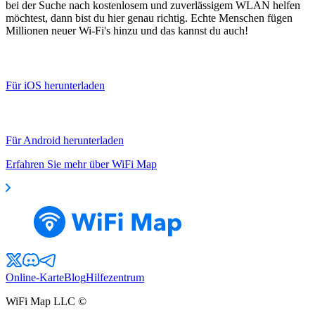
bei der Suche nach kostenlosem und zuverlässigem WLAN helfen
möchtest, dann bist du hier genau richtig. Echte Menschen fügen
Millionen neuer Wi-Fi's hinzu und das kannst du auch!
Für iOS herunterladen
Für Android herunterladen
Erfahren Sie mehr über WiFi Map
Online-Karte
Blog
Hilfezentrum
WiFi Map LLC ©