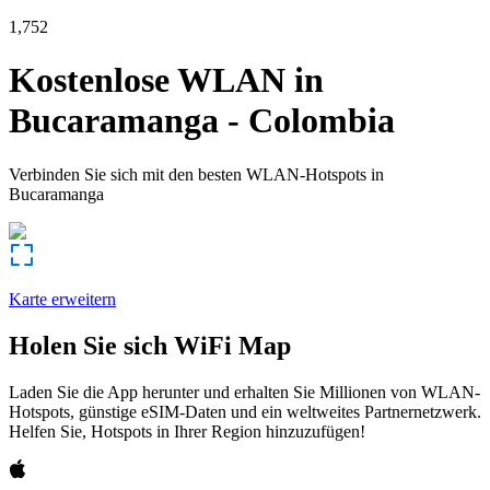
1,752
Kostenlose WLAN in
Bucaramanga
-
Colombia
Verbinden Sie sich mit den besten WLAN-Hotspots in
Bucaramanga
Karte erweitern
Holen Sie sich WiFi Map
Laden Sie die App herunter und erhalten Sie Millionen von WLAN-
Hotspots, günstige eSIM-Daten und ein weltweites Partnernetzwerk.
Helfen Sie, Hotspots in Ihrer Region hinzuzufügen!