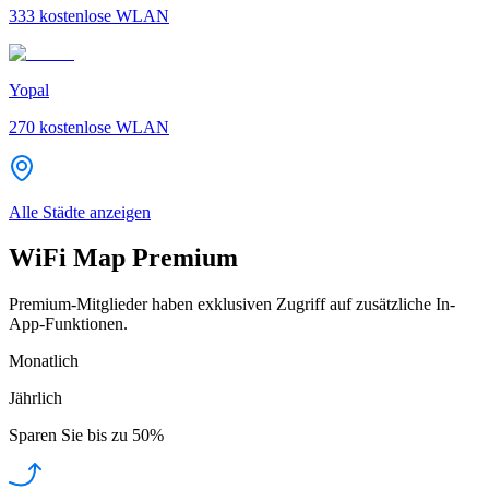
333
kostenlose WLAN
Yopal
270
kostenlose WLAN
Alle Städte anzeigen
WiFi Map Premium
Premium-Mitglieder haben exklusiven Zugriff auf zusätzliche In-
App-Funktionen.
Monatlich
Jährlich
Sparen Sie bis zu
50%