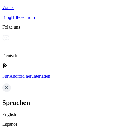
Wallet
Blog
Hilfezentrum
Folge uns
Deutsch
Für Android herunterladen
Sprachen
English
Español