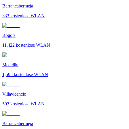
Barrancabermeja
333
kostenlose WLAN
Bogota
11,422
kostenlose WLAN
Medellin
1,595
kostenlose WLAN
Villavicencio
593
kostenlose WLAN
Barrancabermeja