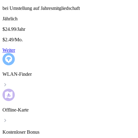
bei Umstellung auf Jahresmitgliedschaft
Jährlich
$24.99/Jahr
$2.49
/
Mo.
Weiter
WLAN-Finder
Offline-Karte
Kostenloser Bonus