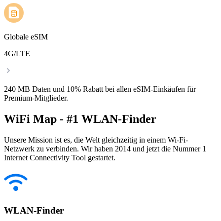
Globale eSIM
4G/LTE
240 MB Daten und 10% Rabatt bei allen eSIM-Einkäufen für
Premium-Mitglieder.
WiFi Map - #1 WLAN-Finder
Unsere Mission ist es, die Welt gleichzeitig in einem Wi-Fi-
Netzwerk zu verbinden. Wir haben 2014 und jetzt die Nummer 1
Internet Connectivity Tool gestartet.
WLAN-Finder