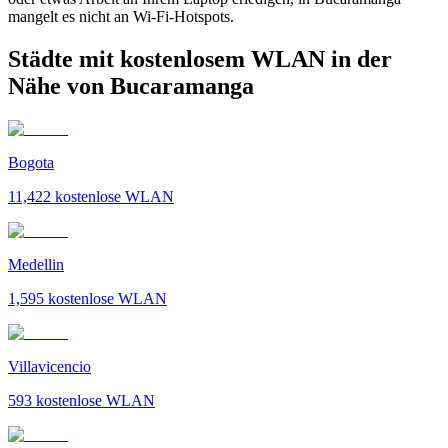
mangelt es nicht an Wi-Fi-Hotspots.
Städte mit kostenlosem WLAN in der
Nähe von Bucaramanga
Bogota
11,422
kostenlose WLAN
Medellin
1,595
kostenlose WLAN
Villavicencio
593
kostenlose WLAN