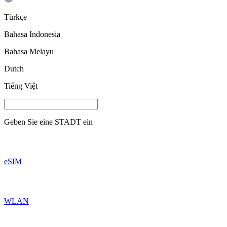
Türkçe
Bahasa Indonesia
Bahasa Melayu
Dutch
Tiếng Việt
Geben Sie eine
STADT
ein
eSIM
WLAN