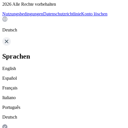
2026
Alle Rechte vorbehalten
Nutzungsbedingungen
Datenschutzrichtlinie
Konto löschen
Deutsch
Sprachen
English
Español
Français
Italiano
Português
Deutsch