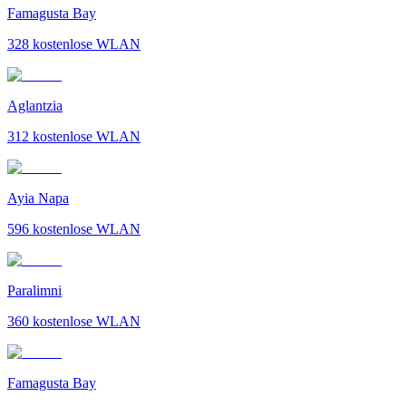
Famagusta Bay
328
kostenlose WLAN
Aglantzia
312
kostenlose WLAN
Ayia Napa
596
kostenlose WLAN
Paralimni
360
kostenlose WLAN
Famagusta Bay