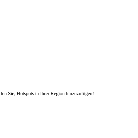
en Sie, Hotspots in Ihrer Region hinzuzufügen!