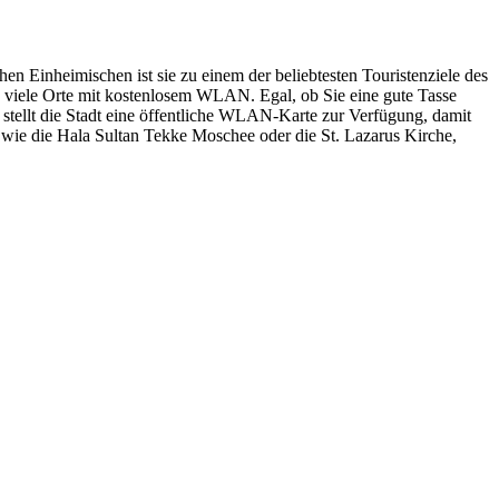
hen Einheimischen ist sie zu einem der beliebtesten Touristenziele des
a viele Orte mit kostenlosem WLAN. Egal, ob Sie eine gute Tasse
stellt die Stadt eine öffentliche WLAN-Karte zur Verfügung, damit
 wie die Hala Sultan Tekke Moschee oder die St. Lazarus Kirche,