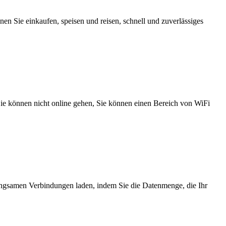
n Sie einkaufen, speisen und reisen, schnell und zuverlässiges
 Sie können nicht online gehen, Sie können einen Bereich von WiFi
angsamen Verbindungen laden, indem Sie die Datenmenge, die Ihr