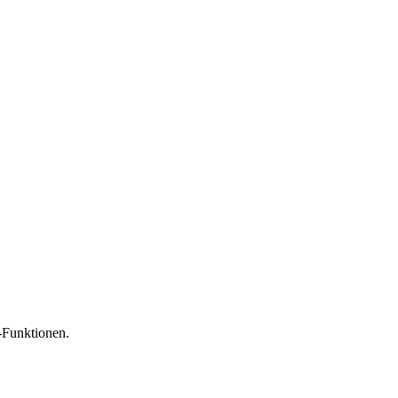
-Funktionen.