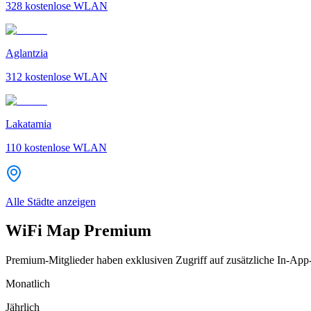
328
kostenlose WLAN
Aglantzia
312
kostenlose WLAN
Lakatamia
110
kostenlose WLAN
Alle Städte anzeigen
WiFi Map Premium
Premium-Mitglieder haben exklusiven Zugriff auf zusätzliche In-App
Monatlich
Jährlich