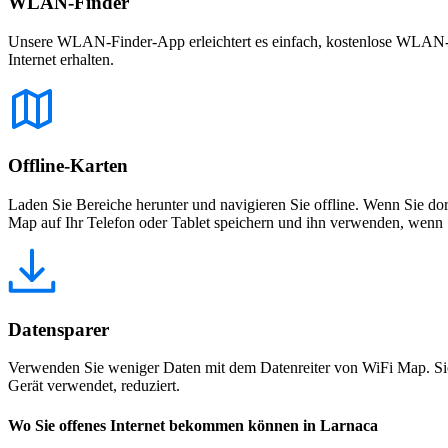
WLAN-Finder
Unsere WLAN-Finder-App erleichtert es einfach, kostenlose WLAN-Net
Internet erhalten.
Offline-Karten
Laden Sie Bereiche herunter und navigieren Sie offline. Wenn Sie dor
Map auf Ihr Telefon oder Tablet speichern und ihn verwenden, wenn S
Datensparer
Verwenden Sie weniger Daten mit dem Datenreiter von WiFi Map. Sie
Gerät verwendet, reduziert.
Wo Sie offenes Internet bekommen können in Larnaca