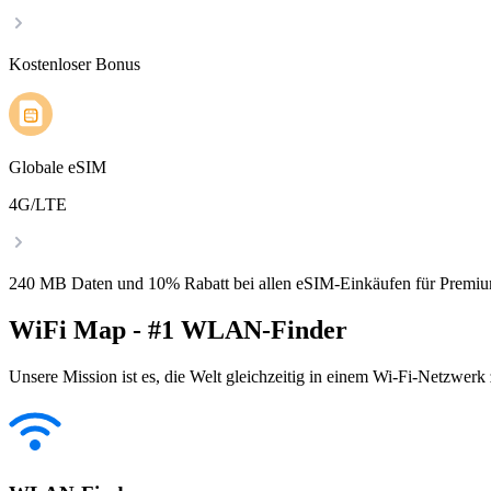
Kostenloser Bonus
Globale eSIM
4G/LTE
240 MB Daten und 10% Rabatt bei allen eSIM-Einkäufen für Premiu
WiFi Map - #1 WLAN-Finder
Unsere Mission ist es, die Welt gleichzeitig in einem Wi-Fi-Netzwerk