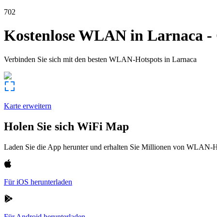
702
Kostenlose WLAN in
Larnaca
-
Verbinden Sie sich mit den besten WLAN-Hotspots in
Larnaca
Karte erweitern
Holen Sie sich WiFi Map
Laden Sie die App herunter und erhalten Sie Millionen von WLAN-Hot
Für iOS herunterladen
Für Android herunterladen