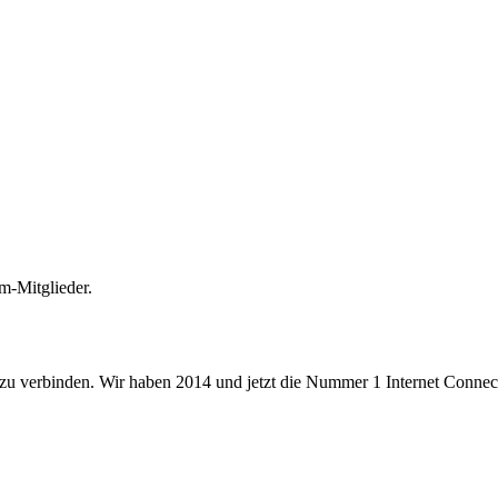
m-Mitglieder.
 zu verbinden. Wir haben 2014 und jetzt die Nummer 1 Internet Connecti