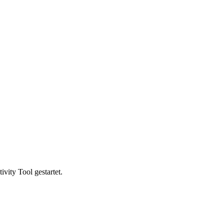
vity Tool gestartet.