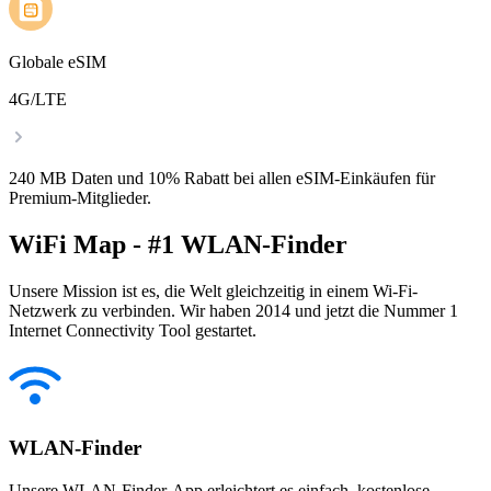
Globale eSIM
4G/LTE
240 MB Daten und 10% Rabatt bei allen eSIM-Einkäufen für
Premium-Mitglieder.
WiFi Map - #1 WLAN-Finder
Unsere Mission ist es, die Welt gleichzeitig in einem Wi-Fi-
Netzwerk zu verbinden. Wir haben 2014 und jetzt die Nummer 1
Internet Connectivity Tool gestartet.
WLAN-Finder
Unsere WLAN-Finder-App erleichtert es einfach, kostenlose