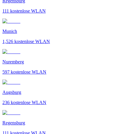
Regensburg
111
kostenlose WLAN
Munich
1,526
kostenlose WLAN
Nuremberg
597
kostenlose WLAN
Augsburg
236
kostenlose WLAN
Regensburg
111
kostenlose WLAN