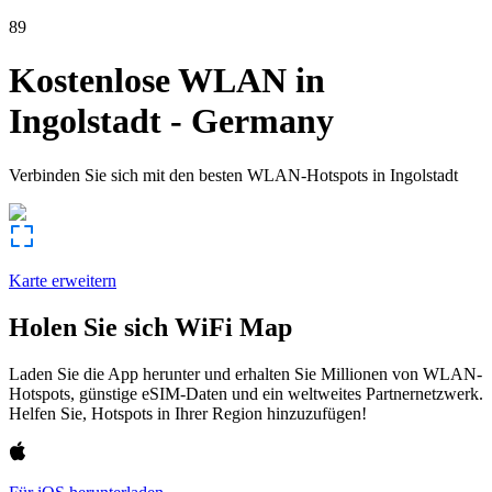
89
Kostenlose WLAN in
Ingolstadt
-
Germany
Verbinden Sie sich mit den besten WLAN-Hotspots in
Ingolstadt
Karte erweitern
Holen Sie sich WiFi Map
Laden Sie die App herunter und erhalten Sie Millionen von WLAN-
Hotspots, günstige eSIM-Daten und ein weltweites Partnernetzwerk.
Helfen Sie, Hotspots in Ihrer Region hinzuzufügen!