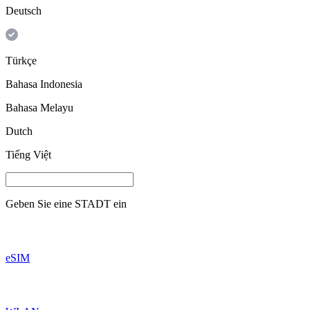
Deutsch
Türkçe
Bahasa Indonesia
Bahasa Melayu
Dutch
Tiếng Việt
Geben Sie eine
STADT
ein
eSIM