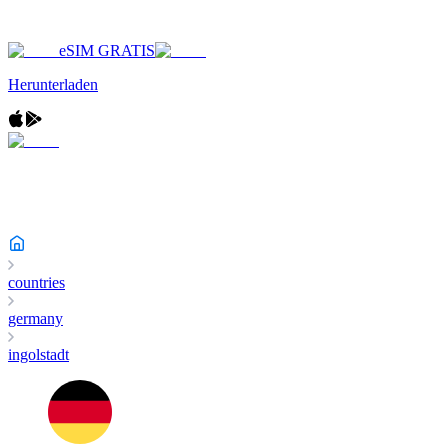
eSIM GRATIS
Herunterladen
countries
germany
ingolstadt