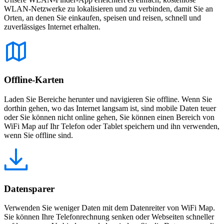
WLAN-Netzwerke zu lokalisieren und zu verbinden, damit Sie an
Orten, an denen Sie einkaufen, speisen und reisen, schnell und
zuverlässiges Internet erhalten.
Offline-Karten
Laden Sie Bereiche herunter und navigieren Sie offline. Wenn Sie
dorthin gehen, wo das Internet langsam ist, sind mobile Daten teuer
oder Sie können nicht online gehen, Sie können einen Bereich von
WiFi Map auf Ihr Telefon oder Tablet speichern und ihn verwenden,
wenn Sie offline sind.
Datensparer
Verwenden Sie weniger Daten mit dem Datenreiter von WiFi Map.
Sie können Ihre Telefonrechnung senken oder Webseiten schneller