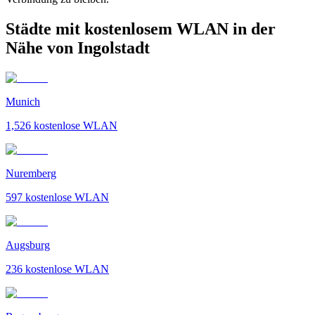
Städte mit kostenlosem WLAN in der
Nähe von Ingolstadt
Munich
1,526
kostenlose WLAN
Nuremberg
597
kostenlose WLAN
Augsburg
236
kostenlose WLAN