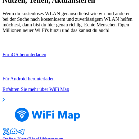
Nutzen, Teilen, Aktualisieren
Wenn du kostenloses WLAN genauso liebst wie wir und anderen
bei der Suche nach kostenlosem und zuverlässigem WLAN helfen
möchtest, dann bist du hier genau richtig. Echte Menschen fügen
Millionen neuer Wi-Fi's hinzu und das kannst du auch!
Für iOS herunterladen
Für Android herunterladen
Erfahren Sie mehr über WiFi Map