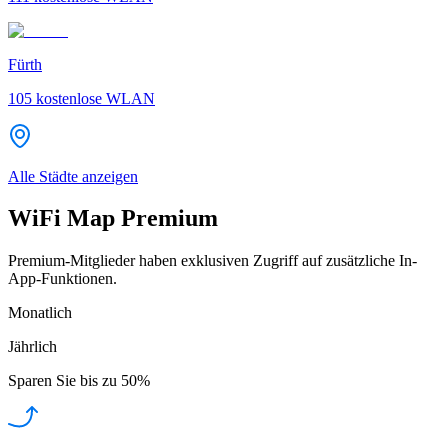
Fürth
105
kostenlose WLAN
Alle Städte anzeigen
WiFi Map Premium
Premium-Mitglieder haben exklusiven Zugriff auf zusätzliche In-
App-Funktionen.
Monatlich
Jährlich
Sparen Sie bis zu
50%