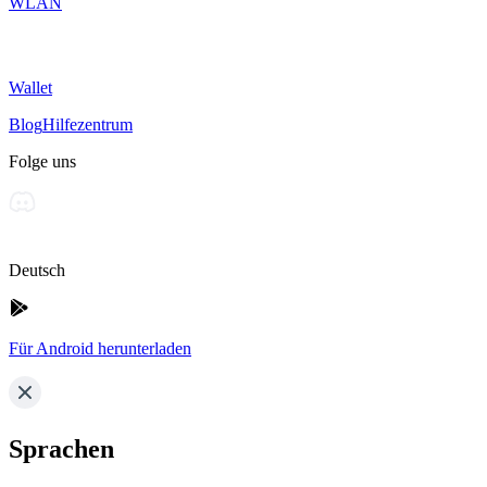
WLAN
Wallet
Blog
Hilfezentrum
Folge uns
Deutsch
Für Android herunterladen
Sprachen