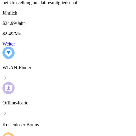
bei Umstellung auf Jahresmitgliedschaft
Jährlich
$24.99/Jahr
$2.49
/
Mo.
Weiter
WLAN-Finder
Offline-Karte
Kostenloser Bonus