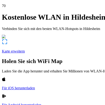
70
Kostenlose WLAN in
Hildeshei
Verbinden Sie sich mit den besten WLAN-Hotspots in
Hildesheim
Karte erweitern
Holen Sie sich WiFi Map
Laden Sie die App herunter und erhalten Sie Millionen von WLAN-Hot
Für iOS herunterladen
Für Android herunterladen