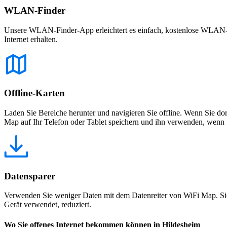
WLAN-Finder
Unsere WLAN-Finder-App erleichtert es einfach, kostenlose WLAN-Net
Internet erhalten.
Offline-Karten
Laden Sie Bereiche herunter und navigieren Sie offline. Wenn Sie dor
Map auf Ihr Telefon oder Tablet speichern und ihn verwenden, wenn S
Datensparer
Verwenden Sie weniger Daten mit dem Datenreiter von WiFi Map. Sie
Gerät verwendet, reduziert.
Wo Sie offenes Internet bekommen können in Hildesheim