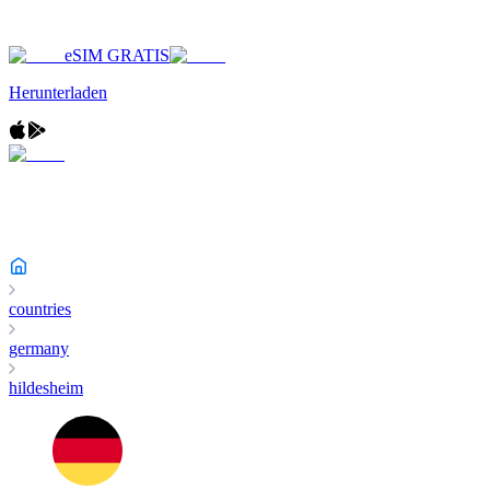
eSIM GRATIS
Herunterladen
countries
germany
hildesheim