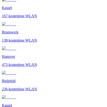
Kassel
167
kostenlose WLAN
Brunswick
138
kostenlose WLAN
Hanover
473
kostenlose WLAN
Bielefeld
236
kostenlose WLAN
Kassel