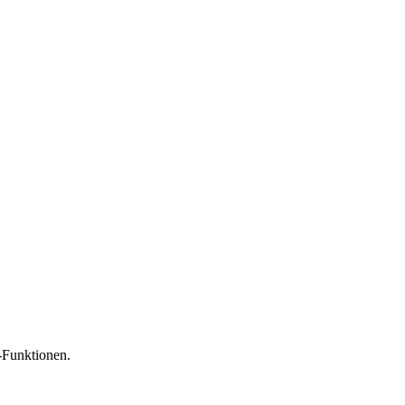
-Funktionen.