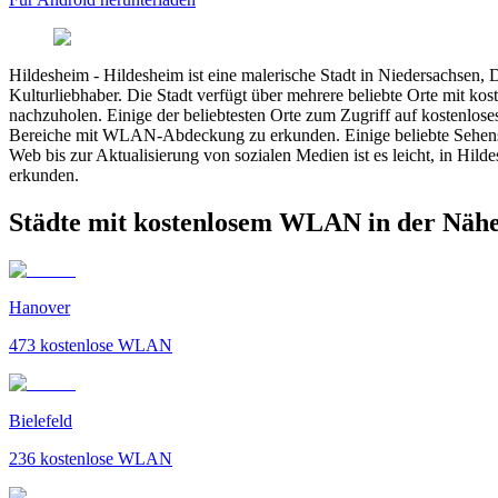
Hildesheim
-
Hildesheim ist eine malerische Stadt in Niedersachsen, D
Kulturliebhaber. Die Stadt verfügt über mehrere beliebte Orte mit 
nachzuholen. Einige der beliebtesten Orte zum Zugriff auf kostenlo
Bereiche mit WLAN-Abdeckung zu erkunden. Einige beliebte Sehens
Web bis zur Aktualisierung von sozialen Medien ist es leicht, in Hild
erkunden.
Städte mit kostenlosem WLAN in der Nähe
Hanover
473
kostenlose WLAN
Bielefeld
236
kostenlose WLAN