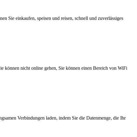
n Sie einkaufen, speisen und reisen, schnell und zuverlässiges
 Sie können nicht online gehen, Sie können einen Bereich von WiFi
angsamen Verbindungen laden, indem Sie die Datenmenge, die Ihr