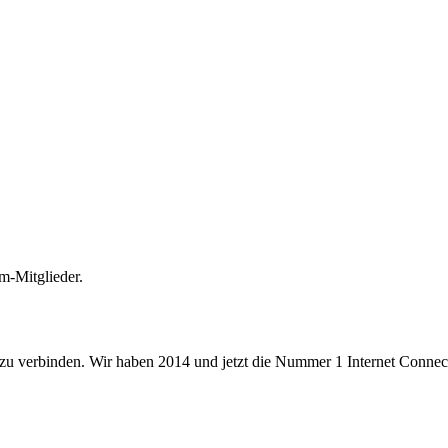
m-Mitglieder.
 zu verbinden. Wir haben 2014 und jetzt die Nummer 1 Internet Connecti