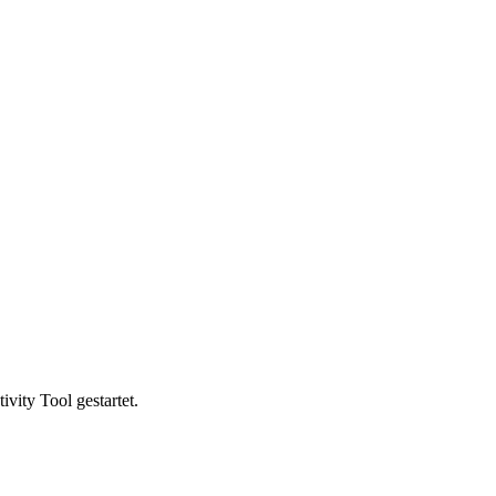
vity Tool gestartet.