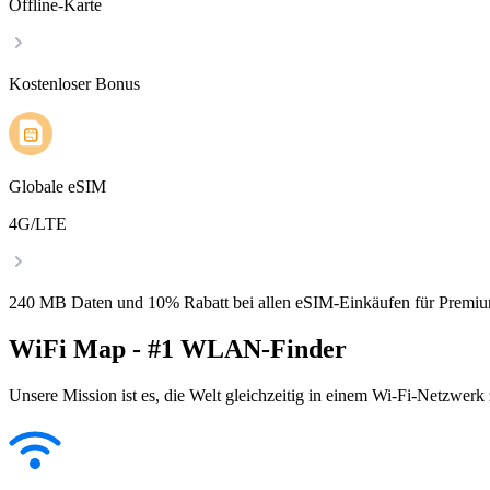
Offline-Karte
Kostenloser Bonus
Globale eSIM
4G/LTE
240 MB Daten und 10% Rabatt bei allen eSIM-Einkäufen für Premiu
WiFi Map - #1 WLAN-Finder
Unsere Mission ist es, die Welt gleichzeitig in einem Wi-Fi-Netzwerk