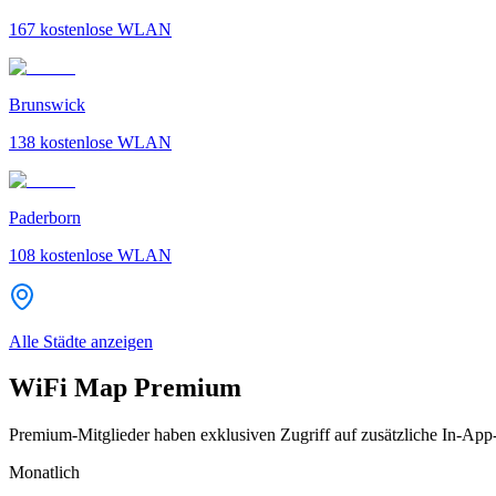
167
kostenlose WLAN
Brunswick
138
kostenlose WLAN
Paderborn
108
kostenlose WLAN
Alle Städte anzeigen
WiFi Map Premium
Premium-Mitglieder haben exklusiven Zugriff auf zusätzliche In-App
Monatlich