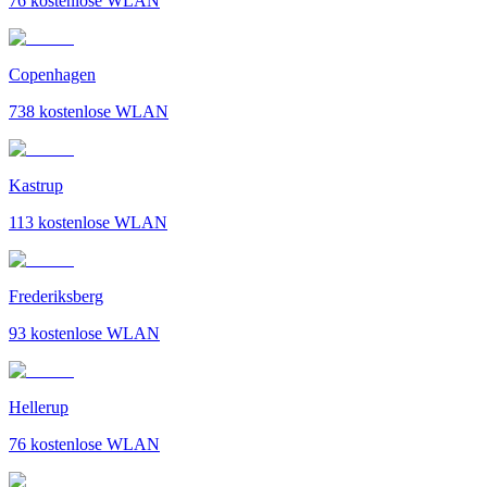
76
kostenlose WLAN
Copenhagen
738
kostenlose WLAN
Kastrup
113
kostenlose WLAN
Frederiksberg
93
kostenlose WLAN
Hellerup
76
kostenlose WLAN