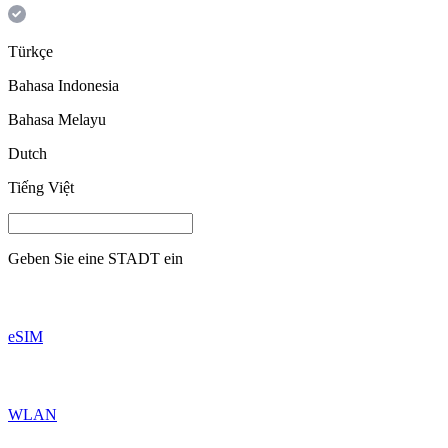
Türkçe
Bahasa Indonesia
Bahasa Melayu
Dutch
Tiếng Việt
Geben Sie eine
STADT
ein
eSIM
WLAN