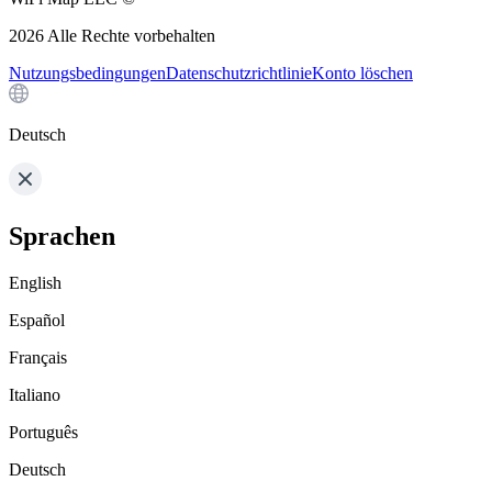
2026
Alle Rechte vorbehalten
Nutzungsbedingungen
Datenschutzrichtlinie
Konto löschen
Deutsch
Sprachen
English
Español
Français
Italiano
Português
Deutsch