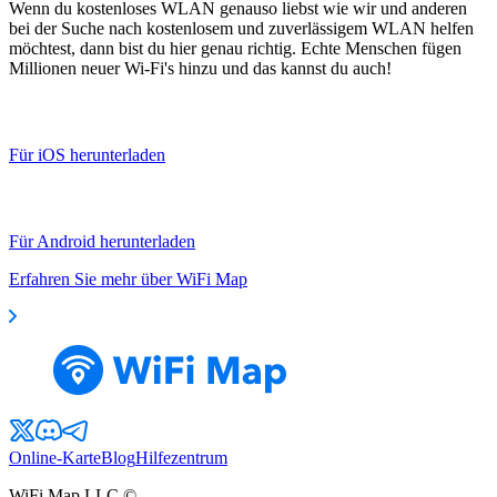
Wenn du kostenloses WLAN genauso liebst wie wir und anderen
bei der Suche nach kostenlosem und zuverlässigem WLAN helfen
möchtest, dann bist du hier genau richtig. Echte Menschen fügen
Millionen neuer Wi-Fi's hinzu und das kannst du auch!
Für iOS herunterladen
Für Android herunterladen
Erfahren Sie mehr über WiFi Map
Online-Karte
Blog
Hilfezentrum
WiFi Map LLC ©