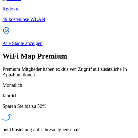
Rødovre
49
kostenlose WLAN
Alle Städte anzeigen
WiFi Map Premium
Premium-Mitglieder haben exklusiven Zugriff auf zusätzliche In-
App-Funktionen.
Monatlich
Jährlich
Sparen Sie bis zu
50%
bei Umstellung auf Jahresmitgliedschaft