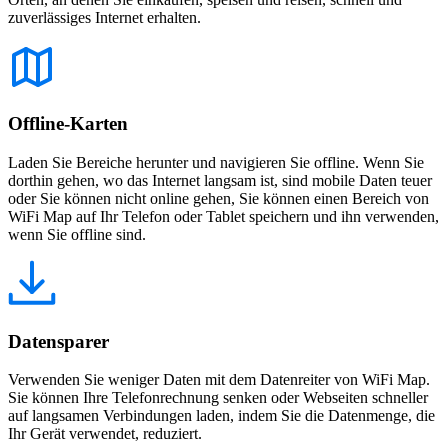
zuverlässiges Internet erhalten.
Offline-Karten
Laden Sie Bereiche herunter und navigieren Sie offline. Wenn Sie
dorthin gehen, wo das Internet langsam ist, sind mobile Daten teuer
oder Sie können nicht online gehen, Sie können einen Bereich von
WiFi Map auf Ihr Telefon oder Tablet speichern und ihn verwenden,
wenn Sie offline sind.
Datensparer
Verwenden Sie weniger Daten mit dem Datenreiter von WiFi Map.
Sie können Ihre Telefonrechnung senken oder Webseiten schneller
auf langsamen Verbindungen laden, indem Sie die Datenmenge, die
Ihr Gerät verwendet, reduziert.