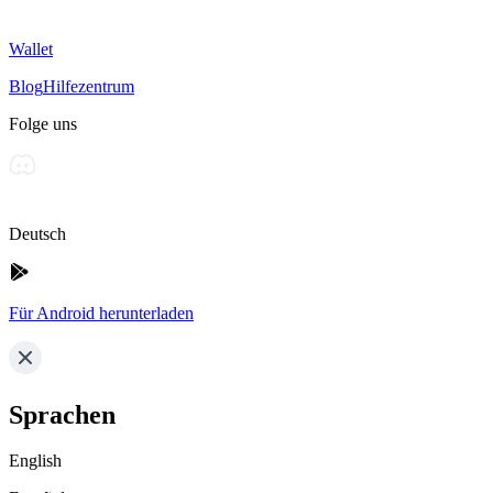
Wallet
Blog
Hilfezentrum
Folge uns
Deutsch
Für Android herunterladen
Sprachen
English