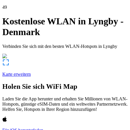
49
Kostenlose WLAN in
Lyngby
-
Denmark
Verbinden Sie sich mit den besten WLAN-Hotspots in
Lyngby
Karte erweitern
Holen Sie sich WiFi Map
Laden Sie die App herunter und erhalten Sie Millionen von WLAN-
Hotspots, günstige eSIM-Daten und ein weltweites Partnernetzwerk.
Helfen Sie, Hotspots in Ihrer Region hinzuzufügen!