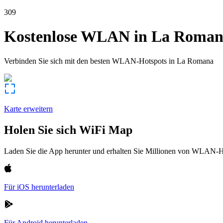
309
Kostenlose WLAN in
La Roman
Verbinden Sie sich mit den besten WLAN-Hotspots in
La Romana
Karte erweitern
Holen Sie sich WiFi Map
Laden Sie die App herunter und erhalten Sie Millionen von WLAN-Hot
Für iOS herunterladen
Für Android herunterladen