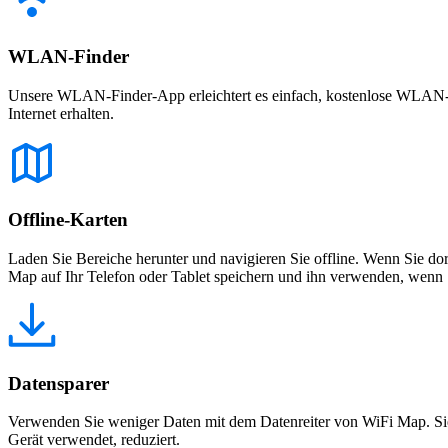
WLAN-Finder
Unsere WLAN-Finder-App erleichtert es einfach, kostenlose WLAN-Net
Internet erhalten.
Offline-Karten
Laden Sie Bereiche herunter und navigieren Sie offline. Wenn Sie dor
Map auf Ihr Telefon oder Tablet speichern und ihn verwenden, wenn S
Datensparer
Verwenden Sie weniger Daten mit dem Datenreiter von WiFi Map. Sie
Gerät verwendet, reduziert.