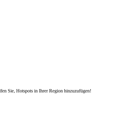
en Sie, Hotspots in Ihrer Region hinzuzufügen!