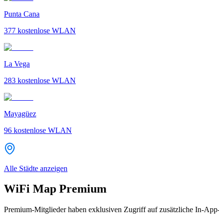
Punta Cana
377
kostenlose WLAN
La Vega
283
kostenlose WLAN
Mayagüez
96
kostenlose WLAN
Alle Städte anzeigen
WiFi Map Premium
Premium-Mitglieder haben exklusiven Zugriff auf zusätzliche In-App