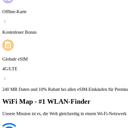
Offline-Karte
Kostenloser Bonus
Globale eSIM
4G/LTE
240 MB Daten und 10% Rabatt bei allen eSIM-Einkäufen für Premiu
WiFi Map - #1 WLAN-Finder
Unsere Mission ist es, die Welt gleichzeitig in einem Wi-Fi-Netzwerk