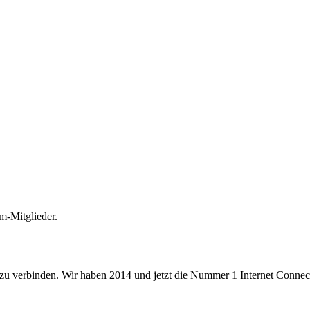
m-Mitglieder.
 zu verbinden. Wir haben 2014 und jetzt die Nummer 1 Internet Connecti