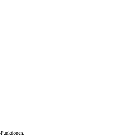
-Funktionen.