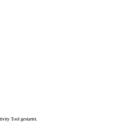
vity Tool gestartet.