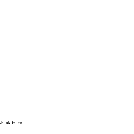
-Funktionen.