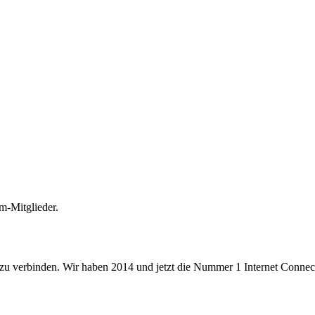
m-Mitglieder.
 zu verbinden. Wir haben 2014 und jetzt die Nummer 1 Internet Connecti