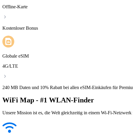
Offline-Karte
Kostenloser Bonus
Globale eSIM
4G/LTE
240 MB Daten und 10% Rabatt bei allen eSIM-Einkäufen für Premiu
WiFi Map - #1 WLAN-Finder
Unsere Mission ist es, die Welt gleichzeitig in einem Wi-Fi-Netzwerk