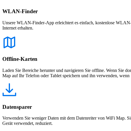
WLAN-Finder
Unsere WLAN-Finder-App erleichtert es einfach, kostenlose WLAN-Net
Internet erhalten.
Offline-Karten
Laden Sie Bereiche herunter und navigieren Sie offline. Wenn Sie dor
Map auf Ihr Telefon oder Tablet speichern und ihn verwenden, wenn S
Datensparer
Verwenden Sie weniger Daten mit dem Datenreiter von WiFi Map. Sie
Gerät verwendet, reduziert.