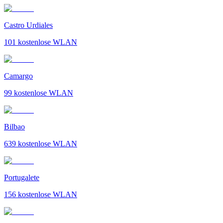
Castro Urdiales
101
kostenlose WLAN
Camargo
99
kostenlose WLAN
Bilbao
639
kostenlose WLAN
Portugalete
156
kostenlose WLAN