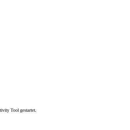
vity Tool gestartet.