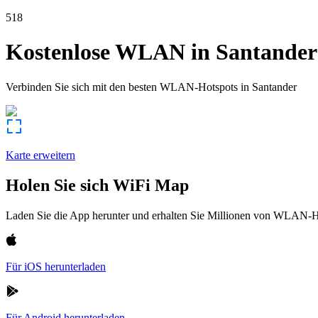
518
Kostenlose WLAN in
Santander
Verbinden Sie sich mit den besten WLAN-Hotspots in
Santander
Karte erweitern
Holen Sie sich WiFi Map
Laden Sie die App herunter und erhalten Sie Millionen von WLAN-Hot
Für iOS herunterladen
Für Android herunterladen