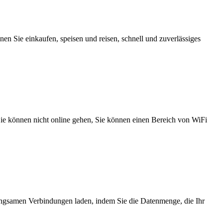
n Sie einkaufen, speisen und reisen, schnell und zuverlässiges
 Sie können nicht online gehen, Sie können einen Bereich von WiFi
angsamen Verbindungen laden, indem Sie die Datenmenge, die Ihr