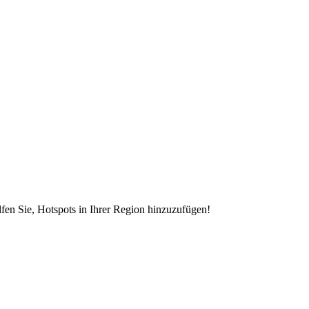
en Sie, Hotspots in Ihrer Region hinzuzufügen!