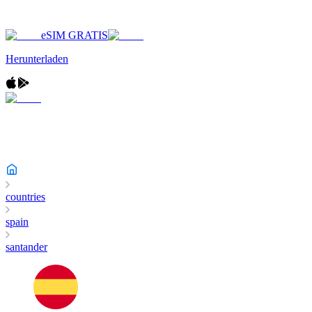
eSIM GRATIS
Herunterladen
countries
spain
santander