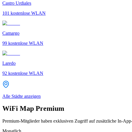
Castro Urdiales
101
kostenlose WLAN
Camargo
99
kostenlose WLAN
Laredo
92
kostenlose WLAN
Alle Städte anzeigen
WiFi Map Premium
Premium-Mitglieder haben exklusiven Zugriff auf zusätzliche In-App
Monatlich