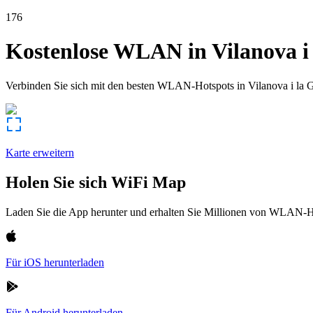
176
Kostenlose WLAN in
Vilanova i
Verbinden Sie sich mit den besten WLAN-Hotspots in
Vilanova i la G
Karte erweitern
Holen Sie sich WiFi Map
Laden Sie die App herunter und erhalten Sie Millionen von WLAN-Hot
Für iOS herunterladen
Für Android herunterladen