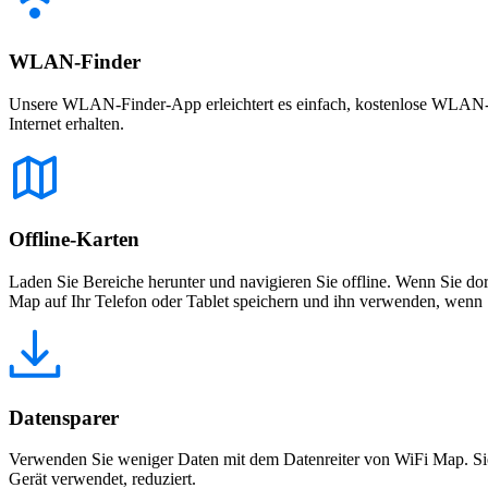
WLAN-Finder
Unsere WLAN-Finder-App erleichtert es einfach, kostenlose WLAN-Net
Internet erhalten.
Offline-Karten
Laden Sie Bereiche herunter und navigieren Sie offline. Wenn Sie dor
Map auf Ihr Telefon oder Tablet speichern und ihn verwenden, wenn S
Datensparer
Verwenden Sie weniger Daten mit dem Datenreiter von WiFi Map. Sie
Gerät verwendet, reduziert.