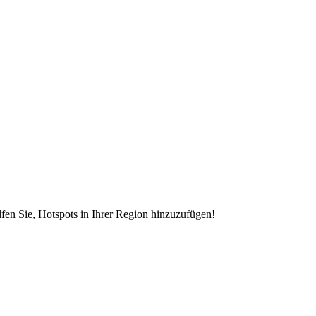
en Sie, Hotspots in Ihrer Region hinzuzufügen!