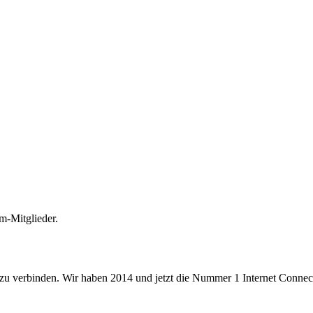
m-Mitglieder.
 zu verbinden. Wir haben 2014 und jetzt die Nummer 1 Internet Connecti