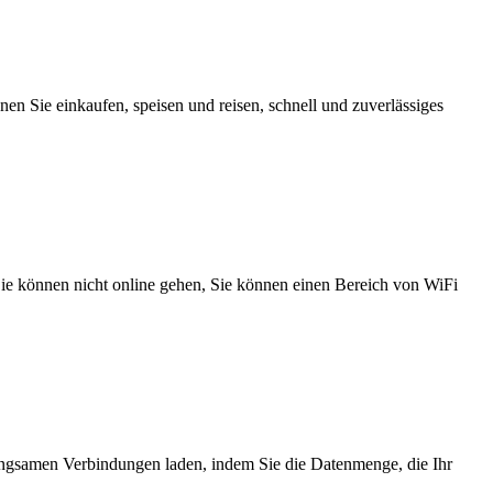
n Sie einkaufen, speisen und reisen, schnell und zuverlässiges
 Sie können nicht online gehen, Sie können einen Bereich von WiFi
angsamen Verbindungen laden, indem Sie die Datenmenge, die Ihr