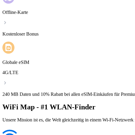
Offline-Karte
Kostenloser Bonus
Globale eSIM
4G/LTE
240 MB Daten und 10% Rabatt bei allen eSIM-Einkäufen für Premiu
WiFi Map - #1 WLAN-Finder
Unsere Mission ist es, die Welt gleichzeitig in einem Wi-Fi-Netzwerk