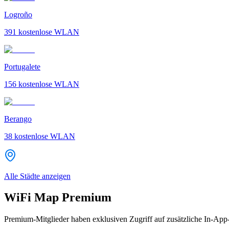
Logroño
391
kostenlose WLAN
Portugalete
156
kostenlose WLAN
Berango
38
kostenlose WLAN
Alle Städte anzeigen
WiFi Map Premium
Premium-Mitglieder haben exklusiven Zugriff auf zusätzliche In-App