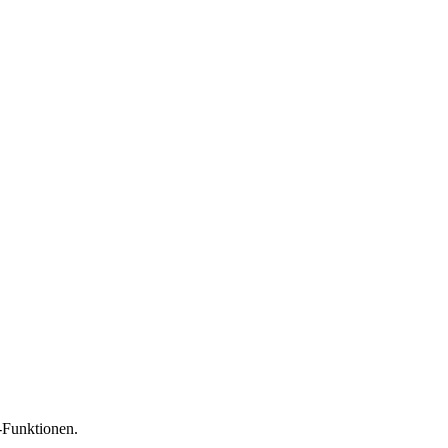
-Funktionen.