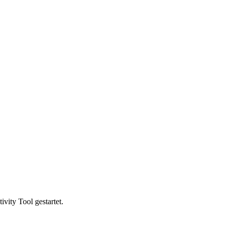
vity Tool gestartet.