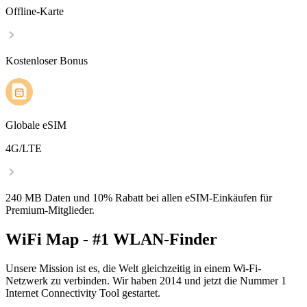
Offline-Karte
Kostenloser Bonus
Globale eSIM
4G/LTE
240 MB Daten und 10% Rabatt bei allen eSIM-Einkäufen für
Premium-Mitglieder.
WiFi Map - #1 WLAN-Finder
Unsere Mission ist es, die Welt gleichzeitig in einem Wi-Fi-
Netzwerk zu verbinden. Wir haben 2014 und jetzt die Nummer 1
Internet Connectivity Tool gestartet.