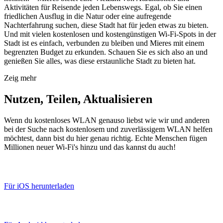
Aktivitäten für Reisende jeden Lebenswegs. Egal, ob Sie einen
friedlichen Ausflug in die Natur oder eine aufregende
Nachterfahrung suchen, diese Stadt hat für jeden etwas zu bieten.
Und mit vielen kostenlosen und kostengünstigen Wi-Fi-Spots in der
Stadt ist es einfach, verbunden zu bleiben und Mieres mit einem
begrenzten Budget zu erkunden. Schauen Sie es sich also an und
genießen Sie alles, was diese erstaunliche Stadt zu bieten hat.
Zeig mehr
Nutzen, Teilen, Aktualisieren
Wenn du kostenloses WLAN genauso liebst wie wir und anderen
bei der Suche nach kostenlosem und zuverlässigem WLAN helfen
möchtest, dann bist du hier genau richtig. Echte Menschen fügen
Millionen neuer Wi-Fi's hinzu und das kannst du auch!
Für iOS herunterladen