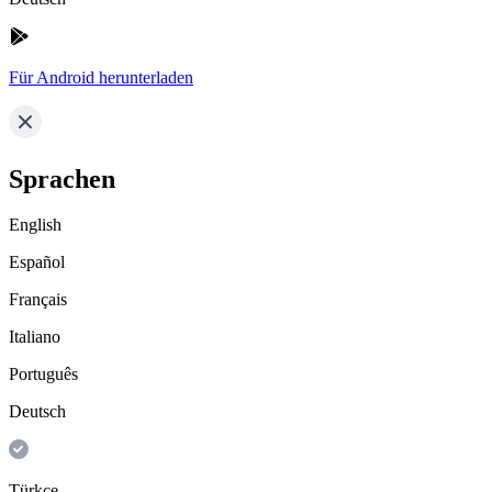
Für Android herunterladen
Sprachen
English
Español
Français
Italiano
Português
Deutsch
Türkçe