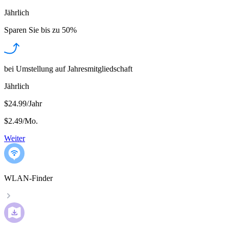
Jährlich
Sparen Sie bis zu
50%
bei Umstellung auf Jahresmitgliedschaft
Jährlich
$24.99/Jahr
$2.49
/
Mo.
Weiter
WLAN-Finder