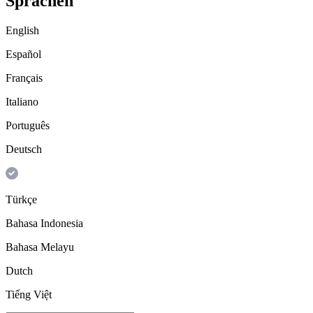
Sprachen
English
Español
Français
Italiano
Português
Deutsch
Türkçe
Bahasa Indonesia
Bahasa Melayu
Dutch
Tiếng Việt