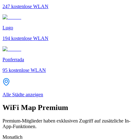
247
kostenlose WLAN
Lugo
194
kostenlose WLAN
Ponferrada
95
kostenlose WLAN
Alle Städte anzeigen
WiFi Map Premium
Premium-Mitglieder haben exklusiven Zugriff auf zusätzliche In-
App-Funktionen.
Monatlich