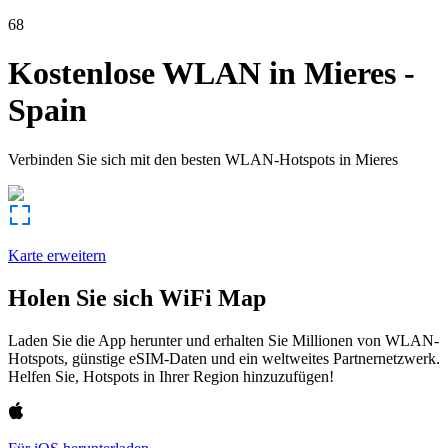
68
Kostenlose WLAN in
Mieres
-
Spain
Verbinden Sie sich mit den besten WLAN-Hotspots in
Mieres
Karte erweitern
Holen Sie sich WiFi Map
Laden Sie die App herunter und erhalten Sie Millionen von WLAN-
Hotspots, günstige eSIM-Daten und ein weltweites Partnernetzwerk.
Helfen Sie, Hotspots in Ihrer Region hinzuzufügen!