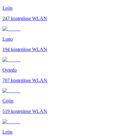
León
247
kostenlose WLAN
Lugo
194
kostenlose WLAN
Oviedo
707
kostenlose WLAN
Gijón
519
kostenlose WLAN
León