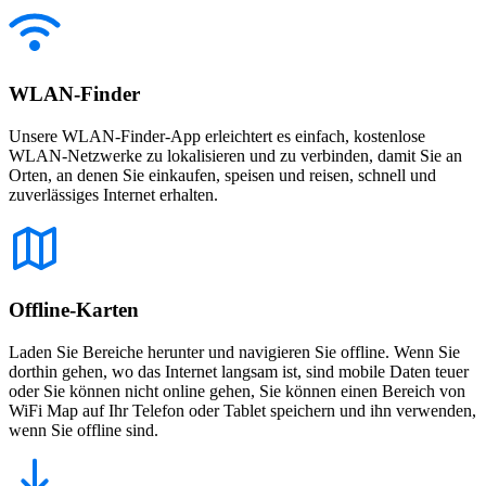
WLAN-Finder
Unsere WLAN-Finder-App erleichtert es einfach, kostenlose
WLAN-Netzwerke zu lokalisieren und zu verbinden, damit Sie an
Orten, an denen Sie einkaufen, speisen und reisen, schnell und
zuverlässiges Internet erhalten.
Offline-Karten
Laden Sie Bereiche herunter und navigieren Sie offline. Wenn Sie
dorthin gehen, wo das Internet langsam ist, sind mobile Daten teuer
oder Sie können nicht online gehen, Sie können einen Bereich von
WiFi Map auf Ihr Telefon oder Tablet speichern und ihn verwenden,
wenn Sie offline sind.