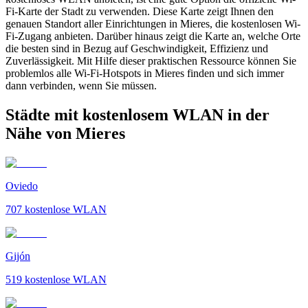
Fi-Karte der Stadt zu verwenden. Diese Karte zeigt Ihnen den
genauen Standort aller Einrichtungen in Mieres, die kostenlosen Wi-
Fi-Zugang anbieten. Darüber hinaus zeigt die Karte an, welche Orte
die besten sind in Bezug auf Geschwindigkeit, Effizienz und
Zuverlässigkeit. Mit Hilfe dieser praktischen Ressource können Sie
problemlos alle Wi-Fi-Hotspots in Mieres finden und sich immer
dann verbinden, wenn Sie müssen.
Städte mit kostenlosem WLAN in der
Nähe von Mieres
Oviedo
707
kostenlose WLAN
Gijón
519
kostenlose WLAN