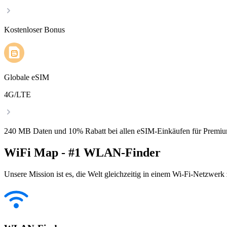
Kostenloser Bonus
Globale eSIM
4G/LTE
240 MB Daten und 10% Rabatt bei allen eSIM-Einkäufen für Premiu
WiFi Map - #1 WLAN-Finder
Unsere Mission ist es, die Welt gleichzeitig in einem Wi-Fi-Netzwerk