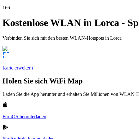
166
Kostenlose WLAN in
Lorca
-
Sp
Verbinden Sie sich mit den besten WLAN-Hotspots in
Lorca
Karte erweitern
Holen Sie sich WiFi Map
Laden Sie die App herunter und erhalten Sie Millionen von WLAN-Hot
Für iOS herunterladen
Für Android herunterladen