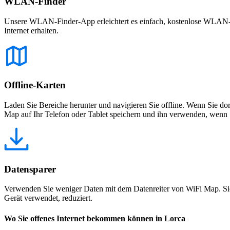
WLAN-Finder
Unsere WLAN-Finder-App erleichtert es einfach, kostenlose WLAN-Net
Internet erhalten.
Offline-Karten
Laden Sie Bereiche herunter und navigieren Sie offline. Wenn Sie dor
Map auf Ihr Telefon oder Tablet speichern und ihn verwenden, wenn S
Datensparer
Verwenden Sie weniger Daten mit dem Datenreiter von WiFi Map. Sie
Gerät verwendet, reduziert.
Wo Sie offenes Internet bekommen können in Lorca