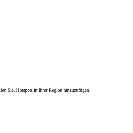
en Sie, Hotspots in Ihrer Region hinzuzufügen!