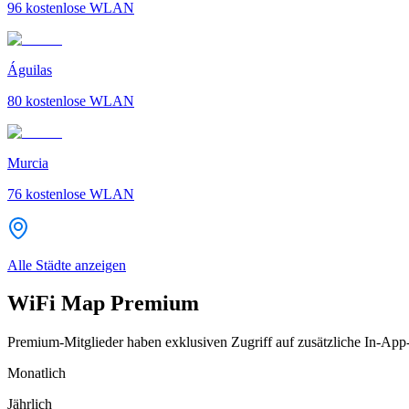
96
kostenlose WLAN
Águilas
80
kostenlose WLAN
Murcia
76
kostenlose WLAN
Alle Städte anzeigen
WiFi Map Premium
Premium-Mitglieder haben exklusiven Zugriff auf zusätzliche In-App
Monatlich
Jährlich