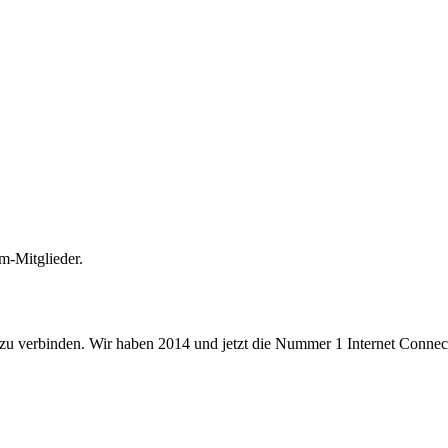
m-Mitglieder.
 zu verbinden. Wir haben 2014 und jetzt die Nummer 1 Internet Connecti