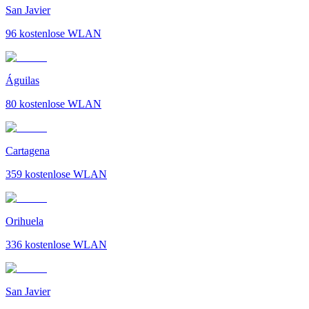
San Javier
96
kostenlose WLAN
Águilas
80
kostenlose WLAN
Cartagena
359
kostenlose WLAN
Orihuela
336
kostenlose WLAN
San Javier