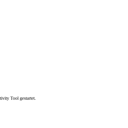
vity Tool gestartet.