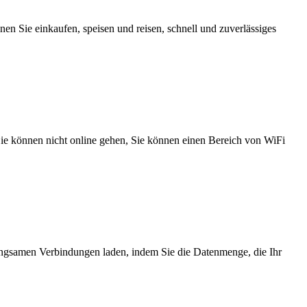
n Sie einkaufen, speisen und reisen, schnell und zuverlässiges
 Sie können nicht online gehen, Sie können einen Bereich von WiFi
angsamen Verbindungen laden, indem Sie die Datenmenge, die Ihr