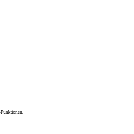
-Funktionen.