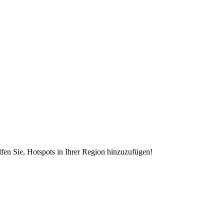
en Sie, Hotspots in Ihrer Region hinzuzufügen!