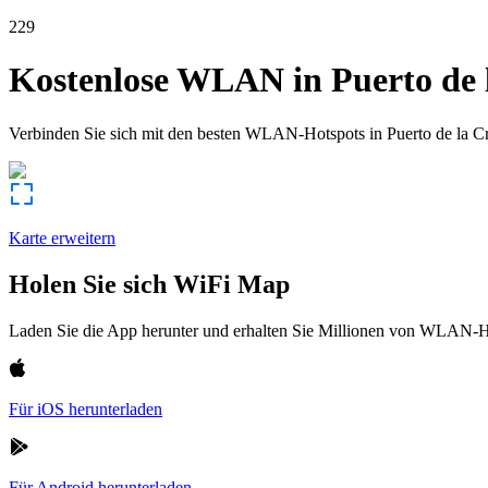
229
Kostenlose WLAN in
Puerto de 
Verbinden Sie sich mit den besten WLAN-Hotspots in
Puerto de la C
Karte erweitern
Holen Sie sich WiFi Map
Laden Sie die App herunter und erhalten Sie Millionen von WLAN-Hot
Für iOS herunterladen
Für Android herunterladen