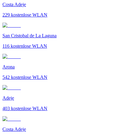
Costa Adeje
229
kostenlose WLAN
San Cristobal de La Laguna
116
kostenlose WLAN
Arona
542
kostenlose WLAN
Adeje
403
kostenlose WLAN
Costa Adeje