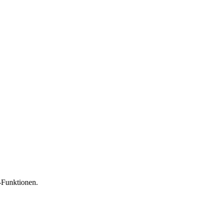
-Funktionen.