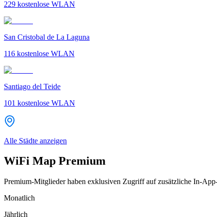
229
kostenlose WLAN
San Cristobal de La Laguna
116
kostenlose WLAN
Santiago del Teide
101
kostenlose WLAN
Alle Städte anzeigen
WiFi Map Premium
Premium-Mitglieder haben exklusiven Zugriff auf zusätzliche In-App
Monatlich
Jährlich