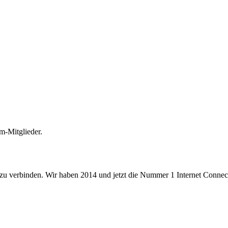
m-Mitglieder.
 zu verbinden. Wir haben 2014 und jetzt die Nummer 1 Internet Connecti