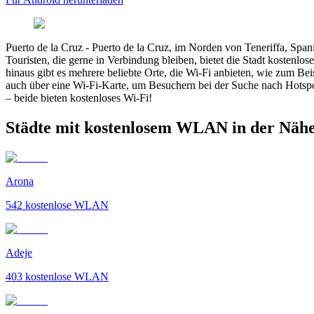
Puerto de la Cruz
-
Puerto de la Cruz, im Norden von Teneriffa, Span
Touristen, die gerne in Verbindung bleiben, bietet die Stadt kostenlo
hinaus gibt es mehrere beliebte Orte, die Wi-Fi anbieten, wie zum Bei
auch über eine Wi-Fi-Karte, um Besuchern bei der Suche nach Hotspo
– beide bieten kostenloses Wi-Fi!
Städte mit kostenlosem WLAN in der Nähe
Arona
542
kostenlose WLAN
Adeje
403
kostenlose WLAN