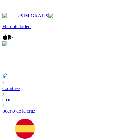
eSIM GRATIS
Herunterladen
countries
spain
puerto de la cruz