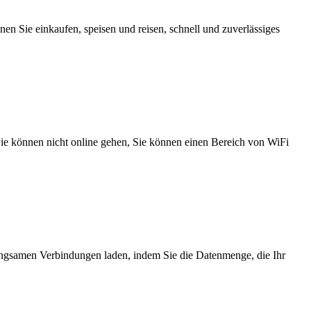
n Sie einkaufen, speisen und reisen, schnell und zuverlässiges
 Sie können nicht online gehen, Sie können einen Bereich von WiFi
angsamen Verbindungen laden, indem Sie die Datenmenge, die Ihr