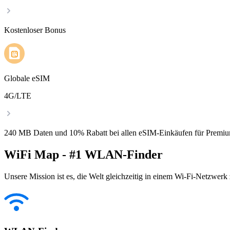
Kostenloser Bonus
Globale eSIM
4G/LTE
240 MB Daten und 10% Rabatt bei allen eSIM-Einkäufen für Premiu
WiFi Map - #1 WLAN-Finder
Unsere Mission ist es, die Welt gleichzeitig in einem Wi-Fi-Netzwerk