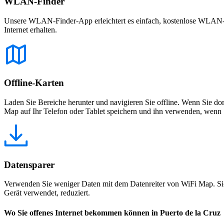
WLAN-Finder
Unsere WLAN-Finder-App erleichtert es einfach, kostenlose WLAN-Net
Internet erhalten.
Offline-Karten
Laden Sie Bereiche herunter und navigieren Sie offline. Wenn Sie dor
Map auf Ihr Telefon oder Tablet speichern und ihn verwenden, wenn S
Datensparer
Verwenden Sie weniger Daten mit dem Datenreiter von WiFi Map. Sie
Gerät verwendet, reduziert.
Wo Sie offenes Internet bekommen können in Puerto de la Cruz