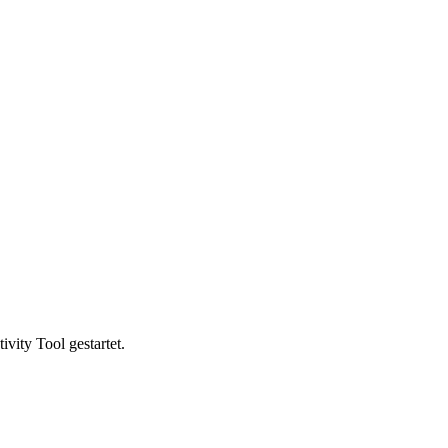
vity Tool gestartet.