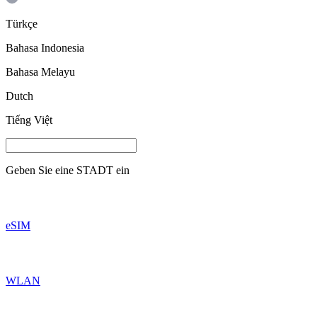
Türkçe
Bahasa Indonesia
Bahasa Melayu
Dutch
Tiếng Việt
Geben Sie eine
STADT
ein
eSIM
WLAN