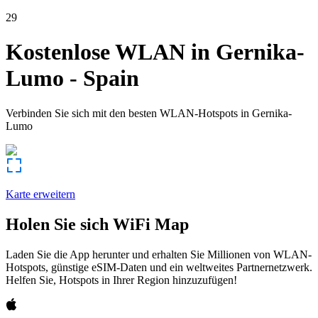
29
Kostenlose WLAN in
Gernika-
Lumo
-
Spain
Verbinden Sie sich mit den besten WLAN-Hotspots in
Gernika-
Lumo
Karte erweitern
Holen Sie sich WiFi Map
Laden Sie die App herunter und erhalten Sie Millionen von WLAN-
Hotspots, günstige eSIM-Daten und ein weltweites Partnernetzwerk.
Helfen Sie, Hotspots in Ihrer Region hinzuzufügen!