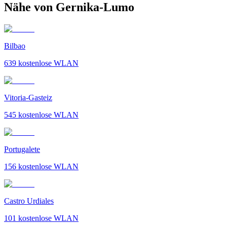
Nähe von Gernika-Lumo
Bilbao
639
kostenlose WLAN
Vitoria-Gasteiz
545
kostenlose WLAN
Portugalete
156
kostenlose WLAN
Castro Urdiales
101
kostenlose WLAN