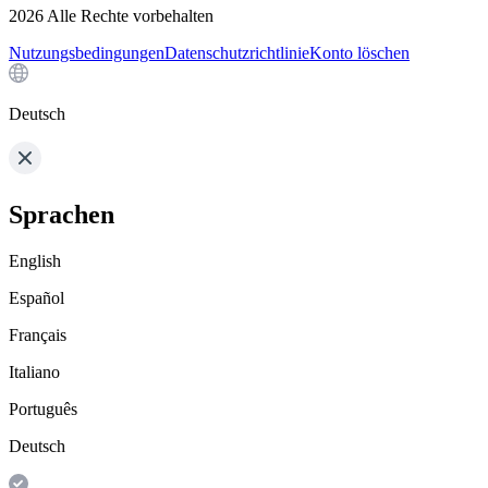
2026
Alle Rechte vorbehalten
Nutzungsbedingungen
Datenschutzrichtlinie
Konto löschen
Deutsch
Sprachen
English
Español
Français
Italiano
Português
Deutsch