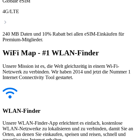
Globale eSIM
4G/LTE
240 MB Daten und 10% Rabatt bei allen eSIM-Einkäufen für
Premium-Mitglieder.
WiFi Map - #1 WLAN-Finder
Unsere Mission ist es, die Welt gleichzeitig in einem Wi-Fi-
Netzwerk zu verbinden. Wir haben 2014 und jetzt die Nummer 1
Internet Connectivity Tool gestartet.
WLAN-Finder
Unsere WLAN-Finder-App erleichtert es einfach, kostenlose
WLAN-Netzwerke zu lokalisieren und zu verbinden, damit Sie an
Orten, an denen Sie einkaufen, speisen und reisen, schnell und
zuverlässiges Internet erhalten.