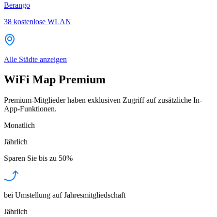
Berango
38
kostenlose WLAN
Alle Städte anzeigen
WiFi Map Premium
Premium-Mitglieder haben exklusiven Zugriff auf zusätzliche In-
App-Funktionen.
Monatlich
Jährlich
Sparen Sie bis zu
50%
bei Umstellung auf Jahresmitgliedschaft
Jährlich