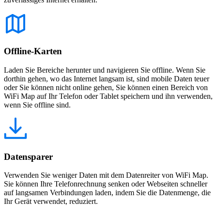
Offline-Karten
Laden Sie Bereiche herunter und navigieren Sie offline. Wenn Sie
dorthin gehen, wo das Internet langsam ist, sind mobile Daten teuer
oder Sie können nicht online gehen, Sie können einen Bereich von
WiFi Map auf Ihr Telefon oder Tablet speichern und ihn verwenden,
wenn Sie offline sind.
Datensparer
Verwenden Sie weniger Daten mit dem Datenreiter von WiFi Map.
Sie können Ihre Telefonrechnung senken oder Webseiten schneller
auf langsamen Verbindungen laden, indem Sie die Datenmenge, die
Ihr Gerät verwendet, reduziert.