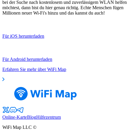
bei der Suche nach kostenlosem und zuverlässigem WLAN helfen
möchtest, dann bist du hier genau richtig. Echte Menschen fügen
Millionen neuer Wi-Fi's hinzu und das kannst du auch!
Für iOS herunterladen
Für Android herunterladen
Erfahren Sie mehr über WiFi Map
Online-Karte
Blog
Hilfezentrum
WiFi Map LLC ©