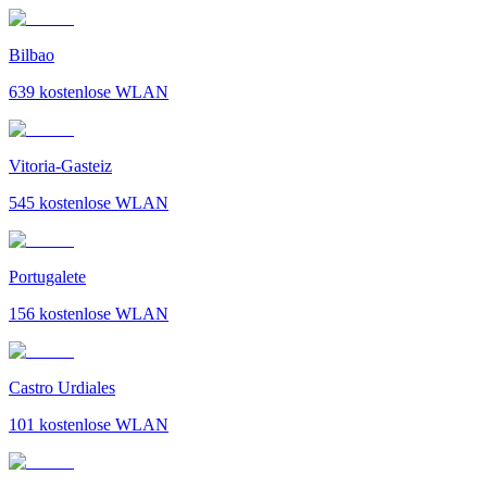
Bilbao
639
kostenlose WLAN
Vitoria-Gasteiz
545
kostenlose WLAN
Portugalete
156
kostenlose WLAN
Castro Urdiales
101
kostenlose WLAN