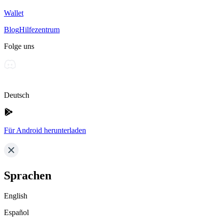
Wallet
Blog
Hilfezentrum
Folge uns
Deutsch
Für Android herunterladen
Sprachen
English
Español