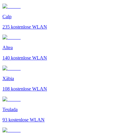
Calp
235
kostenlose WLAN
Altea
140
kostenlose WLAN
Xàbia
108
kostenlose WLAN
Teulada
93
kostenlose WLAN