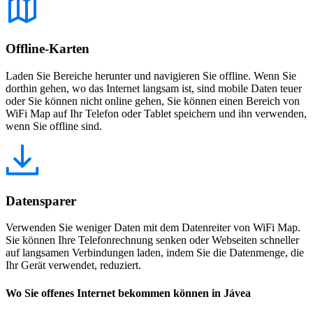
Offline-Karten
Laden Sie Bereiche herunter und navigieren Sie offline. Wenn Sie
dorthin gehen, wo das Internet langsam ist, sind mobile Daten teuer
oder Sie können nicht online gehen, Sie können einen Bereich von
WiFi Map auf Ihr Telefon oder Tablet speichern und ihn verwenden,
wenn Sie offline sind.
Datensparer
Verwenden Sie weniger Daten mit dem Datenreiter von WiFi Map.
Sie können Ihre Telefonrechnung senken oder Webseiten schneller
auf langsamen Verbindungen laden, indem Sie die Datenmenge, die
Ihr Gerät verwendet, reduziert.
Wo Sie offenes Internet bekommen können in Jávea