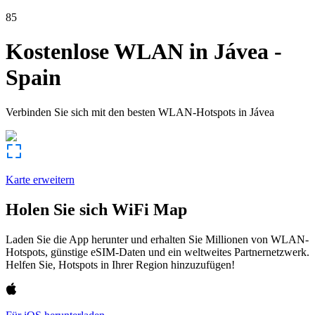
85
Kostenlose WLAN in
Jávea
-
Spain
Verbinden Sie sich mit den besten WLAN-Hotspots in
Jávea
Karte erweitern
Holen Sie sich WiFi Map
Laden Sie die App herunter und erhalten Sie Millionen von WLAN-
Hotspots, günstige eSIM-Daten und ein weltweites Partnernetzwerk.
Helfen Sie, Hotspots in Ihrer Region hinzuzufügen!