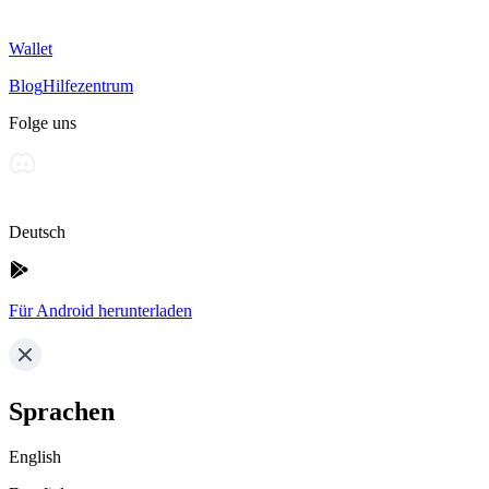
Wallet
Blog
Hilfezentrum
Folge uns
Deutsch
Für Android herunterladen
Sprachen
English