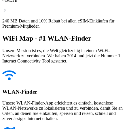
4G/LTE
240 MB Daten und 10% Rabatt bei allen eSIM-Einkäufen für
Premium-Mitglieder.
WiFi Map - #1 WLAN-Finder
Unsere Mission ist es, die Welt gleichzeitig in einem Wi-Fi-
Netzwerk zu verbinden. Wir haben 2014 und jetzt die Nummer 1
Internet Connectivity Tool gestartet.
WLAN-Finder
Unsere WLAN-Finder-App erleichtert es einfach, kostenlose
WLAN-Netzwerke zu lokalisieren und zu verbinden, damit Sie an
Orten, an denen Sie einkaufen, speisen und reisen, schnell und
zuverlässiges Internet erhalten.