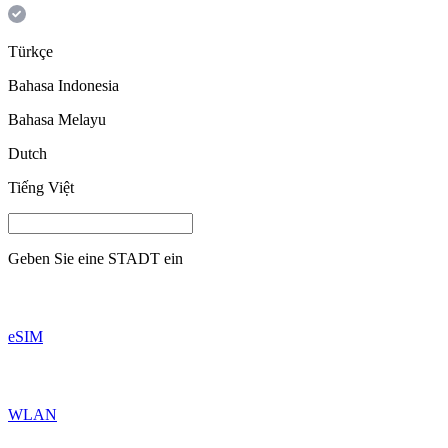
Türkçe
Bahasa Indonesia
Bahasa Melayu
Dutch
Tiếng Việt
Geben Sie eine
STADT
ein
eSIM
WLAN