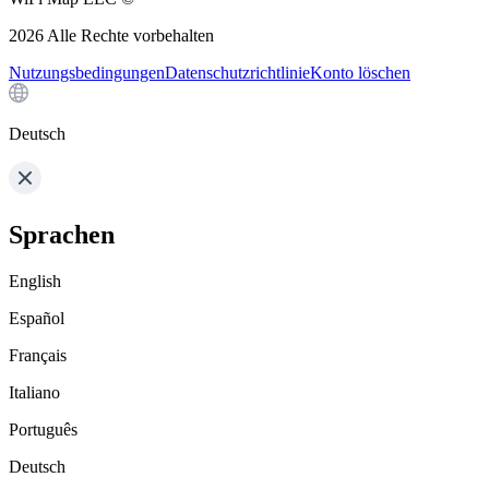
2026
Alle Rechte vorbehalten
Nutzungsbedingungen
Datenschutzrichtlinie
Konto löschen
Deutsch
Sprachen
English
Español
Français
Italiano
Português
Deutsch