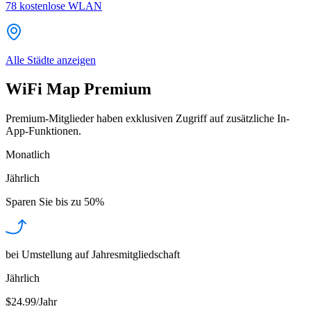
78
kostenlose WLAN
Alle Städte anzeigen
WiFi Map Premium
Premium-Mitglieder haben exklusiven Zugriff auf zusätzliche In-
App-Funktionen.
Monatlich
Jährlich
Sparen Sie bis zu
50%
bei Umstellung auf Jahresmitgliedschaft
Jährlich
$24.99/Jahr