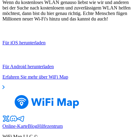
Wenn du kostenloses WLAN genauso liebst wie wir und anderen
bei der Suche nach kostenlosem und zuverlässigem WLAN helfen
möchtest, dann bist du hier genau richtig. Echte Menschen fügen
Millionen neuer Wi-Fi's hinzu und das kannst du auch!
Für iOS herunterladen
Für Android herunterladen
Erfahren Sie mehr über WiFi Map
Online-Karte
Blog
Hilfezentrum
WiFi Map LLC ©