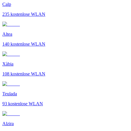
Calp
235
kostenlose WLAN
Altea
140
kostenlose WLAN
Xàbia
108
kostenlose WLAN
Teulada
93
kostenlose WLAN
Alzira