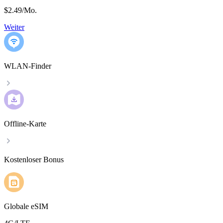
$2.49
/
Mo.
Weiter
WLAN-Finder
Offline-Karte
Kostenloser Bonus
Globale eSIM