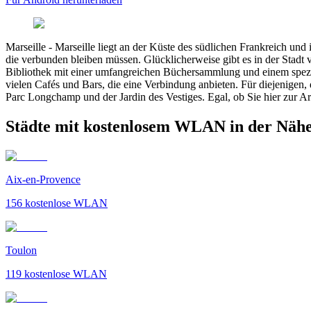
Marseille
-
Marseille liegt an der Küste des südlichen Frankreich und 
die verbunden bleiben müssen. Glücklicherweise gibt es in der Stadt 
Bibliothek mit einer umfangreichen Büchersammlung und einem speziel
vielen Cafés und Bars, die eine Verbindung anbieten. Für diejenigen,
Parc Longchamp und der Jardin des Vestiges. Egal, ob Sie hier zur Ar
Städte mit kostenlosem WLAN in der Nähe
Aix-en-Provence
156
kostenlose WLAN
Toulon
119
kostenlose WLAN