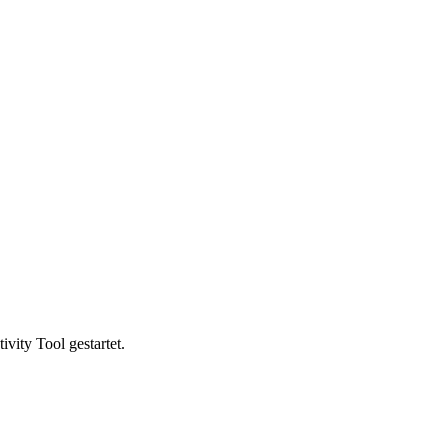
vity Tool gestartet.