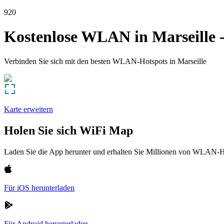
920
Kostenlose WLAN in
Marseille
Verbinden Sie sich mit den besten WLAN-Hotspots in
Marseille
Karte erweitern
Holen Sie sich WiFi Map
Laden Sie die App herunter und erhalten Sie Millionen von WLAN-Hot
Für iOS herunterladen
Für Android herunterladen