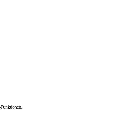
-Funktionen.