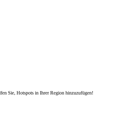
en Sie, Hotspots in Ihrer Region hinzuzufügen!