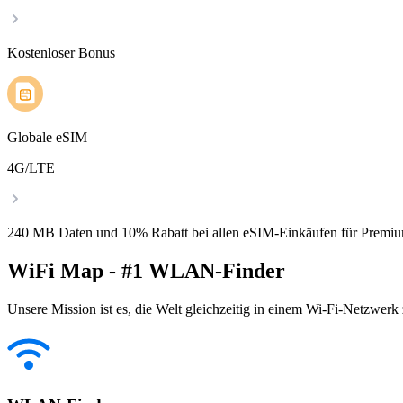
Kostenloser Bonus
Globale eSIM
4G/LTE
240 MB Daten und 10% Rabatt bei allen eSIM-Einkäufen für Premiu
WiFi Map - #1 WLAN-Finder
Unsere Mission ist es, die Welt gleichzeitig in einem Wi-Fi-Netzwerk