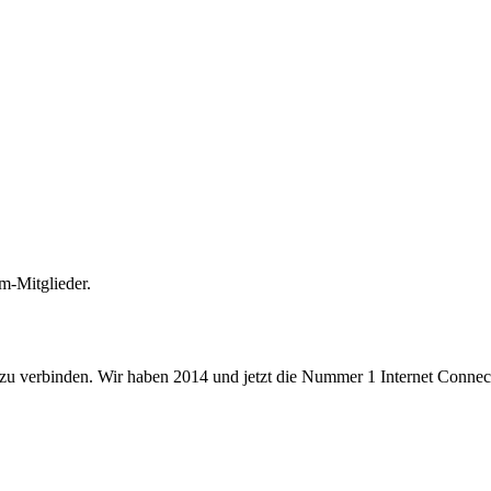
m-Mitglieder.
 zu verbinden. Wir haben 2014 und jetzt die Nummer 1 Internet Connecti