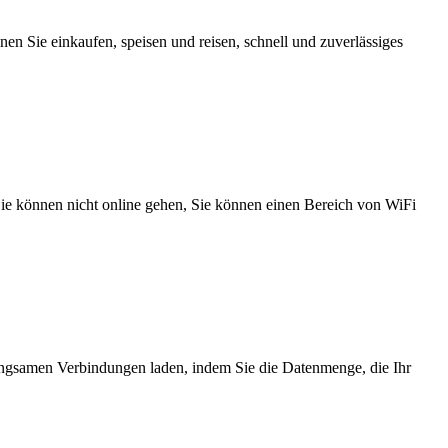
n Sie einkaufen, speisen und reisen, schnell und zuverlässiges
 Sie können nicht online gehen, Sie können einen Bereich von WiFi
angsamen Verbindungen laden, indem Sie die Datenmenge, die Ihr