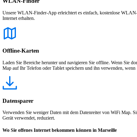
WLAN-Finder
Unsere WLAN-Finder-App erleichtert es einfach, kostenlose WLAN-Net
Internet erhalten.
Offline-Karten
Laden Sie Bereiche herunter und navigieren Sie offline. Wenn Sie dor
Map auf Ihr Telefon oder Tablet speichern und ihn verwenden, wenn S
Datensparer
Verwenden Sie weniger Daten mit dem Datenreiter von WiFi Map. Sie
Gerät verwendet, reduziert.
Wo Sie offenes Internet bekommen können in Marseille