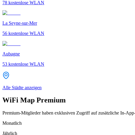
78
kostenlose WLAN
La Seyne-sur-Mer
56
kostenlose WLAN
Aubagne
53
kostenlose WLAN
Alle Städte anzeigen
WiFi Map Premium
Premium-Mitglieder haben exklusiven Zugriff auf zusätzliche In-App
Monatlich
Jährlich