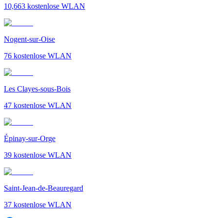
10,663
kostenlose WLAN
Nogent-sur-Oise
76
kostenlose WLAN
Les Clayes-sous-Bois
47
kostenlose WLAN
Épinay-sur-Orge
39
kostenlose WLAN
Saint-Jean-de-Beauregard
37
kostenlose WLAN