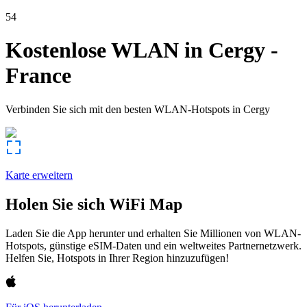
54
Kostenlose WLAN in
Cergy
-
France
Verbinden Sie sich mit den besten WLAN-Hotspots in
Cergy
Karte erweitern
Holen Sie sich WiFi Map
Laden Sie die App herunter und erhalten Sie Millionen von WLAN-
Hotspots, günstige eSIM-Daten und ein weltweites Partnernetzwerk.
Helfen Sie, Hotspots in Ihrer Region hinzuzufügen!