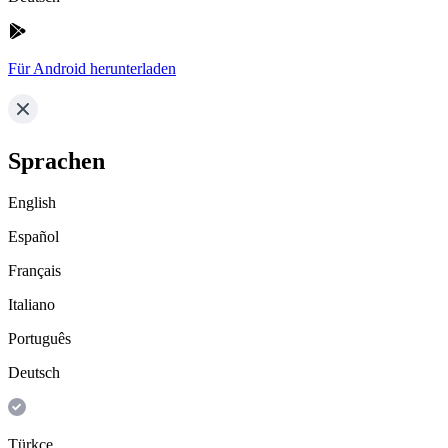
Für Android herunterladen
Sprachen
English
Español
Français
Italiano
Português
Deutsch
Türkçe