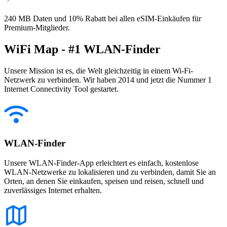
240 MB Daten und 10% Rabatt bei allen eSIM-Einkäufen für
Premium-Mitglieder.
WiFi Map - #1 WLAN-Finder
Unsere Mission ist es, die Welt gleichzeitig in einem Wi-Fi-
Netzwerk zu verbinden. Wir haben 2014 und jetzt die Nummer 1
Internet Connectivity Tool gestartet.
WLAN-Finder
Unsere WLAN-Finder-App erleichtert es einfach, kostenlose
WLAN-Netzwerke zu lokalisieren und zu verbinden, damit Sie an
Orten, an denen Sie einkaufen, speisen und reisen, schnell und
zuverlässiges Internet erhalten.