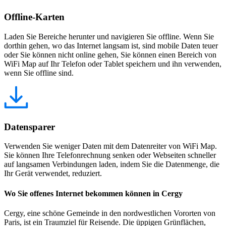
Offline-Karten
Laden Sie Bereiche herunter und navigieren Sie offline. Wenn Sie
dorthin gehen, wo das Internet langsam ist, sind mobile Daten teuer
oder Sie können nicht online gehen, Sie können einen Bereich von
WiFi Map auf Ihr Telefon oder Tablet speichern und ihn verwenden,
wenn Sie offline sind.
Datensparer
Verwenden Sie weniger Daten mit dem Datenreiter von WiFi Map.
Sie können Ihre Telefonrechnung senken oder Webseiten schneller
auf langsamen Verbindungen laden, indem Sie die Datenmenge, die
Ihr Gerät verwendet, reduziert.
Wo Sie offenes Internet bekommen können in Cergy
Cergy, eine schöne Gemeinde in den nordwestlichen Vororten von
Paris, ist ein Traumziel für Reisende. Die üppigen Grünflächen,