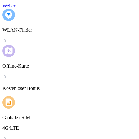
Weiter
WLAN-Finder
Offline-Karte
Kostenloser Bonus
Globale eSIM
4G/LTE