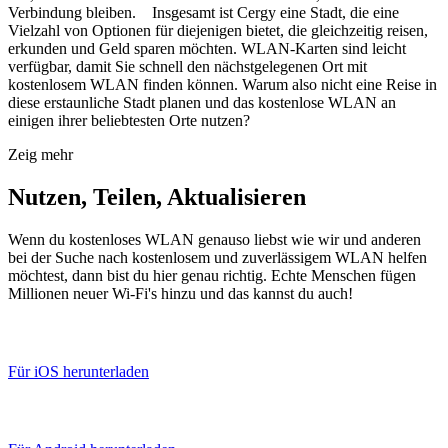
Verbindung bleiben. Insgesamt ist Cergy eine Stadt, die eine
Vielzahl von Optionen für diejenigen bietet, die gleichzeitig reisen,
erkunden und Geld sparen möchten. WLAN-Karten sind leicht
verfügbar, damit Sie schnell den nächstgelegenen Ort mit
kostenlosem WLAN finden können. Warum also nicht eine Reise in
diese erstaunliche Stadt planen und das kostenlose WLAN an
einigen ihrer beliebtesten Orte nutzen?
Zeig mehr
Nutzen, Teilen, Aktualisieren
Wenn du kostenloses WLAN genauso liebst wie wir und anderen
bei der Suche nach kostenlosem und zuverlässigem WLAN helfen
möchtest, dann bist du hier genau richtig. Echte Menschen fügen
Millionen neuer Wi-Fi's hinzu und das kannst du auch!
Für iOS herunterladen