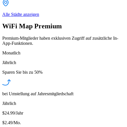
Alle Städte anzeigen
WiFi Map Premium
Premium-Mitglieder haben exklusiven Zugriff auf zusätzliche In-
App-Funktionen.
Monatlich
Jährlich
Sparen Sie bis zu
50%
bei Umstellung auf Jahresmitgliedschaft
Jährlich
$24.99/Jahr
$2.49
/
Mo.