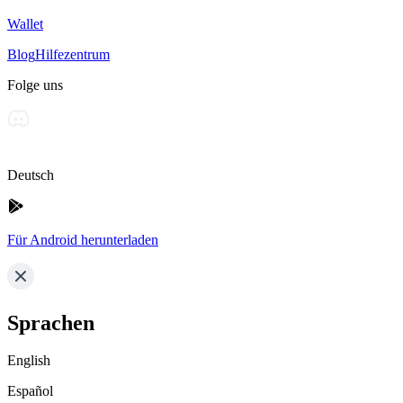
Wallet
Blog
Hilfezentrum
Folge uns
Deutsch
Für Android herunterladen
Sprachen
English
Español