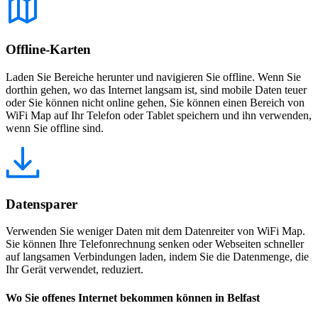
Offline-Karten
Laden Sie Bereiche herunter und navigieren Sie offline. Wenn Sie
dorthin gehen, wo das Internet langsam ist, sind mobile Daten teuer
oder Sie können nicht online gehen, Sie können einen Bereich von
WiFi Map auf Ihr Telefon oder Tablet speichern und ihn verwenden,
wenn Sie offline sind.
Datensparer
Verwenden Sie weniger Daten mit dem Datenreiter von WiFi Map.
Sie können Ihre Telefonrechnung senken oder Webseiten schneller
auf langsamen Verbindungen laden, indem Sie die Datenmenge, die
Ihr Gerät verwendet, reduziert.
Wo Sie offenes Internet bekommen können in Belfast