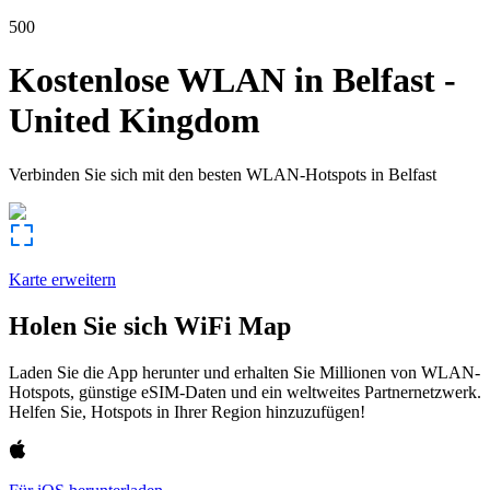
500
Kostenlose WLAN in
Belfast
-
United Kingdom
Verbinden Sie sich mit den besten WLAN-Hotspots in
Belfast
Karte erweitern
Holen Sie sich WiFi Map
Laden Sie die App herunter und erhalten Sie Millionen von WLAN-
Hotspots, günstige eSIM-Daten und ein weltweites Partnernetzwerk.
Helfen Sie, Hotspots in Ihrer Region hinzuzufügen!