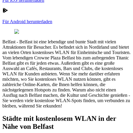
Für iOS herunterladen
Für Android herunterladen
Belfast
-
Belfast ist eine lebendige und bunte Stadt mit vielen
Attraktionen für Besucher. Es befindet sich in Nordirland und bietet
an vielen Orten kostenloses WLAN für Einheimische und Touristen.
Vom lebendigen Crowne Plaza Belfast bis zum aufregenden Titanic
Belfast gibt es für jeden etwas. Außerdem gibt es eine große
Auswahl an Cafés, Restaurants, Bars und Clubs, die kostenloses
WLAN für Kunden anbieten. Wenn Sie mehr darüber erfahren
möchten, wo Sie kostenloses WLAN nutzen können, gibt es
zahlreiche Online-Karten, die Ihnen helfen können, die
nächstgelegenen Hotspots zu finden. Warum also nicht einen
Ausflug nach Belfast machen, die Kultur und Geschichte genießen -
Sie werden viele kostenlose WLAN-Spots finden, um verbunden zu
bleiben, während Sie erkunden!
Städte mit kostenlosem WLAN in der
Nähe von Belfast