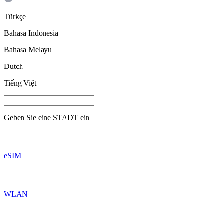
Türkçe
Bahasa Indonesia
Bahasa Melayu
Dutch
Tiếng Việt
Geben Sie eine
STADT
ein
eSIM
WLAN