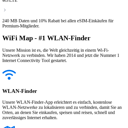
4G/LTE
240 MB Daten und 10% Rabatt bei allen eSIM-Einkäufen für
Premium-Mitglieder.
WiFi Map - #1 WLAN-Finder
Unsere Mission ist es, die Welt gleichzeitig in einem Wi-Fi-
Netzwerk zu verbinden. Wir haben 2014 und jetzt die Nummer 1
Internet Connectivity Tool gestartet.
WLAN-Finder
Unsere WLAN-Finder-App erleichtert es einfach, kostenlose
WLAN-Netzwerke zu lokalisieren und zu verbinden, damit Sie an
Orten, an denen Sie einkaufen, speisen und reisen, schnell und
zuverlässiges Internet erhalten.