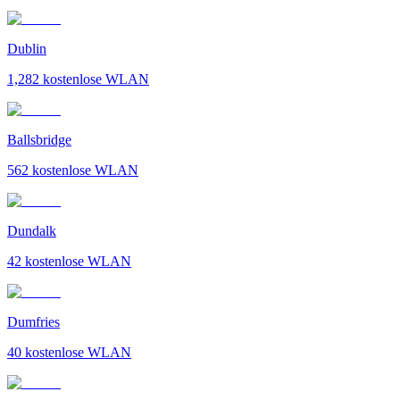
Dublin
1,282
kostenlose WLAN
Ballsbridge
562
kostenlose WLAN
Dundalk
42
kostenlose WLAN
Dumfries
40
kostenlose WLAN