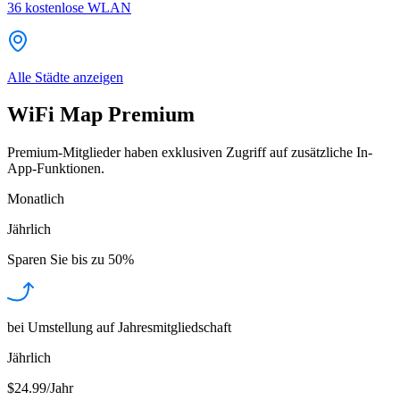
36
kostenlose WLAN
Alle Städte anzeigen
WiFi Map Premium
Premium-Mitglieder haben exklusiven Zugriff auf zusätzliche In-
App-Funktionen.
Monatlich
Jährlich
Sparen Sie bis zu
50%
bei Umstellung auf Jahresmitgliedschaft
Jährlich
$24.99/Jahr