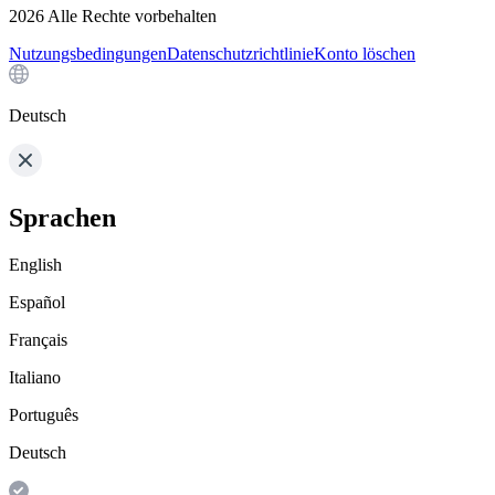
2026
Alle Rechte vorbehalten
Nutzungsbedingungen
Datenschutzrichtlinie
Konto löschen
Deutsch
Sprachen
English
Español
Français
Italiano
Português
Deutsch