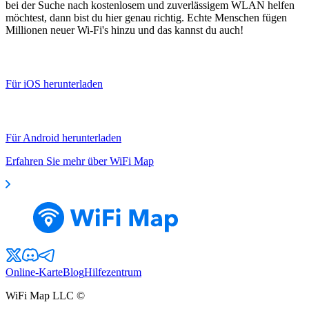
bei der Suche nach kostenlosem und zuverlässigem WLAN helfen
möchtest, dann bist du hier genau richtig. Echte Menschen fügen
Millionen neuer Wi-Fi's hinzu und das kannst du auch!
Für iOS herunterladen
Für Android herunterladen
Erfahren Sie mehr über WiFi Map
Online-Karte
Blog
Hilfezentrum
WiFi Map LLC ©