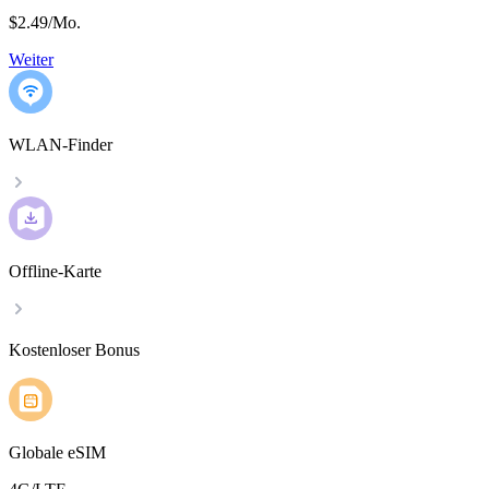
$2.49
/
Mo.
Weiter
WLAN-Finder
Offline-Karte
Kostenloser Bonus
Globale eSIM