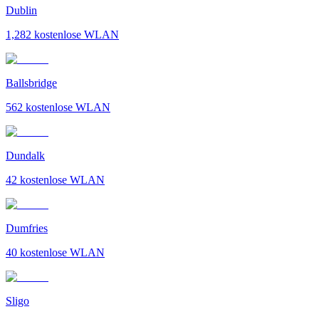
Dublin
1,282
kostenlose WLAN
Ballsbridge
562
kostenlose WLAN
Dundalk
42
kostenlose WLAN
Dumfries
40
kostenlose WLAN
Sligo