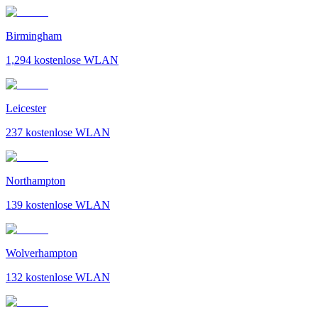
Birmingham
1,294
kostenlose WLAN
Leicester
237
kostenlose WLAN
Northampton
139
kostenlose WLAN
Wolverhampton
132
kostenlose WLAN