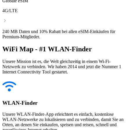
Globale eSIM
4G/LTE
240 MB Daten und 10% Rabatt bei allen eSIM-Einkäufen für
Premium-Mitglieder.
WiFi Map - #1 WLAN-Finder
Unsere Mission ist es, die Welt gleichzeitig in einem Wi-Fi-
Netzwerk zu verbinden. Wir haben 2014 und jetzt die Nummer 1
Internet Connectivity Tool gestartet.
WLAN-Finder
Unsere WLAN-Finder-App erleichtert es einfach, kostenlose
WLAN-Netzwerke zu lokalisieren und zu verbinden, damit Sie an
Orten, an denen Sie einkaufen, speisen und reisen, schnell und
zuverlässiges Internet erhalten.