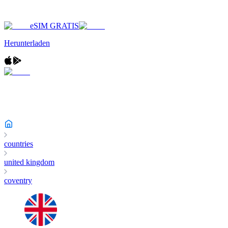
eSIM GRATIS
Herunterladen
countries
united kingdom
coventry