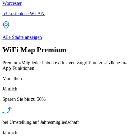
Worcester
53
kostenlose WLAN
Alle Städte anzeigen
WiFi Map Premium
Premium-Mitglieder haben exklusiven Zugriff auf zusätzliche In-
App-Funktionen.
Monatlich
Jährlich
Sparen Sie bis zu
50%
bei Umstellung auf Jahresmitgliedschaft
Jährlich