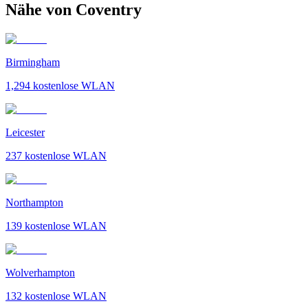
Nähe von Coventry
Birmingham
1,294
kostenlose WLAN
Leicester
237
kostenlose WLAN
Northampton
139
kostenlose WLAN
Wolverhampton
132
kostenlose WLAN