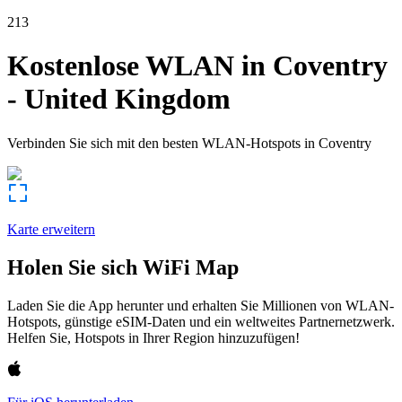
213
Kostenlose WLAN in
Coventry
-
United Kingdom
Verbinden Sie sich mit den besten WLAN-Hotspots in
Coventry
Karte erweitern
Holen Sie sich WiFi Map
Laden Sie die App herunter und erhalten Sie Millionen von WLAN-
Hotspots, günstige eSIM-Daten und ein weltweites Partnernetzwerk.
Helfen Sie, Hotspots in Ihrer Region hinzuzufügen!