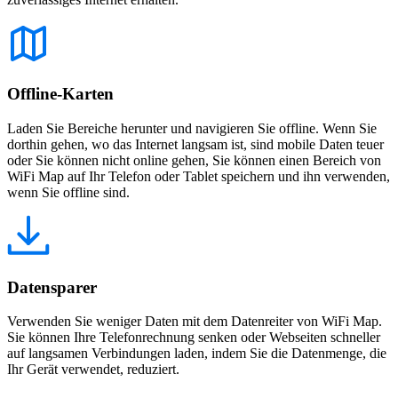
Offline-Karten
Laden Sie Bereiche herunter und navigieren Sie offline. Wenn Sie
dorthin gehen, wo das Internet langsam ist, sind mobile Daten teuer
oder Sie können nicht online gehen, Sie können einen Bereich von
WiFi Map auf Ihr Telefon oder Tablet speichern und ihn verwenden,
wenn Sie offline sind.
Datensparer
Verwenden Sie weniger Daten mit dem Datenreiter von WiFi Map.
Sie können Ihre Telefonrechnung senken oder Webseiten schneller
auf langsamen Verbindungen laden, indem Sie die Datenmenge, die
Ihr Gerät verwendet, reduziert.