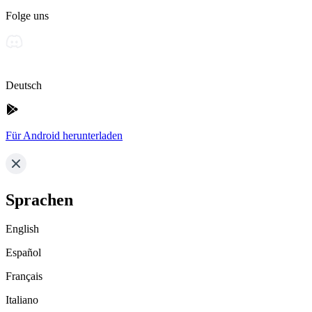
Folge uns
Deutsch
Für Android herunterladen
Sprachen
English
Español
Français
Italiano