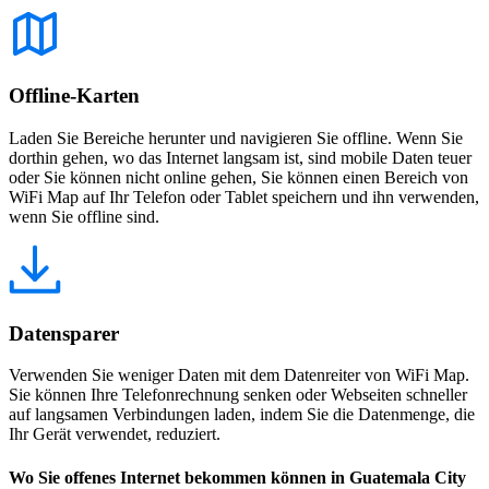
Offline-Karten
Laden Sie Bereiche herunter und navigieren Sie offline. Wenn Sie
dorthin gehen, wo das Internet langsam ist, sind mobile Daten teuer
oder Sie können nicht online gehen, Sie können einen Bereich von
WiFi Map auf Ihr Telefon oder Tablet speichern und ihn verwenden,
wenn Sie offline sind.
Datensparer
Verwenden Sie weniger Daten mit dem Datenreiter von WiFi Map.
Sie können Ihre Telefonrechnung senken oder Webseiten schneller
auf langsamen Verbindungen laden, indem Sie die Datenmenge, die
Ihr Gerät verwendet, reduziert.
Wo Sie offenes Internet bekommen können in Guatemala City