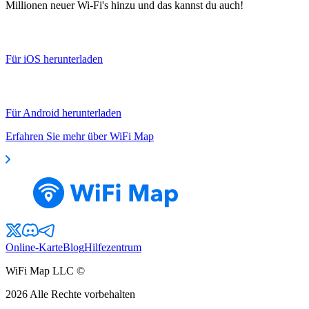
Millionen neuer Wi-Fi's hinzu und das kannst du auch!
Für iOS herunterladen
Für Android herunterladen
Erfahren Sie mehr über WiFi Map
Online-Karte
Blog
Hilfezentrum
WiFi Map LLC ©
2026
Alle Rechte vorbehalten