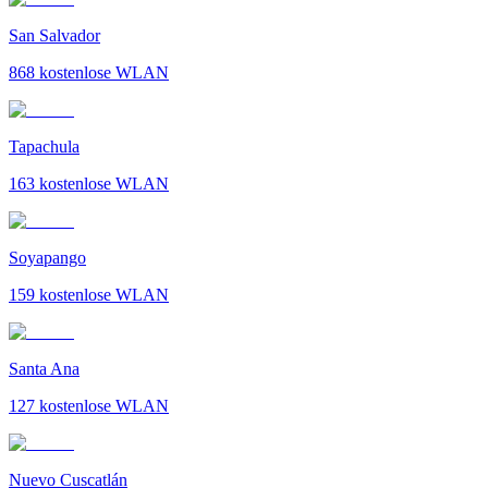
San Salvador
868
kostenlose WLAN
Tapachula
163
kostenlose WLAN
Soyapango
159
kostenlose WLAN
Santa Ana
127
kostenlose WLAN
Nuevo Cuscatlán