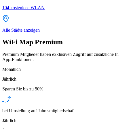
104
kostenlose WLAN
Alle Städte anzeigen
WiFi Map Premium
Premium-Mitglieder haben exklusiven Zugriff auf zusätzliche In-
App-Funktionen.
Monatlich
Jährlich
Sparen Sie bis zu
50%
bei Umstellung auf Jahresmitgliedschaft
Jährlich