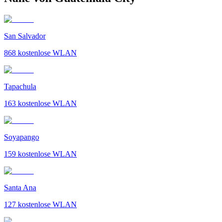
San Salvador
868
kostenlose WLAN
Tapachula
163
kostenlose WLAN
Soyapango
159
kostenlose WLAN
Santa Ana
127
kostenlose WLAN