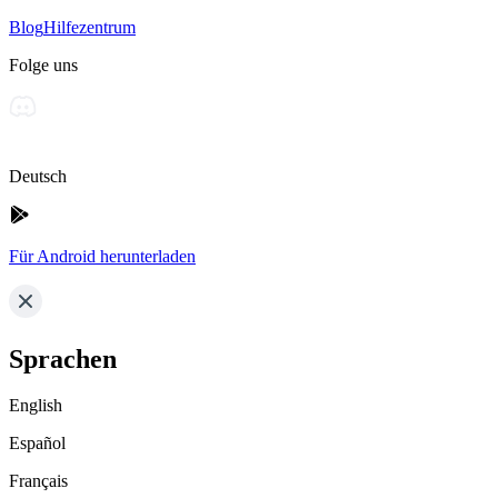
Blog
Hilfezentrum
Folge uns
Deutsch
Für Android herunterladen
Sprachen
English
Español
Français