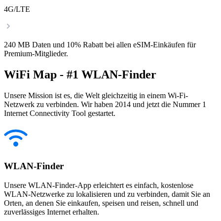
4G/LTE
240 MB Daten und 10% Rabatt bei allen eSIM-Einkäufen für
Premium-Mitglieder.
WiFi Map - #1 WLAN-Finder
Unsere Mission ist es, die Welt gleichzeitig in einem Wi-Fi-
Netzwerk zu verbinden. Wir haben 2014 und jetzt die Nummer 1
Internet Connectivity Tool gestartet.
WLAN-Finder
Unsere WLAN-Finder-App erleichtert es einfach, kostenlose
WLAN-Netzwerke zu lokalisieren und zu verbinden, damit Sie an
Orten, an denen Sie einkaufen, speisen und reisen, schnell und
zuverlässiges Internet erhalten.