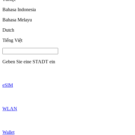
Bahasa Indonesia
Bahasa Melayu
Dutch
Tiếng Việt
Geben Sie eine
STADT
ein
eSIM
WLAN
Wallet