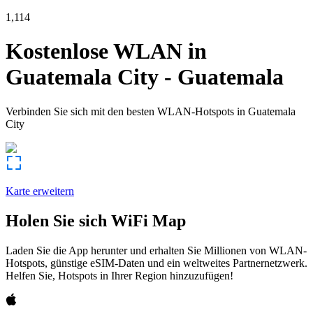
1,114
Kostenlose WLAN in
Guatemala City
-
Guatemala
Verbinden Sie sich mit den besten WLAN-Hotspots in
Guatemala
City
Karte erweitern
Holen Sie sich WiFi Map
Laden Sie die App herunter und erhalten Sie Millionen von WLAN-
Hotspots, günstige eSIM-Daten und ein weltweites Partnernetzwerk.
Helfen Sie, Hotspots in Ihrer Region hinzuzufügen!