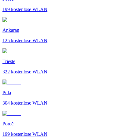
199
kostenlose WLAN
Ankaran
125
kostenlose WLAN
Trieste
322
kostenlose WLAN
Pula
304
kostenlose WLAN
Poreč
199
kostenlose WLAN