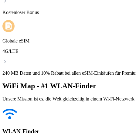
Kostenloser Bonus
Globale eSIM
4G/LTE
240 MB Daten und 10% Rabatt bei allen eSIM-Einkäufen für Premiu
WiFi Map - #1 WLAN-Finder
Unsere Mission ist es, die Welt gleichzeitig in einem Wi-Fi-Netzwerk
WLAN-Finder