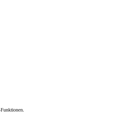
-Funktionen.