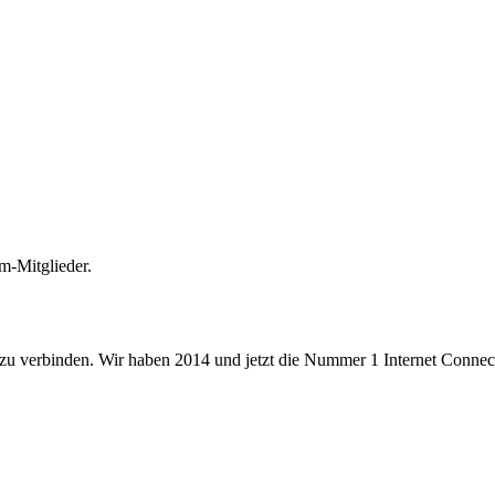
m-Mitglieder.
 zu verbinden. Wir haben 2014 und jetzt die Nummer 1 Internet Connecti