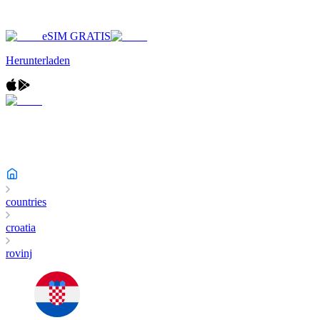
eSIM GRATIS
Herunterladen
countries
croatia
rovinj