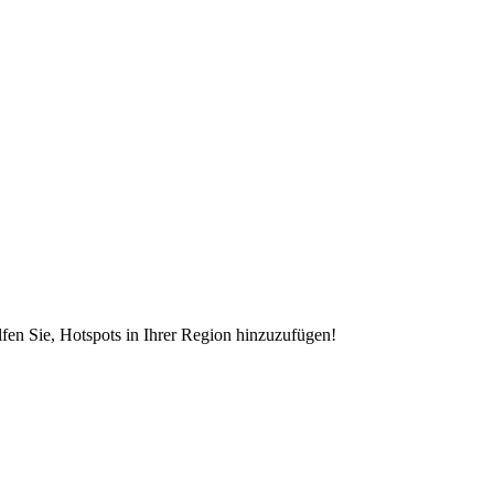
en Sie, Hotspots in Ihrer Region hinzuzufügen!