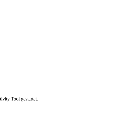
vity Tool gestartet.