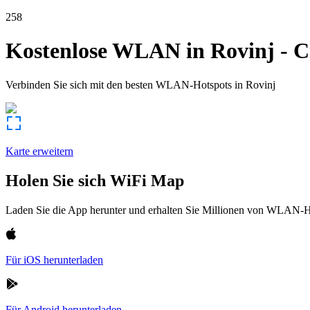
258
Kostenlose WLAN in
Rovinj
-
C
Verbinden Sie sich mit den besten WLAN-Hotspots in
Rovinj
Karte erweitern
Holen Sie sich WiFi Map
Laden Sie die App herunter und erhalten Sie Millionen von WLAN-Hot
Für iOS herunterladen
Für Android herunterladen