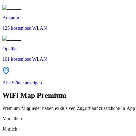
Ankaran
125
kostenlose WLAN
Opatija
101
kostenlose WLAN
Alle Städte anzeigen
WiFi Map Premium
Premium-Mitglieder haben exklusiven Zugriff auf zusätzliche In-App
Monatlich
Jährlich