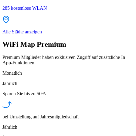
285
kostenlose WLAN
Alle Städte anzeigen
WiFi Map Premium
Premium-Mitglieder haben exklusiven Zugriff auf zusätzliche In-
App-Funktionen.
Monatlich
Jährlich
Sparen Sie bis zu
50%
bei Umstellung auf Jahresmitgliedschaft
Jährlich