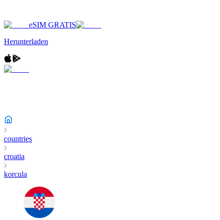
eSIM GRATIS
Herunterladen
countries
croatia
korcula