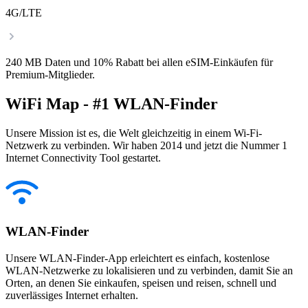
4G/LTE
240 MB Daten und 10% Rabatt bei allen eSIM-Einkäufen für
Premium-Mitglieder.
WiFi Map - #1 WLAN-Finder
Unsere Mission ist es, die Welt gleichzeitig in einem Wi-Fi-
Netzwerk zu verbinden. Wir haben 2014 und jetzt die Nummer 1
Internet Connectivity Tool gestartet.
WLAN-Finder
Unsere WLAN-Finder-App erleichtert es einfach, kostenlose
WLAN-Netzwerke zu lokalisieren und zu verbinden, damit Sie an
Orten, an denen Sie einkaufen, speisen und reisen, schnell und
zuverlässiges Internet erhalten.