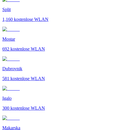
Split
1,160
kostenlose WLAN
Mostar
692
kostenlose WLAN
Dubrovnik
581
kostenlose WLAN
Igalo
300
kostenlose WLAN
Makarska