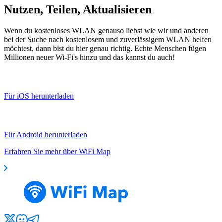
Nutzen, Teilen, Aktualisieren
Wenn du kostenloses WLAN genauso liebst wie wir und anderen
bei der Suche nach kostenlosem und zuverlässigem WLAN helfen
möchtest, dann bist du hier genau richtig. Echte Menschen fügen
Millionen neuer Wi-Fi's hinzu und das kannst du auch!
Für iOS herunterladen
Für Android herunterladen
Erfahren Sie mehr über WiFi Map