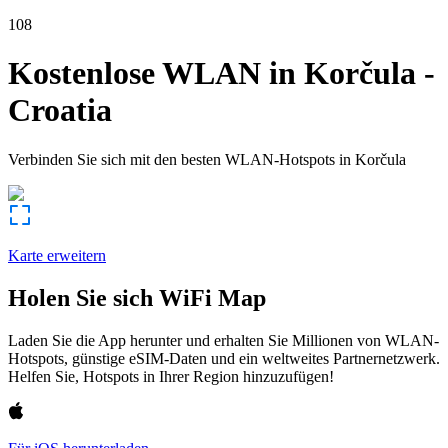
108
Kostenlose WLAN in
Korčula
-
Croatia
Verbinden Sie sich mit den besten WLAN-Hotspots in
Korčula
Karte erweitern
Holen Sie sich WiFi Map
Laden Sie die App herunter und erhalten Sie Millionen von WLAN-
Hotspots, günstige eSIM-Daten und ein weltweites Partnernetzwerk.
Helfen Sie, Hotspots in Ihrer Region hinzuzufügen!