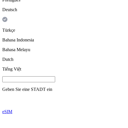
Deutsch
Türkçe
Bahasa Indonesia
Bahasa Melayu
Dutch
Tiếng Việt
Geben Sie eine
STADT
ein
eSIM