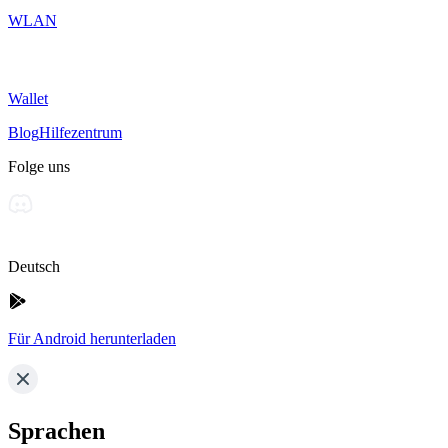
WLAN
Wallet
Blog
Hilfezentrum
Folge uns
Deutsch
Für Android herunterladen
Sprachen