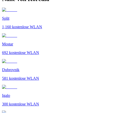
Split
1,160
kostenlose WLAN
Mostar
692
kostenlose WLAN
Dubrovnik
581
kostenlose WLAN
Igalo
300
kostenlose WLAN