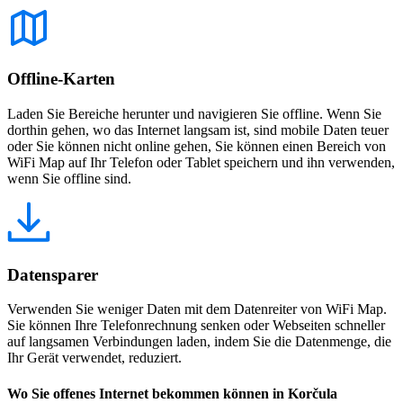
Offline-Karten
Laden Sie Bereiche herunter und navigieren Sie offline. Wenn Sie
dorthin gehen, wo das Internet langsam ist, sind mobile Daten teuer
oder Sie können nicht online gehen, Sie können einen Bereich von
WiFi Map auf Ihr Telefon oder Tablet speichern und ihn verwenden,
wenn Sie offline sind.
Datensparer
Verwenden Sie weniger Daten mit dem Datenreiter von WiFi Map.
Sie können Ihre Telefonrechnung senken oder Webseiten schneller
auf langsamen Verbindungen laden, indem Sie die Datenmenge, die
Ihr Gerät verwendet, reduziert.
Wo Sie offenes Internet bekommen können in Korčula