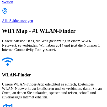
Weston
Alle Städte anzeigen
WiFi Map - #1 WLAN-Finder
Unsere Mission ist es, die Welt gleichzeitig in einem Wi-Fi-
Netzwerk zu verbinden. Wir haben 2014 und jetzt die Nummer 1
Internet Connectivity Tool gestartet.
WLAN-Finder
Unsere WLAN-Finder-App erleichtert es einfach, kostenlose
WLAN-Netzwerke zu lokalisieren und zu verbinden, damit Sie an
Orten, an denen Sie einkaufen, speisen und reisen, schnell und
zuverlässiges Internet erhalten.