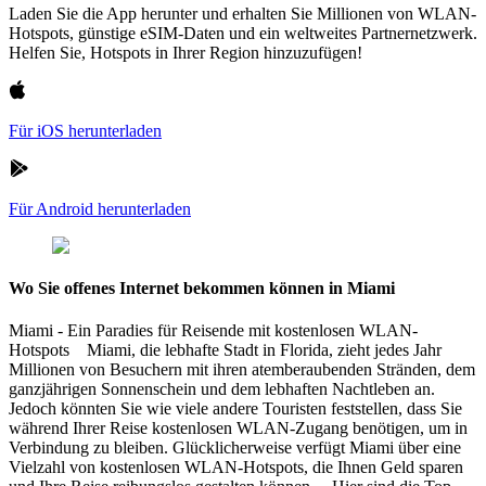
Laden Sie die App herunter und erhalten Sie Millionen von WLAN-
Hotspots, günstige eSIM-Daten und ein weltweites Partnernetzwerk.
Helfen Sie, Hotspots in Ihrer Region hinzuzufügen!
Für iOS herunterladen
Für Android herunterladen
Wo Sie offenes Internet bekommen können in Miami
Miami - Ein Paradies für Reisende mit kostenlosen WLAN-
Hotspots Miami, die lebhafte Stadt in Florida, zieht jedes Jahr
Millionen von Besuchern mit ihren atemberaubenden Stränden, dem
ganzjährigen Sonnenschein und dem lebhaften Nachtleben an.
Jedoch könnten Sie wie viele andere Touristen feststellen, dass Sie
während Ihrer Reise kostenlosen WLAN-Zugang benötigen, um in
Verbindung zu bleiben. Glücklicherweise verfügt Miami über eine
Vielzahl von kostenlosen WLAN-Hotspots, die Ihnen Geld sparen