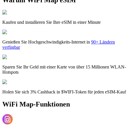
Kaufen und installieren Sie Ihre eSIM in einer Minute
Genießen Sie Hochgeschwindigkeits-Internet in
90+ Ländern
verfügbar
Sparen Sie Ihr Geld mit einer Karte von über 15 Millionen WLAN-
Hotspots
Holen Sie sich 3% Cashback in $WIFI-Token für jeden eSIM-Kauf
WiFi Map-Funktionen