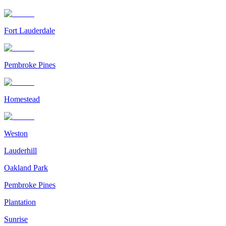
Fort Lauderdale
Pembroke Pines
Homestead
Weston
Lauderhill
Oakland Park
Pembroke Pines
Plantation
Sunrise