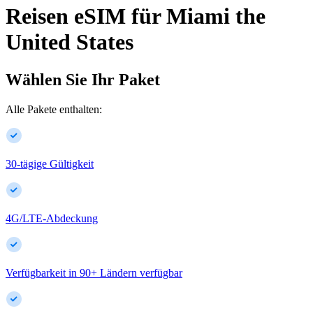
Reisen eSIM für
Miami
the
United States
Wählen Sie Ihr Paket
Alle Pakete enthalten:
30-tägige Gültigkeit
4G/LTE-Abdeckung
Verfügbarkeit in
90
+
Ländern verfügbar