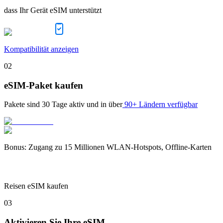
dass Ihr Gerät eSIM unterstützt
Kompatibilität anzeigen
02
eSIM-Paket kaufen
Pakete sind
30 Tage
aktiv und in über
90+ Ländern verfügbar
Bonus
:
Zugang zu 15 Millionen WLAN-Hotspots, Offline-Karten
Reisen eSIM kaufen
03
Aktivieren Sie Ihre eSIM