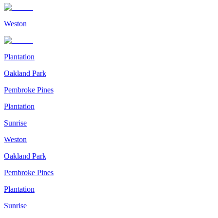
Weston
Plantation
Oakland Park
Pembroke Pines
Plantation
Sunrise
Weston
Oakland Park
Pembroke Pines
Plantation
Sunrise