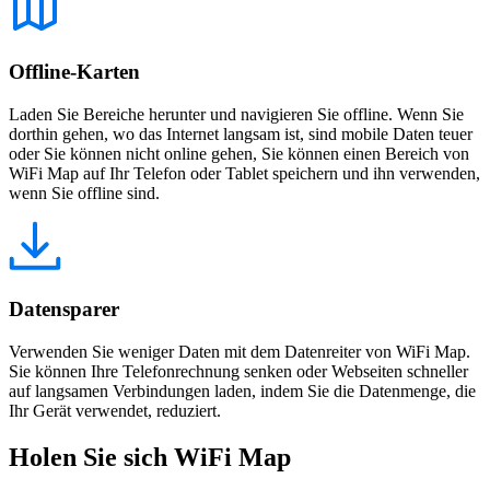
Offline-Karten
Laden Sie Bereiche herunter und navigieren Sie offline. Wenn Sie
dorthin gehen, wo das Internet langsam ist, sind mobile Daten teuer
oder Sie können nicht online gehen, Sie können einen Bereich von
WiFi Map auf Ihr Telefon oder Tablet speichern und ihn verwenden,
wenn Sie offline sind.
Datensparer
Verwenden Sie weniger Daten mit dem Datenreiter von WiFi Map.
Sie können Ihre Telefonrechnung senken oder Webseiten schneller
auf langsamen Verbindungen laden, indem Sie die Datenmenge, die
Ihr Gerät verwendet, reduziert.
Holen Sie sich WiFi Map