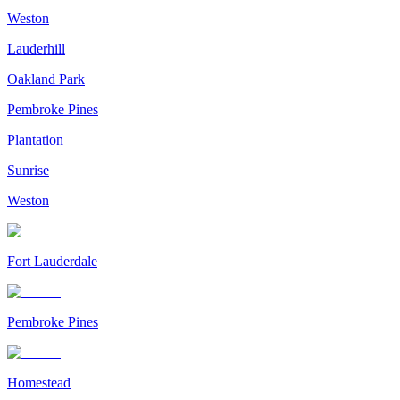
Weston
Lauderhill
Oakland Park
Pembroke Pines
Plantation
Sunrise
Weston
Fort Lauderdale
Pembroke Pines
Homestead