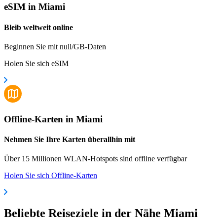
eSIM in Miami
Bleib weltweit online
Beginnen Sie mit null/GB-Daten
Holen Sie sich eSIM
Offline-Karten in Miami
Nehmen Sie Ihre Karten überallhin mit
Über 15 Millionen WLAN-Hotspots sind offline verfügbar
Holen Sie sich Offline-Karten
Beliebte Reiseziele in der Nähe Miami