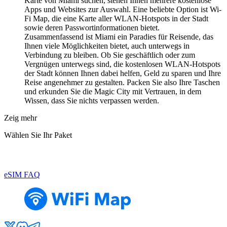
Karte von Miami suchen, stehen Ihnen mehrere kostenlose
Apps und Websites zur Auswahl. Eine beliebte Option ist Wi-
Fi Map, die eine Karte aller WLAN-Hotspots in der Stadt
sowie deren Passwortinformationen bietet.
Zusammenfassend ist Miami ein Paradies für Reisende, das
Ihnen viele Möglichkeiten bietet, auch unterwegs in
Verbindung zu bleiben. Ob Sie geschäftlich oder zum
Vergnügen unterwegs sind, die kostenlosen WLAN-Hotspots
der Stadt können Ihnen dabei helfen, Geld zu sparen und Ihre
Reise angenehmer zu gestalten. Packen Sie also Ihre Taschen
und erkunden Sie die Magic City mit Vertrauen, in dem
Wissen, dass Sie nichts verpassen werden.
Zeig mehr
Wählen Sie Ihr Paket
eSIM FAQ