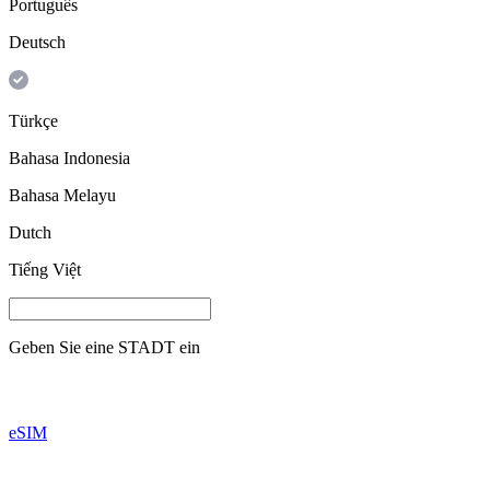
Português
Deutsch
Türkçe
Bahasa Indonesia
Bahasa Melayu
Dutch
Tiếng Việt
Geben Sie eine
STADT
ein
eSIM