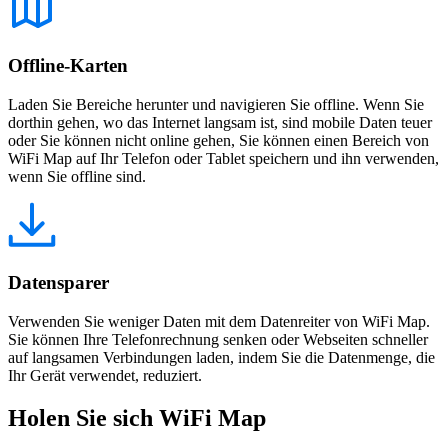
Offline-Karten
Laden Sie Bereiche herunter und navigieren Sie offline. Wenn Sie
dorthin gehen, wo das Internet langsam ist, sind mobile Daten teuer
oder Sie können nicht online gehen, Sie können einen Bereich von
WiFi Map auf Ihr Telefon oder Tablet speichern und ihn verwenden,
wenn Sie offline sind.
Datensparer
Verwenden Sie weniger Daten mit dem Datenreiter von WiFi Map.
Sie können Ihre Telefonrechnung senken oder Webseiten schneller
auf langsamen Verbindungen laden, indem Sie die Datenmenge, die
Ihr Gerät verwendet, reduziert.
Holen Sie sich WiFi Map