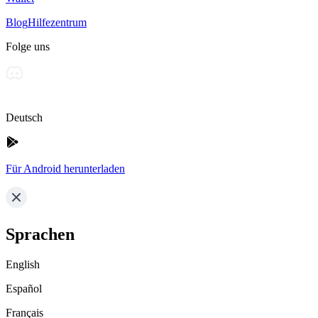
Blog
Hilfezentrum
Folge uns
Deutsch
Für Android herunterladen
Sprachen
English
Español
Français