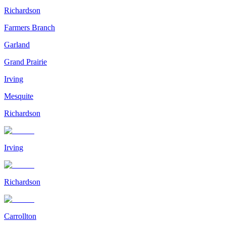
Richardson
Farmers Branch
Garland
Grand Prairie
Irving
Mesquite
Richardson
Irving
Richardson
Carrollton