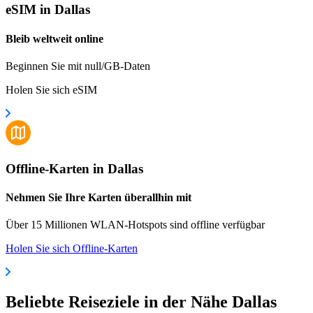
eSIM in Dallas
Bleib weltweit online
Beginnen Sie mit null/GB-Daten
Holen Sie sich eSIM
Offline-Karten in Dallas
Nehmen Sie Ihre Karten überallhin mit
Über 15 Millionen WLAN-Hotspots sind offline verfügbar
Holen Sie sich Offline-Karten
Beliebte Reiseziele in der Nähe Dallas