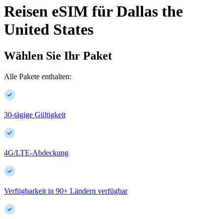
Reisen eSIM für
Dallas
the
United States
Wählen Sie Ihr Paket
Alle Pakete enthalten:
30-tägige Gültigkeit
4G/LTE-Abdeckung
Verfügbarkeit in
90
+
Ländern verfügbar