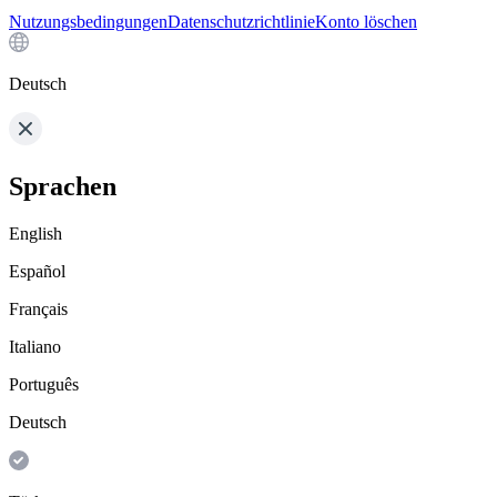
Nutzungsbedingungen
Datenschutzrichtlinie
Konto löschen
Deutsch
Sprachen
English
Español
Français
Italiano
Português
Deutsch