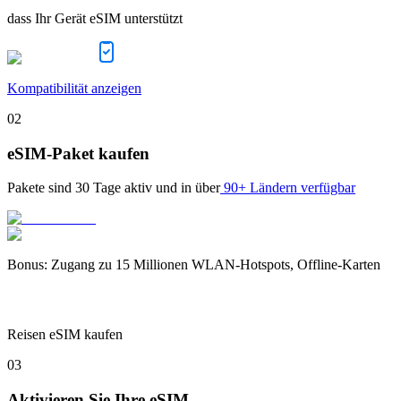
dass Ihr Gerät eSIM unterstützt
Kompatibilität anzeigen
02
eSIM-Paket kaufen
Pakete sind
30 Tage
aktiv und in über
90+ Ländern verfügbar
Bonus
:
Zugang zu 15 Millionen WLAN-Hotspots, Offline-Karten
Reisen eSIM kaufen
03
Aktivieren Sie Ihre eSIM