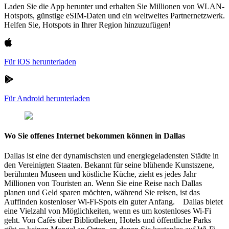
Laden Sie die App herunter und erhalten Sie Millionen von WLAN-
Hotspots, günstige eSIM-Daten und ein weltweites Partnernetzwerk.
Helfen Sie, Hotspots in Ihrer Region hinzuzufügen!
Für iOS herunterladen
Für Android herunterladen
Wo Sie offenes Internet bekommen können in Dallas
Dallas ist eine der dynamischsten und energiegeladensten Städte in
den Vereinigten Staaten. Bekannt für seine blühende Kunstszene,
berühmten Museen und köstliche Küche, zieht es jedes Jahr
Millionen von Touristen an. Wenn Sie eine Reise nach Dallas
planen und Geld sparen möchten, während Sie reisen, ist das
Auffinden kostenloser Wi-Fi-Spots ein guter Anfang. Dallas bietet
eine Vielzahl von Möglichkeiten, wenn es um kostenloses Wi-Fi
geht. Von Cafés über Bibliotheken, Hotels und öffentliche Parks