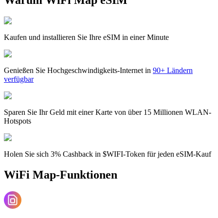
Kaufen und installieren Sie Ihre eSIM in einer Minute
Genießen Sie Hochgeschwindigkeits-Internet in
90+ Ländern
verfügbar
Sparen Sie Ihr Geld mit einer Karte von über 15 Millionen WLAN-
Hotspots
Holen Sie sich 3% Cashback in $WIFI-Token für jeden eSIM-Kauf
WiFi Map-Funktionen