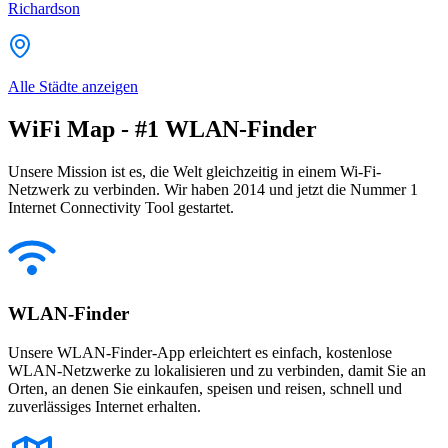
Richardson
Alle Städte anzeigen
WiFi Map - #1 WLAN-Finder
Unsere Mission ist es, die Welt gleichzeitig in einem Wi-Fi-
Netzwerk zu verbinden. Wir haben 2014 und jetzt die Nummer 1
Internet Connectivity Tool gestartet.
WLAN-Finder
Unsere WLAN-Finder-App erleichtert es einfach, kostenlose
WLAN-Netzwerke zu lokalisieren und zu verbinden, damit Sie an
Orten, an denen Sie einkaufen, speisen und reisen, schnell und
zuverlässiges Internet erhalten.