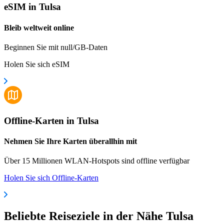
eSIM in Tulsa
Bleib weltweit online
Beginnen Sie mit null/GB-Daten
Holen Sie sich eSIM
Offline-Karten in Tulsa
Nehmen Sie Ihre Karten überallhin mit
Über 15 Millionen WLAN-Hotspots sind offline verfügbar
Holen Sie sich Offline-Karten
Beliebte Reiseziele in der Nähe Tulsa