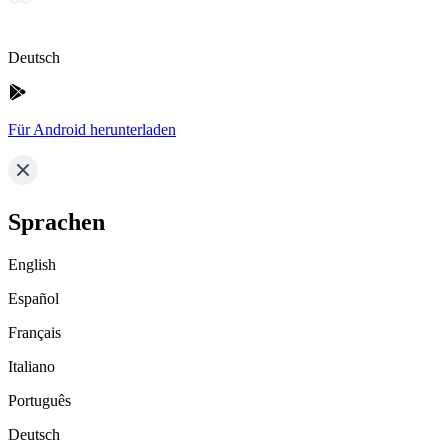
Deutsch
Für Android herunterladen
Sprachen
English
Español
Français
Italiano
Português
Deutsch