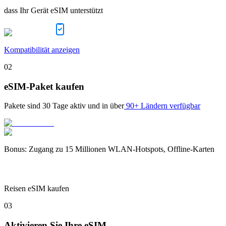
dass Ihr Gerät eSIM unterstützt
Kompatibilität anzeigen
02
eSIM-Paket kaufen
Pakete sind
30 Tage
aktiv und in über
90+ Ländern verfügbar
Bonus
:
Zugang zu 15 Millionen WLAN-Hotspots, Offline-Karten
Reisen eSIM kaufen
03
Aktivieren Sie Ihre eSIM