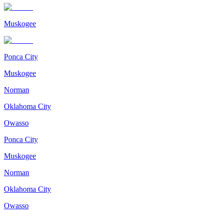
Muskogee
Ponca City
Muskogee
Norman
Oklahoma City
Owasso
Ponca City
Muskogee
Norman
Oklahoma City
Owasso