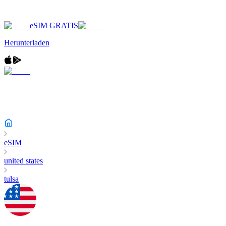
eSIM GRATIS
Herunterladen
eSIM
united states
tulsa