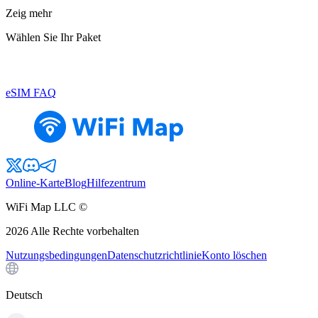
Zeig mehr
Wählen Sie Ihr Paket
eSIM FAQ
Online-Karte
Blog
Hilfezentrum
WiFi Map LLC ©
2026
Alle Rechte vorbehalten
Nutzungsbedingungen
Datenschutzrichtlinie
Konto löschen
Deutsch