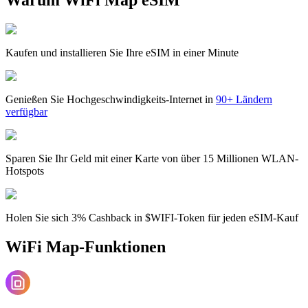
Kaufen und installieren Sie Ihre eSIM in einer Minute
Genießen Sie Hochgeschwindigkeits-Internet in
90+ Ländern
verfügbar
Sparen Sie Ihr Geld mit einer Karte von über 15 Millionen WLAN-
Hotspots
Holen Sie sich 3% Cashback in $WIFI-Token für jeden eSIM-Kauf
WiFi Map-Funktionen