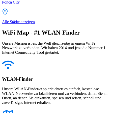
Ponca City
Alle Städte anzeigen
WiFi Map - #1 WLAN-Finder
Unsere Mission ist es, die Welt gleichzeitig in einem Wi-Fi-
Netzwerk zu verbinden. Wir haben 2014 und jetzt die Nummer 1
Internet Connectivity Tool gestartet.
WLAN-Finder
Unsere WLAN-Finder-App erleichtert es einfach, kostenlose
WLAN-Netzwerke zu lokalisieren und zu verbinden, damit Sie an
Orten, an denen Sie einkaufen, speisen und reisen, schnell und
zuverlässiges Internet erhalten.