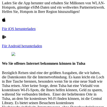
Laden Sie die App herunter und erhalten Sie Millionen von WLAN-
Hotspots, günstige eSIM-Daten und ein weltweites Partnernetzwerk.
Helfen Sie, Hotspots in Ihrer Region hinzuzufügen!
Für iOS herunterladen
Für Android herunterladen
Wo Sie offenes Internet bekommen können in Tulsa
Bezüglich Reisen sind eine der größten Ausgaben, die wir haben,
die Datenkosten für die Internetverbindung. Es kann leicht ein Loch
in Ihre Tasche brennen, besonders wenn Sie in eine neue Stadt wie
Tulsa reisen. Aber keine Sorge, denn Tulsa hat eine Vielzahl von
kostenlosen Wi-Fi-Spots, die Ihnen helfen können, Geld zu sparen,
während Sie verbunden bleiben. Einer der beliebtesten Orte in
Tulsa, an dem Sie kostenloses Wi-Fi finden können, ist die Central
Library. Es bietet seinen Besuchern kostenlosen