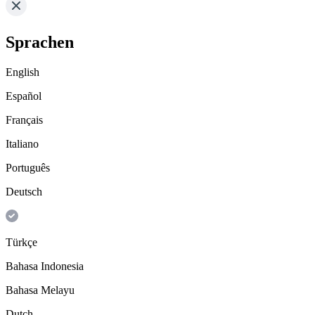
Sprachen
English
Español
Français
Italiano
Português
Deutsch
Türkçe
Bahasa Indonesia
Bahasa Melayu
Dutch