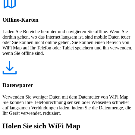
Offline-Karten
Laden Sie Bereiche herunter und navigieren Sie offline. Wenn Sie
dorthin gehen, wo das Internet langsam ist, sind mobile Daten teuer
oder Sie können nicht online gehen, Sie können einen Bereich von
WiFi Map auf Ihr Telefon oder Tablet speichern und ihn verwenden,
wenn Sie offline sind.
Datensparer
Verwenden Sie weniger Daten mit dem Datenreiter von WiFi Map.
Sie können Ihre Telefonrechnung senken oder Webseiten schneller
auf langsamen Verbindungen laden, indem Sie die Datenmenge, die
Ihr Gerät verwendet, reduziert.
Holen Sie sich WiFi Map