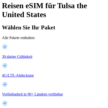
Reisen eSIM für
Tulsa
the
United States
Wählen Sie Ihr Paket
Alle Pakete enthalten:
30-tägige Gültigkeit
4G/LTE-Abdeckung
Verfügbarkeit in
90
+
Ländern verfügbar