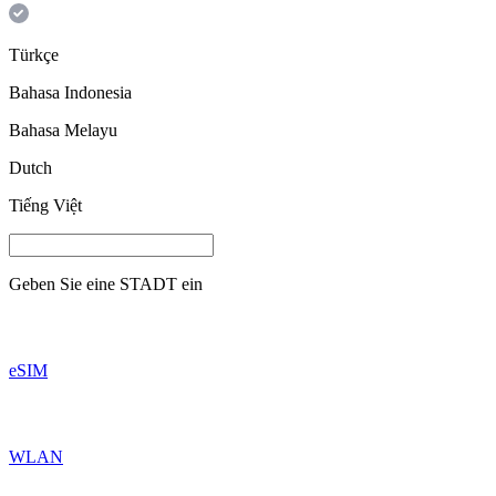
Türkçe
Bahasa Indonesia
Bahasa Melayu
Dutch
Tiếng Việt
Geben Sie eine
STADT
ein
eSIM
WLAN