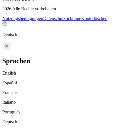
2026
Alle Rechte vorbehalten
Nutzungsbedingungen
Datenschutzrichtlinie
Konto löschen
Deutsch
Sprachen
English
Español
Français
Italiano
Português
Deutsch