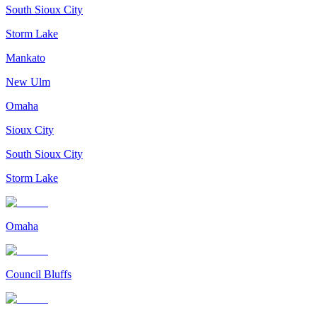
South Sioux City
Storm Lake
Mankato
New Ulm
Omaha
Sioux City
South Sioux City
Storm Lake
Omaha
Council Bluffs