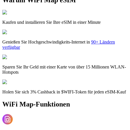
Kaufen und installieren Sie Ihre eSIM in einer Minute
Genießen Sie Hochgeschwindigkeits-Internet in
90+ Ländern
verfügbar
Sparen Sie Ihr Geld mit einer Karte von über 15 Millionen WLAN-
Hotspots
Holen Sie sich 3% Cashback in $WIFI-Token für jeden eSIM-Kauf
WiFi Map-Funktionen