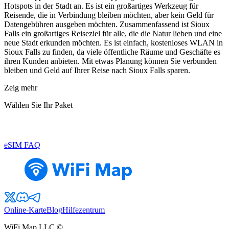
Hotspots in der Stadt an. Es ist ein großartiges Werkzeug für
Reisende, die in Verbindung bleiben möchten, aber kein Geld für
Datengebühren ausgeben möchten. Zusammenfassend ist Sioux
Falls ein großartiges Reiseziel für alle, die die Natur lieben und eine
neue Stadt erkunden möchten. Es ist einfach, kostenloses WLAN in
Sioux Falls zu finden, da viele öffentliche Räume und Geschäfte es
ihren Kunden anbieten. Mit etwas Planung können Sie verbunden
bleiben und Geld auf Ihrer Reise nach Sioux Falls sparen.
Zeig mehr
Wählen Sie Ihr Paket
eSIM FAQ
Online-Karte
Blog
Hilfezentrum
WiFi Map LLC ©