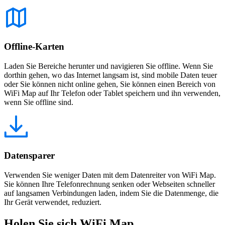
Offline-Karten
Laden Sie Bereiche herunter und navigieren Sie offline. Wenn Sie
dorthin gehen, wo das Internet langsam ist, sind mobile Daten teuer
oder Sie können nicht online gehen, Sie können einen Bereich von
WiFi Map auf Ihr Telefon oder Tablet speichern und ihn verwenden,
wenn Sie offline sind.
Datensparer
Verwenden Sie weniger Daten mit dem Datenreiter von WiFi Map.
Sie können Ihre Telefonrechnung senken oder Webseiten schneller
auf langsamen Verbindungen laden, indem Sie die Datenmenge, die
Ihr Gerät verwendet, reduziert.
Holen Sie sich WiFi Map