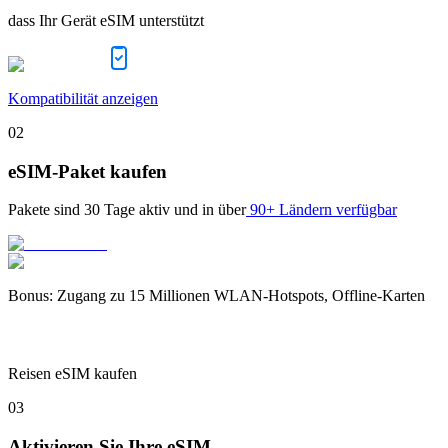
dass Ihr Gerät eSIM unterstützt
Kompatibilität anzeigen
02
eSIM-Paket kaufen
Pakete sind
30 Tage
aktiv und in über
90+ Ländern verfügbar
Bonus
:
Zugang zu 15 Millionen WLAN-Hotspots, Offline-Karten
Reisen eSIM kaufen
03
Aktivieren Sie Ihre eSIM