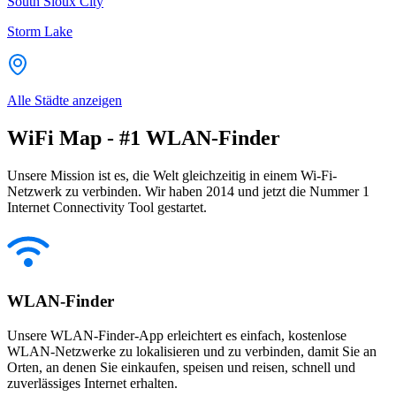
South Sioux City
Storm Lake
Alle Städte anzeigen
WiFi Map - #1 WLAN-Finder
Unsere Mission ist es, die Welt gleichzeitig in einem Wi-Fi-
Netzwerk zu verbinden. Wir haben 2014 und jetzt die Nummer 1
Internet Connectivity Tool gestartet.
WLAN-Finder
Unsere WLAN-Finder-App erleichtert es einfach, kostenlose
WLAN-Netzwerke zu lokalisieren und zu verbinden, damit Sie an
Orten, an denen Sie einkaufen, speisen und reisen, schnell und
zuverlässiges Internet erhalten.