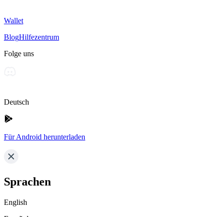
Wallet
Blog
Hilfezentrum
Folge uns
Deutsch
Für Android herunterladen
Sprachen
English