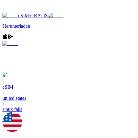
eSIM GRATIS
Herunterladen
eSIM
united states
sioux falls