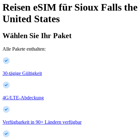
Reisen eSIM für
Sioux Falls
the
United States
Wählen Sie Ihr Paket
Alle Pakete enthalten:
30-tägige Gültigkeit
4G/LTE-Abdeckung
Verfügbarkeit in
90
+
Ländern verfügbar