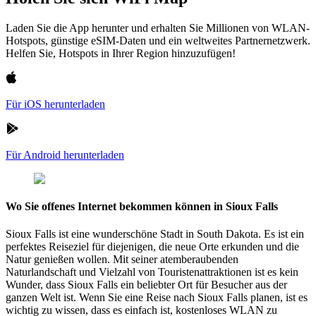
Laden Sie die App herunter und erhalten Sie Millionen von WLAN-
Hotspots, günstige eSIM-Daten und ein weltweites Partnernetzwerk.
Helfen Sie, Hotspots in Ihrer Region hinzuzufügen!
Für iOS herunterladen
Für Android herunterladen
Wo Sie offenes Internet bekommen können in Sioux Falls
Sioux Falls ist eine wunderschöne Stadt in South Dakota. Es ist ein
perfektes Reiseziel für diejenigen, die neue Orte erkunden und die
Natur genießen wollen. Mit seiner atemberaubenden
Naturlandschaft und Vielzahl von Touristenattraktionen ist es kein
Wunder, dass Sioux Falls ein beliebter Ort für Besucher aus der
ganzen Welt ist. Wenn Sie eine Reise nach Sioux Falls planen, ist es
wichtig zu wissen, dass es einfach ist, kostenloses WLAN zu