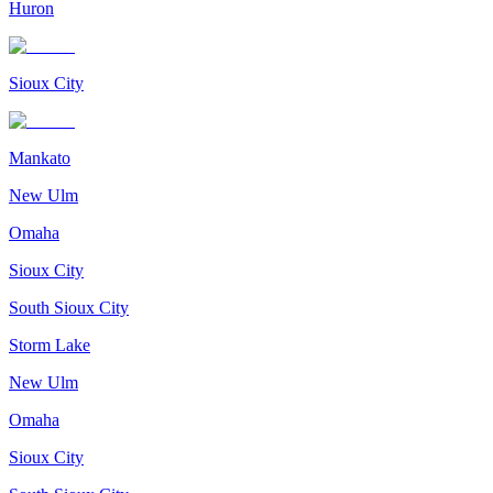
Huron
Sioux City
Mankato
New Ulm
Omaha
Sioux City
South Sioux City
Storm Lake
New Ulm
Omaha
Sioux City