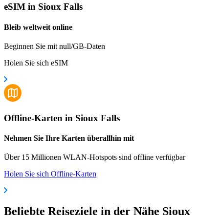
eSIM in Sioux Falls
Bleib weltweit online
Beginnen Sie mit null/GB-Daten
Holen Sie sich eSIM
Offline-Karten in Sioux Falls
Nehmen Sie Ihre Karten überallhin mit
Über 15 Millionen WLAN-Hotspots sind offline verfügbar
Holen Sie sich Offline-Karten
Beliebte Reiseziele in der Nähe Sioux