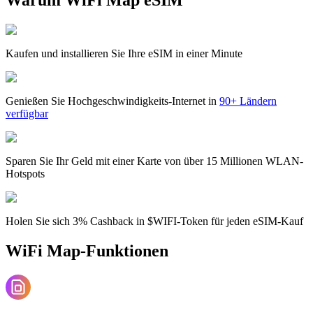
Kaufen und installieren Sie Ihre eSIM in einer Minute
Genießen Sie Hochgeschwindigkeits-Internet in
90+ Ländern
verfügbar
Sparen Sie Ihr Geld mit einer Karte von über 15 Millionen WLAN-
Hotspots
Holen Sie sich 3% Cashback in $WIFI-Token für jeden eSIM-Kauf
WiFi Map-Funktionen