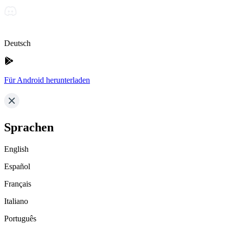
Deutsch
Für Android herunterladen
Sprachen
English
Español
Français
Italiano
Português