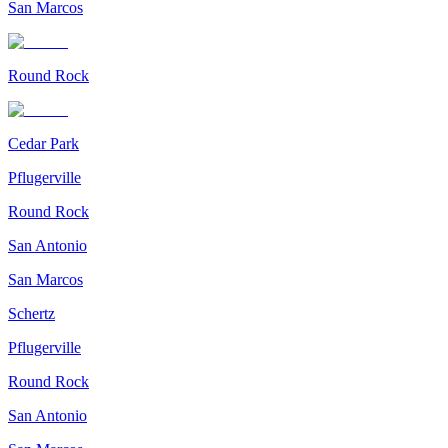
San Marcos
Round Rock
Cedar Park
Pflugerville
Round Rock
San Antonio
San Marcos
Schertz
Pflugerville
Round Rock
San Antonio