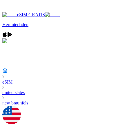
eSIM GRATIS
Herunterladen
eSIM
united states
new braunfels