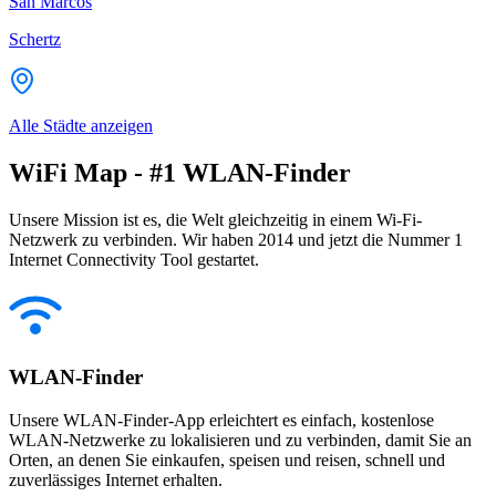
San Marcos
Schertz
Alle Städte anzeigen
WiFi Map - #1 WLAN-Finder
Unsere Mission ist es, die Welt gleichzeitig in einem Wi-Fi-
Netzwerk zu verbinden. Wir haben 2014 und jetzt die Nummer 1
Internet Connectivity Tool gestartet.
WLAN-Finder
Unsere WLAN-Finder-App erleichtert es einfach, kostenlose
WLAN-Netzwerke zu lokalisieren und zu verbinden, damit Sie an
Orten, an denen Sie einkaufen, speisen und reisen, schnell und
zuverlässiges Internet erhalten.