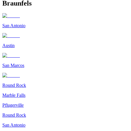
Braunfels
San Antonio
Austin
San Marcos
Round Rock
Marble Falls
Pflugerville
Round Rock
San Antonio