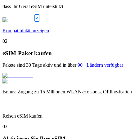
dass Ihr Gerät eSIM unterstützt
Kompatibilität anzeigen
02
eSIM-Paket kaufen
Pakete sind
30 Tage
aktiv und in über
90+ Ländern verfügbar
Bonus
:
Zugang zu 15 Millionen WLAN-Hotspots, Offline-Karten
Reisen eSIM kaufen
03
Aktivieren Sie Ihre eSIM