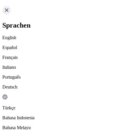
Sprachen
English
Español
Français
Italiano
Português
Deutsch
Türkçe
Bahasa Indonesia
Bahasa Melayu