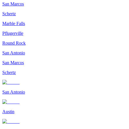
San Marcos
Schertz
Marble Falls
Pflugerville
Round Rock
San Antonio
San Marcos
Schertz
San Antonio
Austin