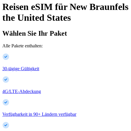
Reisen eSIM für
New Braunfels
the United States
Wählen Sie Ihr Paket
Alle Pakete enthalten:
30-tägige Gültigkeit
4G/LTE-Abdeckung
Verfügbarkeit in
90
+
Ländern verfügbar