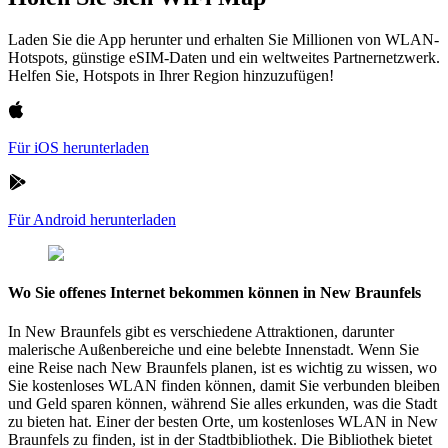
Laden Sie die App herunter und erhalten Sie Millionen von WLAN-
Hotspots, günstige eSIM-Daten und ein weltweites Partnernetzwerk.
Helfen Sie, Hotspots in Ihrer Region hinzuzufügen!
Für iOS herunterladen
Für Android herunterladen
Wo Sie offenes Internet bekommen können in New Braunfels
In New Braunfels gibt es verschiedene Attraktionen, darunter
malerische Außenbereiche und eine belebte Innenstadt. Wenn Sie
eine Reise nach New Braunfels planen, ist es wichtig zu wissen, wo
Sie kostenloses WLAN finden können, damit Sie verbunden bleiben
und Geld sparen können, während Sie alles erkunden, was die Stadt
zu bieten hat. Einer der besten Orte, um kostenloses WLAN in New
Braunfels zu finden, ist in der Stadtbibliothek. Die Bibliothek bietet