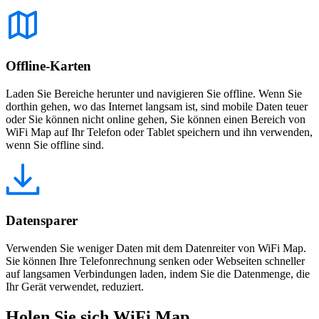
Offline-Karten
Laden Sie Bereiche herunter und navigieren Sie offline. Wenn Sie
dorthin gehen, wo das Internet langsam ist, sind mobile Daten teuer
oder Sie können nicht online gehen, Sie können einen Bereich von
WiFi Map auf Ihr Telefon oder Tablet speichern und ihn verwenden,
wenn Sie offline sind.
Datensparer
Verwenden Sie weniger Daten mit dem Datenreiter von WiFi Map.
Sie können Ihre Telefonrechnung senken oder Webseiten schneller
auf langsamen Verbindungen laden, indem Sie die Datenmenge, die
Ihr Gerät verwendet, reduziert.
Holen Sie sich WiFi Map